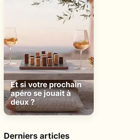
Et si votre prochain
apéro se jouait à
deux ?
Derniers articles