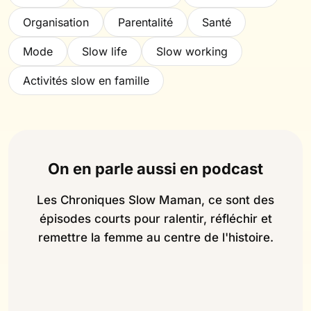
Organisation
Parentalité
Santé
Mode
Slow life
Slow working
Activités slow en famille
On en parle aussi en podcast
Les Chroniques Slow Maman, ce sont des
épisodes courts pour ralentir, réfléchir et
remettre la femme au centre de l'histoire.