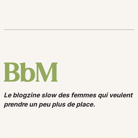
Le blogzine slow des femmes qui veulent
prendre un peu plus de place.