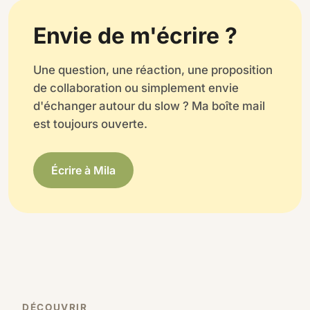
Envie de m'écrire ?
Une question, une réaction, une proposition
de collaboration ou simplement envie
d'échanger autour du slow ? Ma boîte mail
est toujours ouverte.
Écrire à Mila
DÉCOUVRIR