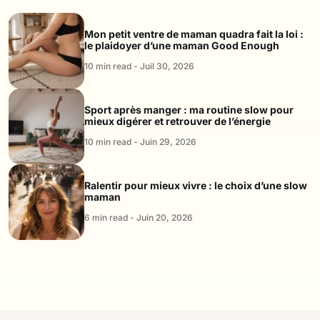
Mon petit ventre de maman quadra fait la loi :
le plaidoyer d’une maman Good Enough
10 min read - Juil 30, 2026
Sport après manger : ma routine slow pour
mieux digérer et retrouver de l’énergie
10 min read - Juin 29, 2026
Ralentir pour mieux vivre : le choix d’une slow
maman
6 min read - Juin 20, 2026