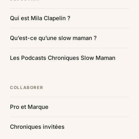
Qui est Mila Clapelin ?
Qu’est-ce qu’une slow maman ?
Les Podcasts Chroniques Slow Maman
COLLABORER
Pro et Marque
Chroniques invitées