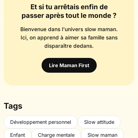
Et si tu arrêtais enfin de
passer après tout le monde ?
Bienvenue dans l'univers slow maman.
Ici, on apprend à aimer sa famille sans
disparaître dedans.
Lire Maman First
Tags
Développement personnel
Slow attitude
Enfant
Charge mentale
Slow maman