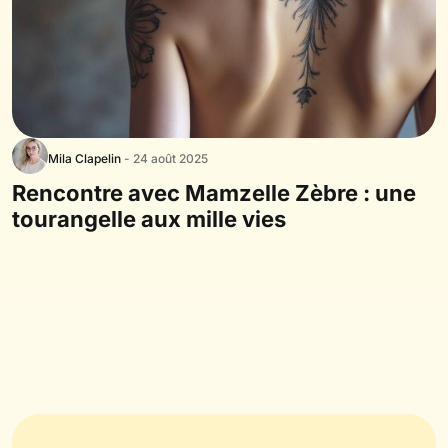
Mila Clapelin
- 24 août 2025
Rencontre avec Mamzelle Zèbre : une
tourangelle aux mille vies