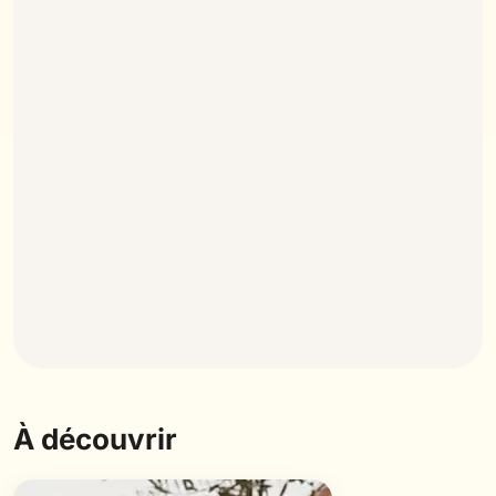
À découvrir