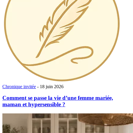
Chronique invitée
- 18 juin 2026
Comment se passe la vie d’une femme mariée,
maman et hypersensible ?