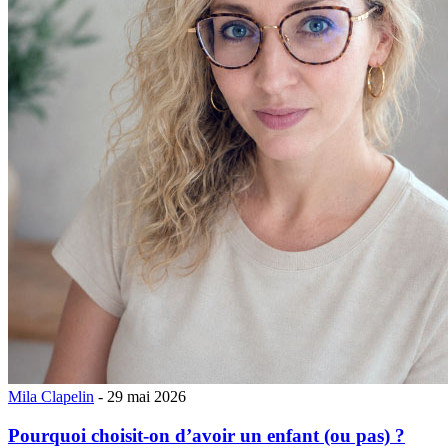
Mila Clapelin
- 29 mai 2026
Pourquoi choisit-on d’avoir un enfant (ou pas) ?