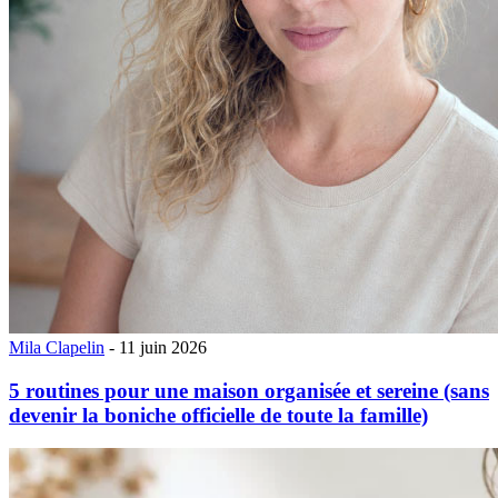
Mila Clapelin
- 11 juin 2026
5 routines pour une maison organisée et sereine (sans
devenir la boniche officielle de toute la famille)