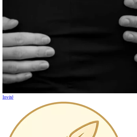
Invité