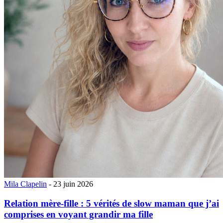
Mila Clapelin
- 23 juin 2026
Relation mère-fille : 5 vérités de slow maman que j’ai
comprises en voyant grandir ma fille