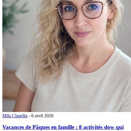
Mila Clapelin
- 6 avril 2026
Vacances de Pâques en famille : 8 activités slow qui