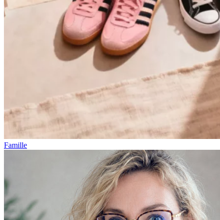
Famille