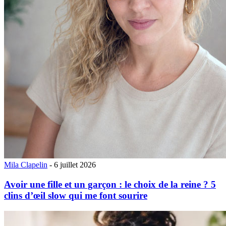
Mila Clapelin
- 6 juillet 2026
Avoir une fille et un garçon : le choix de la reine ? 5
clins d’œil slow qui me font sourire