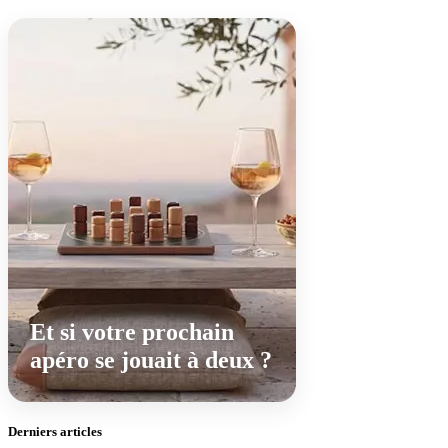
Et si votre prochain
apéro se jouait à deux ?
Derniers articles