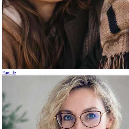
Famille