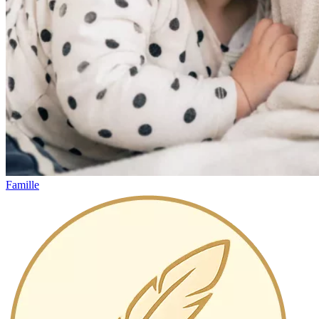
Famille