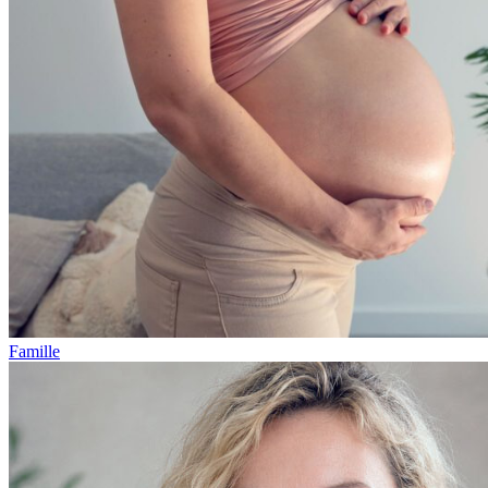
Famille