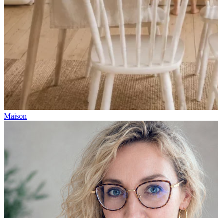
Maison