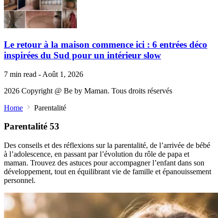
Le retour à la maison commence ici : 6 entrées déco
inspirées du Sud pour un intérieur slow
7 min read - Août 1, 2026
2026 Copyright @
Be by Maman.
Tous droits réservés
Home
Parentalité
Parentalité
53
Des conseils et des réflexions sur la parentalité, de l’arrivée de bébé
à l’adolescence, en passant par l’évolution du rôle de papa et
maman. Trouvez des astuces pour accompagner l’enfant dans son
développement, tout en équilibrant vie de famille et épanouissement
personnel.