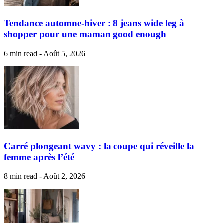
Tendance automne-hiver : 8 jeans wide leg à
shopper pour une maman good enough
6 min read - Août 5, 2026
Carré plongeant wavy : la coupe qui réveille la
femme après l’été
8 min read - Août 2, 2026