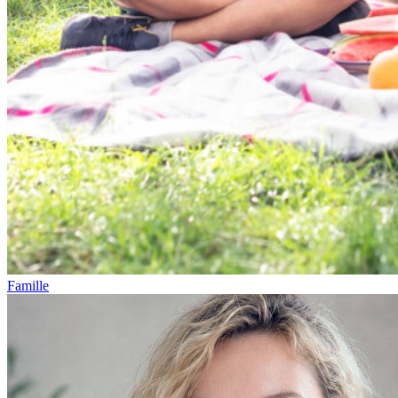
Famille