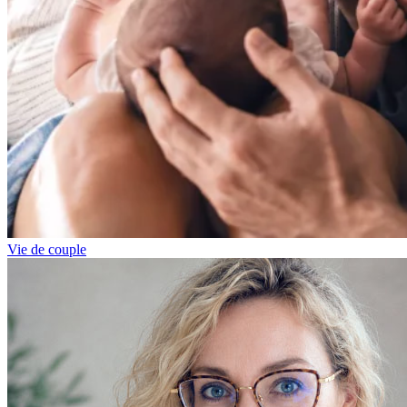
Vie de couple