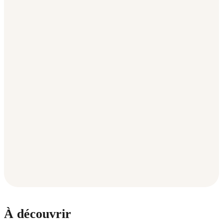
À découvrir