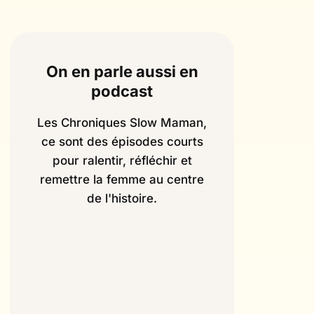
On en parle aussi en
podcast
Les Chroniques Slow Maman,
ce sont des épisodes courts
pour ralentir, réfléchir et
remettre la femme au centre
de l'histoire.