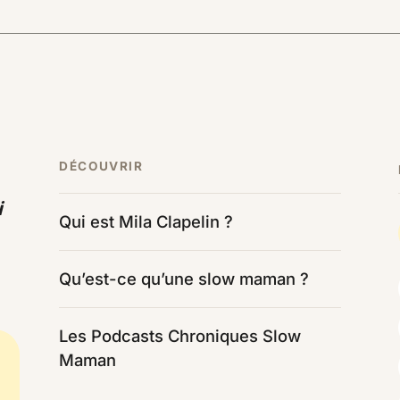
DÉCOUVRIR
i
Qui est Mila Clapelin ?
Qu’est-ce qu’une slow maman ?
Les Podcasts Chroniques Slow
Maman