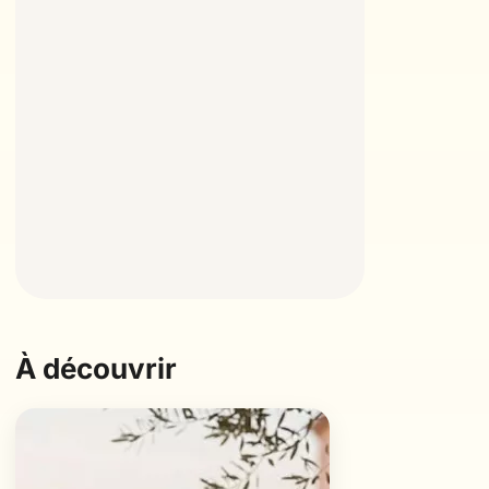
À découvrir