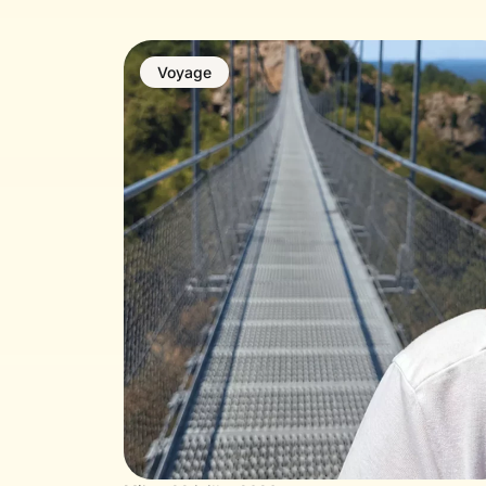
Voyage