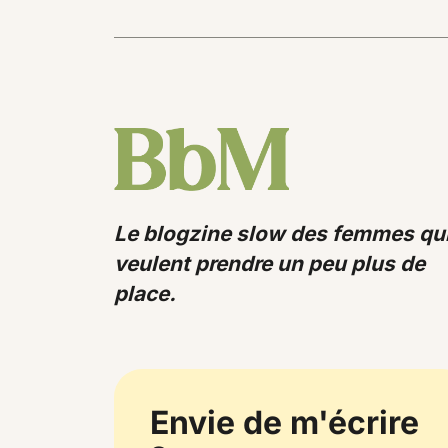
Le blogzine slow des femmes qu
veulent prendre un peu plus de
place.
Envie de m'écrire