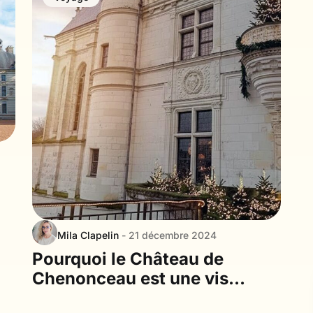
Mila Clapelin
- 21 décembre 2024
Pourquoi le Château de
Chenonceau est une visite
incontournable à Noël ?