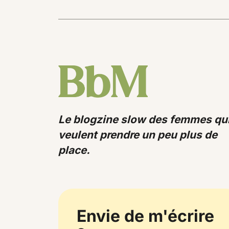
Le blogzine slow des femmes qu
veulent prendre un peu plus de
place.
Envie de m'écrire