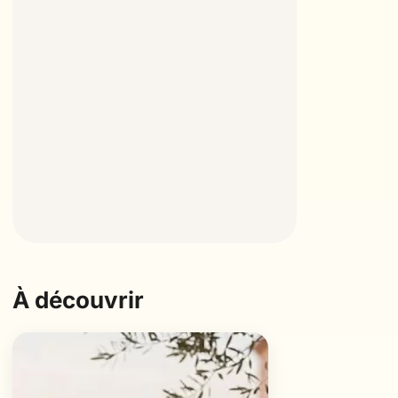
À découvrir