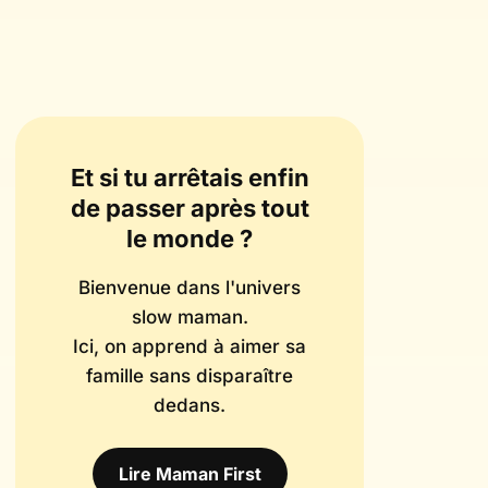
Et si tu arrêtais enfin
de passer après tout
le monde ?
Bienvenue dans l'univers
slow maman.
Ici, on apprend à aimer sa
famille sans disparaître
dedans.
Lire Maman First