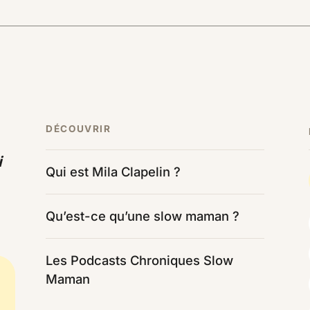
DÉCOUVRIR
i
Qui est Mila Clapelin ?
Qu’est-ce qu’une slow maman ?
Les Podcasts Chroniques Slow
Maman