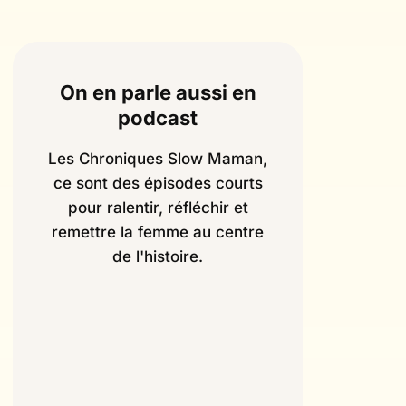
On en parle aussi en
podcast
Les Chroniques Slow Maman,
ce sont des épisodes courts
pour ralentir, réfléchir et
remettre la femme au centre
de l'histoire.