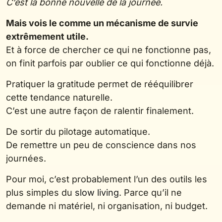
C’est la bonne nouvelle de la journée.
Mais vois le comme un mécanisme de survie
extrêmement utile.
Et à force de chercher ce qui ne fonctionne pas,
on finit parfois par oublier ce qui fonctionne déjà.
Pratiquer la gratitude permet de rééquilibrer
cette tendance naturelle.
C’est une autre façon de ralentir finalement.
De sortir du pilotage automatique.
De remettre un peu de conscience dans nos
journées.
Pour moi, c’est probablement l’un des outils les
plus simples du
slow living
. Parce qu’il ne
demande ni matériel, ni organisation, ni budget.