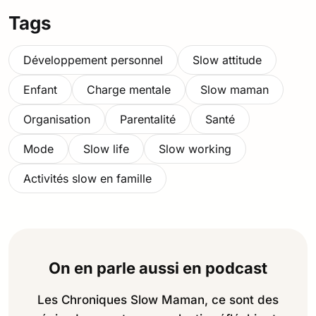
Tags
Développement personnel
Slow attitude
Enfant
Charge mentale
Slow maman
Organisation
Parentalité
Santé
Mode
Slow life
Slow working
Activités slow en famille
On en parle aussi en podcast
Les Chroniques Slow Maman, ce sont des