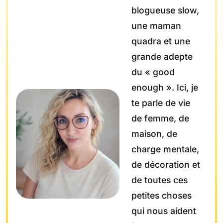
blogueuse slow,
une maman
quadra et une
grande adepte
du « good
enough ». Ici, je
te parle de vie
de femme, de
maison, de
charge mentale,
de décoration et
de toutes ces
petites choses
qui nous aident