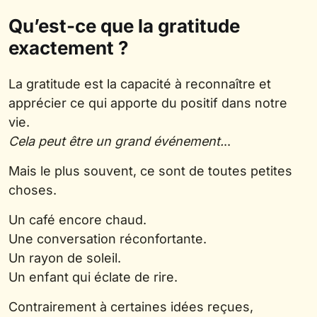
Qu’est-ce que la gratitude
exactement ?
La gratitude est la capacité à reconnaître et
apprécier ce qui apporte du positif dans notre
vie.
Cela peut être un grand événement.
..
Mais le plus souvent, ce sont de toutes petites
choses.
Un café encore chaud.
Une conversation réconfortante.
Un rayon de soleil.
Un enfant qui éclate de rire.
Contrairement à certaines idées reçues,