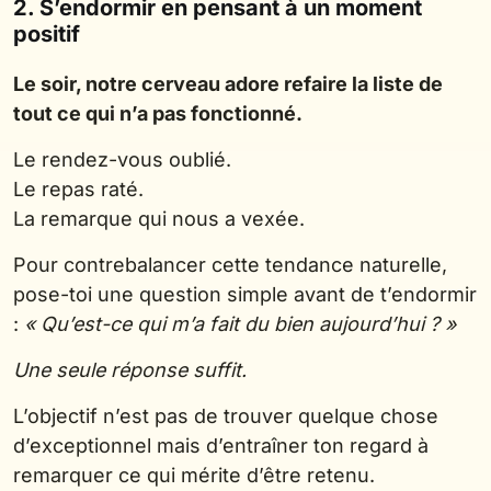
2. S’endormir en pensant à un moment
positif
Le soir, notre cerveau adore refaire la liste de
tout ce qui n’a pas fonctionné.
Le rendez-vous oublié.
Le repas raté.
La remarque qui nous a vexée.
Pour contrebalancer cette tendance naturelle,
pose-toi une question simple avant de t’endormir
:
« Qu’est-ce qui m’a fait du bien aujourd’hui ? »
Une seule réponse suffit.
L’objectif n’est pas de trouver quelque chose
d’exceptionnel mais d’entraîner ton regard à
remarquer ce qui mérite d’être retenu.