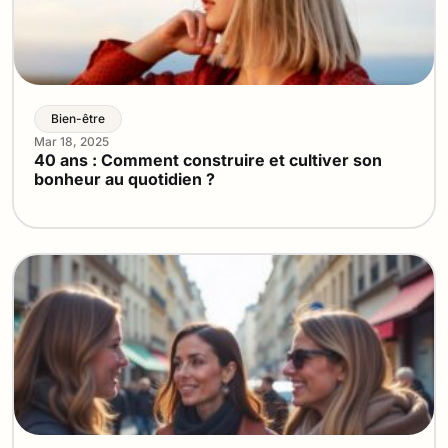
Bien-être
Mar 18, 2025
40 ans : Comment construire et cultiver son
bonheur au quotidien ?