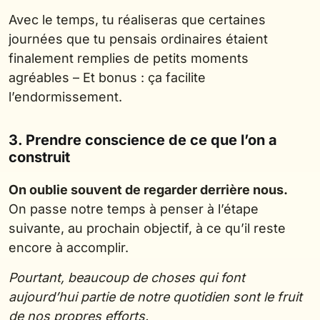
Avec le temps, tu réaliseras que certaines
journées que tu pensais ordinaires étaient
finalement remplies de petits moments
agréables – Et bonus : ça facilite
l’endormissement.
3. Prendre conscience de ce que l’on a
construit
On oublie souvent de regarder derrière nous.
On passe notre temps à penser à l’étape
suivante, au prochain objectif, à ce qu’il reste
encore à accomplir.
Pourtant, beaucoup de choses qui font
aujourd’hui partie de notre quotidien sont le fruit
de nos propres efforts.