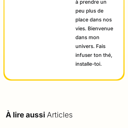
à prendre un
peu plus de
place dans nos
vies. Bienvenue
dans mon
univers. Fais
infuser ton thé,
installe-toi.
À lire aussi
Articles