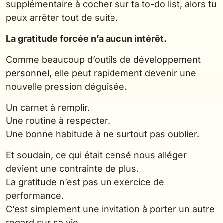
supplémentaire à cocher sur ta to-do list, alors tu
peux arrêter tout de suite.
La gratitude forcée n’a aucun intérêt.
Comme beaucoup d’outils de
développement
personnel
, elle peut rapidement devenir une
nouvelle pression déguisée.
Un carnet à remplir.
Une routine à respecter.
Une bonne habitude à ne surtout pas oublier.
Et soudain, ce qui était censé nous alléger
devient une contrainte de plus.
La gratitude n’est pas un exercice de
performance.
C’est simplement une invitation à porter un autre
regard sur sa vie.