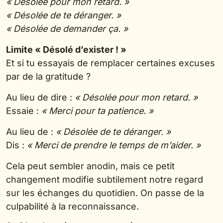
« Désolée pour mon retard. »
« Désolée de te déranger. »
« Désolée de demander ça. »
Limite « Désolé d’exister ! »
Et si tu essayais de remplacer certaines excuses
par de la gratitude ?
Au lieu de dire :
« Désolée pour mon retard. »
Essaie :
« Merci pour ta patience. »
Au lieu de :
« Désolée de te déranger. »
Dis :
« Merci de prendre le temps de m’aider. »
Cela peut sembler anodin, mais ce petit
changement modifie subtilement notre regard
sur les échanges du quotidien. On passe de la
culpabilité à la reconnaissance.