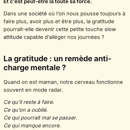
Et c’est peut-être là toute sa force.
Dans une
société
où l’on nous pousse toujours à
faire plus, avoir plus et être plus, la gratitude
pourrait-elle devenir cette petite touche
slow
attitude
capable d’alléger nos journées ?
La gratitude : un remède anti-
charge mentale ?
Quand on est maman, notre cerveau fonctionne
souvent en mode radar.
Ce qu’il reste à faire.
Ce qu’on a oublié.
Ce qui pourrait mal se passer.
Ce qui manque encore.