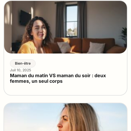
Bien-être
Juil 10, 2025
Maman du matin VS maman du soir : deux
femmes, un seul corps