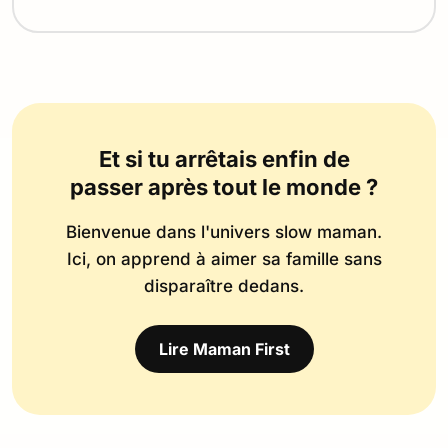
Et si tu arrêtais enfin de
passer après tout le monde ?
Bienvenue dans l'univers slow maman.
Ici, on apprend à aimer sa famille sans
disparaître dedans.
Lire Maman First