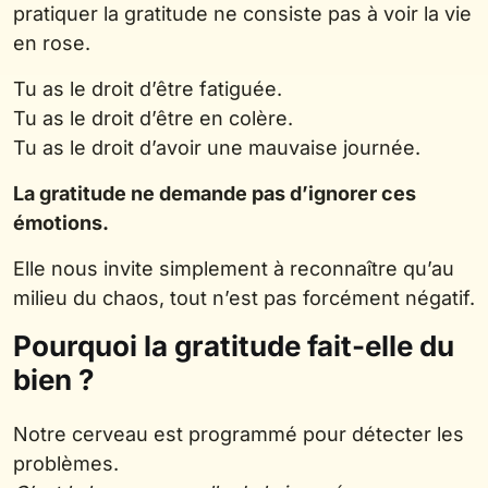
pratiquer la gratitude ne consiste pas à voir la vie
en rose.
Tu as le droit d’être fatiguée.
Tu as le droit d’être en colère.
Tu as le droit d’avoir une mauvaise journée.
La gratitude ne demande pas d’ignorer ces
émotions.
Elle nous invite simplement à reconnaître qu’au
milieu du chaos, tout n’est pas forcément négatif.
Pourquoi la gratitude fait-elle du
bien ?
Notre cerveau est programmé pour détecter les
problèmes.