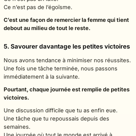
Ce n’est pas de l’égoïsme.
C’est une façon de remercier la femme qui tient
debout au milieu de tout le reste.
5. Savourer davantage les petites victoires
Nous avons tendance à minimiser nos réussites.
Une fois une tâche terminée, nous passons
immédiatement à la suivante.
Pourtant, chaque journée est remplie de petites
victoires.
Une discussion difficile que tu as enfin eue.
Une tâche que tu repoussais depuis des
semaines.
Une journée où tout le monde est arrivé à