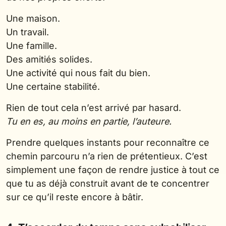
Une maison.
Un travail.
Une famille.
Des amitiés solides.
Une activité qui nous fait du bien.
Une certaine stabilité.
Rien de tout cela n’est arrivé par hasard.
Tu en es, au moins en partie, l’auteure.
Prendre quelques instants pour reconnaître ce
chemin parcouru n’a rien de prétentieux. C’est
simplement une façon de rendre justice à tout ce
que tu as déjà construit avant de te concentrer
sur ce qu’il reste encore à bâtir.