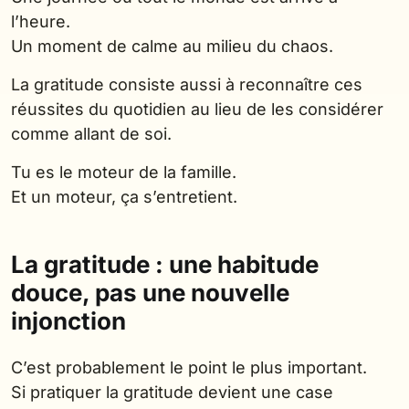
l’heure.
Un moment de calme au milieu du chaos.
La gratitude consiste aussi à reconnaître ces
réussites du quotidien au lieu de les considérer
comme allant de soi.
Tu es le moteur de la famille.
Et un moteur, ça s’entretient.
La gratitude : une habitude
douce, pas une nouvelle
injonction
C’est probablement le point le plus important.
Si pratiquer la gratitude devient une case