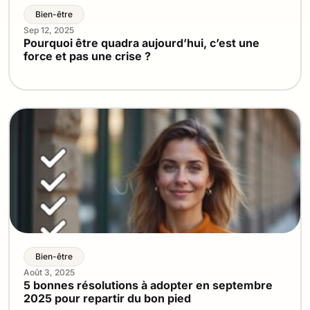
Bien-être
Sep 12, 2025
Pourquoi être quadra aujourd’hui, c’est une
force et pas une crise ?
Bien-être
Août 3, 2025
5 bonnes résolutions à adopter en septembre
2025 pour repartir du bon pied