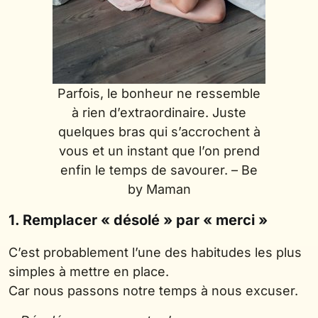
Parfois, le bonheur ne ressemble
à rien d’extraordinaire. Juste
quelques bras qui s’accrochent à
vous et un instant que l’on prend
enfin le temps de savourer. – Be
by Maman
1. Remplacer « désolé » par « merci »
C’est probablement l’une des habitudes les plus
simples à mettre en place.
Car nous passons notre temps à nous excuser.