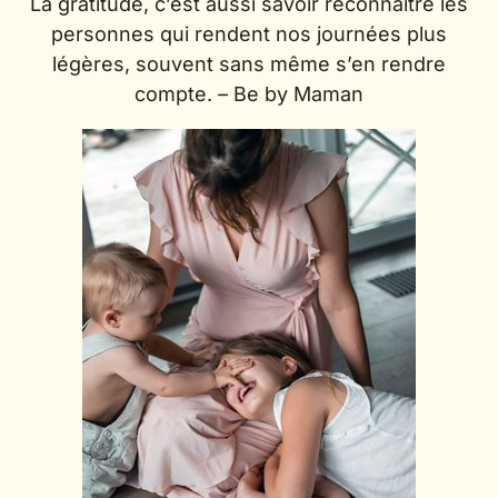
La gratitude, c’est aussi savoir reconnaître les
personnes qui rendent nos journées plus
légères, souvent sans même s’en rendre
compte. – Be by Maman