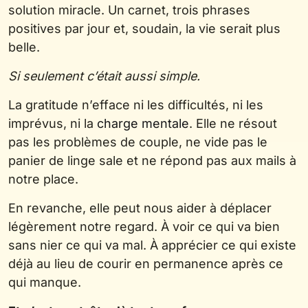
solution miracle. Un carnet, trois phrases
positives par jour et, soudain, la vie serait plus
belle.
Si seulement c’était aussi simple.
La gratitude n’efface ni les difficultés, ni les
imprévus, ni la
charge mentale
. Elle ne résout
pas les problèmes de couple, ne vide pas le
panier de linge sale et ne répond pas aux mails à
notre place.
En revanche, elle peut nous aider à déplacer
légèrement notre regard. À voir ce qui va bien
sans nier ce qui va mal. À apprécier ce qui existe
déjà au lieu de courir en permanence après ce
qui manque.