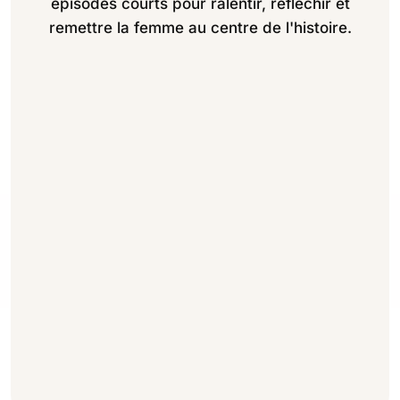
épisodes courts pour ralentir, réfléchir et
remettre la femme au centre de l'histoire.