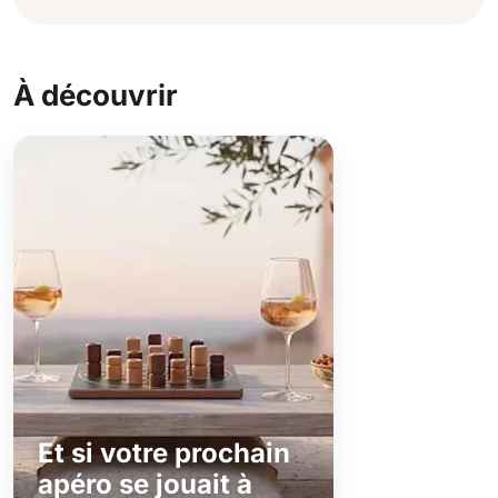
À découvrir
Et si votre prochain
apéro se jouait à