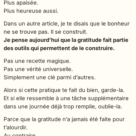
Plus apaisée.
Plus heureuse aussi.
Dans un autre article, je te disais que
le bonheur
ne se trouve pas. Il se construit
.
Je pense aujourd’hui que la gratitude fait partie
des outils qui permettent de le construire.
Pas une recette magique.
Pas une vérité universelle.
Simplement une clé parmi d’autres.
Alors si cette pratique te fait du bien, garde-la.
Et si elle ressemble à une tâche supplémentaire
dans une journée déjà trop remplie, oublie-la.
Parce que la gratitude n’a jamais été faite pour
t’alourdir.
Au contraire.