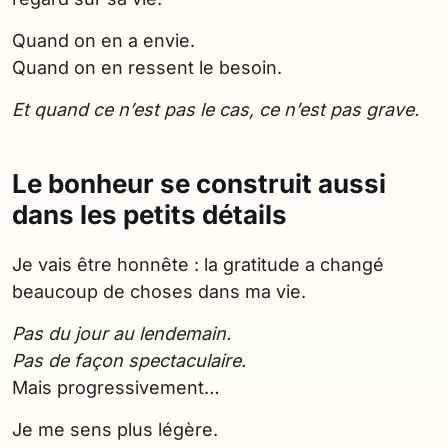
Quand on en a envie.
Quand on en ressent le besoin.
Et quand ce n’est pas le cas, ce n’est pas grave.
Le bonheur se construit aussi
dans les petits détails
Je vais être honnête : la gratitude a changé
beaucoup de choses dans ma vie.
Pas du jour au lendemain.
Pas de façon spectaculaire.
Mais progressivement…
Je me sens plus légère.