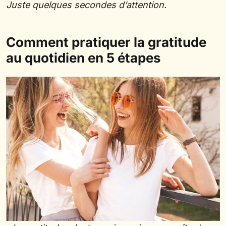
Juste quelques secondes d’attention.
Comment pratiquer la gratitude
au quotidien en 5 étapes