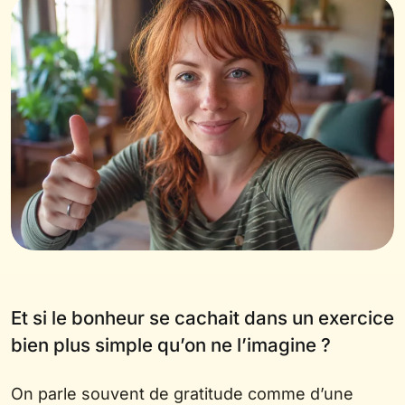
Et si le bonheur se cachait dans un exercice
bien plus simple qu’on ne l’imagine ?
On parle souvent de gratitude comme d’une