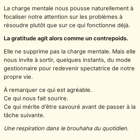
La charge mentale nous pousse naturellement à
focaliser notre attention sur les problèmes à
résoudre plutôt que sur ce qui fonctionne déjà.
La gratitude agit alors comme un contrepoids.
Elle ne supprime pas la charge mentale. Mais elle
nous invite à sortir, quelques instants, du mode
gestionnaire pour redevenir spectatrice de notre
propre vie.
À remarquer ce qui est agréable.
Ce qui nous fait sourire.
Ce qui mérite d’être savouré avant de passer à la
tâche suivante.
Une respiration dans le brouhaha du quotidien.