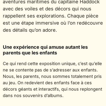
aventures maritimes du capitaine Haddock
avec des voiles et des décors qui nous
rappellent ses explorations. Chaque pièce
est une étape immersive où l’on redécouvre
des détails qu’on adore.
Une expérience qui amuse autant les
parents que les enfants
Ce qui rend cette exposition unique, c’est qu’elle
ne se contente pas de s’adresser aux enfants.
Nous, les parents, nous sommes totalement pris
au jeu. On redevient des enfants face à ces
décors géants et interactifs, qui nous replongent
dans nos souvenirs d’albums.