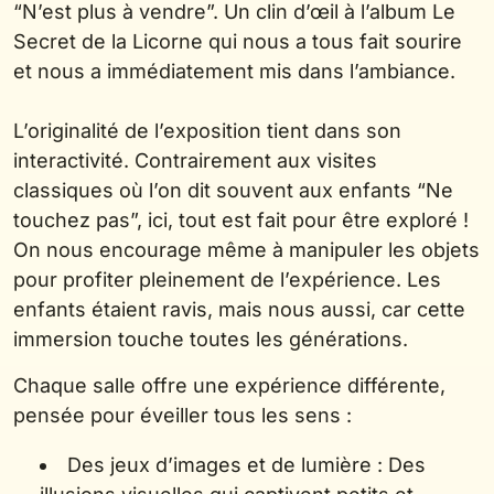
“N’est plus à vendre”. Un clin d’œil à l’album Le
Secret de la Licorne qui nous a tous fait sourire
et nous a immédiatement mis dans l’ambiance.
L’originalité de l’exposition tient dans son
interactivité. Contrairement aux visites
classiques où l’on dit souvent aux enfants “Ne
touchez pas”, ici, tout est fait pour être exploré !
On nous encourage même à manipuler les objets
pour profiter pleinement de l’expérience. Les
enfants étaient ravis, mais nous aussi, car cette
immersion touche toutes les générations.
Chaque salle offre une expérience différente,
pensée pour éveiller tous les sens :
Des jeux d’images et de lumière : Des