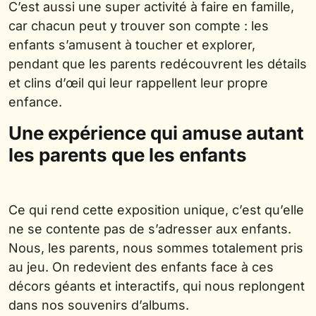
C’est aussi une super activité à faire en famille,
car chacun peut y trouver son compte : les
enfants s’amusent à toucher et explorer,
pendant que les parents redécouvrent les détails
et clins d’œil qui leur rappellent leur propre
enfance.
Une expérience qui amuse autant
les parents que les enfants
Ce qui rend cette exposition unique, c’est qu’elle
ne se contente pas de s’adresser aux enfants.
Nous, les parents, nous sommes totalement pris
au jeu. On redevient des enfants face à ces
décors géants et interactifs, qui nous replongent
dans nos souvenirs d’albums.