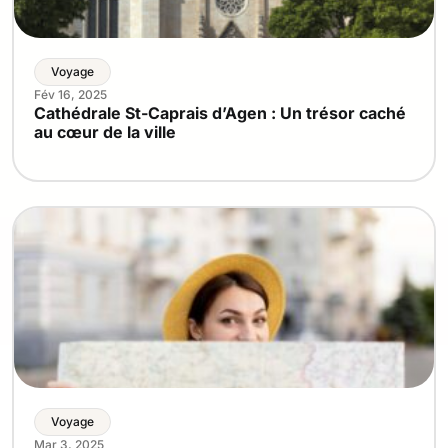
Voyage
Fév 16, 2025
Cathédrale St-Caprais d’Agen : Un trésor caché
au cœur de la ville
Voyage
Mar 3, 2025