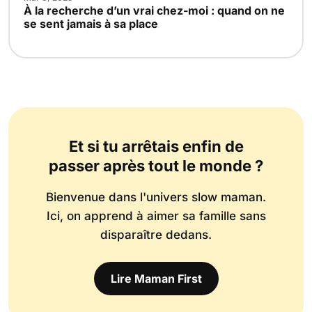
À la recherche d’un vrai chez-moi : quand on ne
se sent jamais à sa place
Et si tu arrêtais enfin de
passer après tout le monde ?
Bienvenue dans l'univers slow maman.
Ici, on apprend à aimer sa famille sans
disparaître dedans.
Lire Maman First