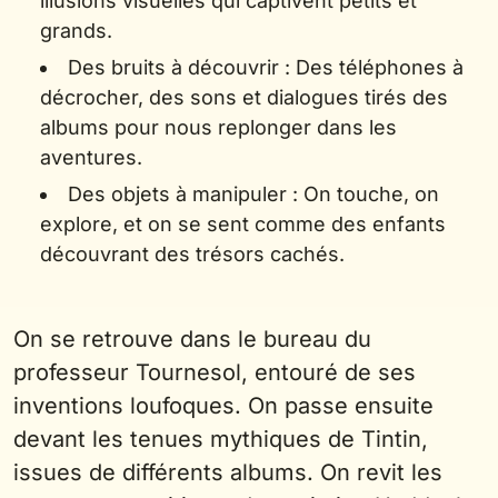
illusions visuelles qui captivent petits et
grands.
Des bruits à découvrir : Des téléphones à
décrocher, des sons et dialogues tirés des
albums pour nous replonger dans les
aventures.
Des objets à manipuler : On touche, on
explore, et on se sent comme des enfants
découvrant des trésors cachés.
On se retrouve dans le bureau du
professeur Tournesol, entouré de ses
inventions loufoques. On passe ensuite
devant les tenues mythiques de Tintin,
issues de différents albums. On revit les