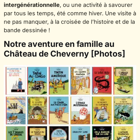
intergénérationnelle
, ou une activité à savourer
par tous les temps, été comme hiver. Une visite à
ne pas manquer, à la croisée de l’histoire et de la
bande dessinée !
Notre aventure en famille au
Château de Cheverny [Photos]