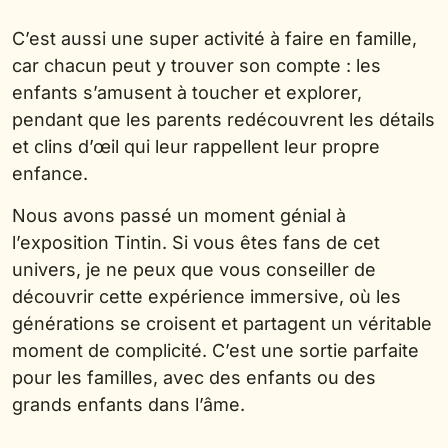
C’est aussi une super activité à faire en famille,
car chacun peut y trouver son compte : les
enfants s’amusent à toucher et explorer,
pendant que les parents redécouvrent les détails
et clins d’œil qui leur rappellent leur propre
enfance.
Nous avons passé un moment génial à
l’exposition Tintin. Si vous êtes fans de cet
univers, je ne peux que vous conseiller de
découvrir cette expérience immersive, où les
générations se croisent et partagent un véritable
moment de complicité. C’est une sortie parfaite
pour les familles, avec des enfants ou des
grands enfants dans l’âme.