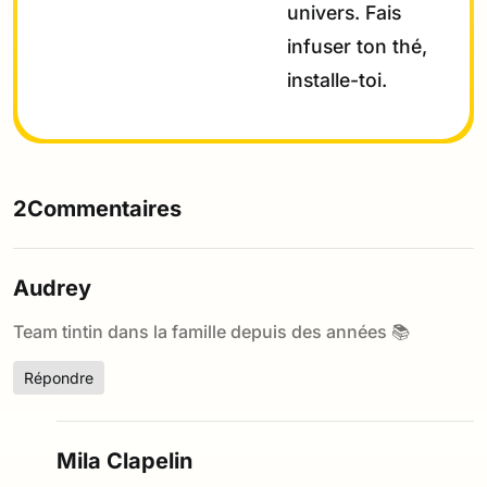
univers. Fais
infuser ton thé,
installe-toi.
2Commentaires
Audrey
Team tintin dans la famille depuis des années 📚
Répondre
Mila Clapelin