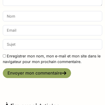
Enregistrer mon nom, mon e-mail et mon site dans le
navigateur pour mon prochain commentaire.
Envoyer mon commentaire