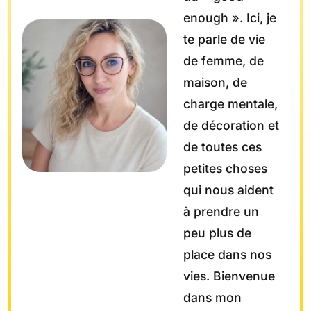
enough ». Ici, je
te parle de vie
de femme, de
maison, de
charge mentale,
de décoration et
de toutes ces
petites choses
qui nous aident
à prendre un
peu plus de
place dans nos
vies. Bienvenue
dans mon