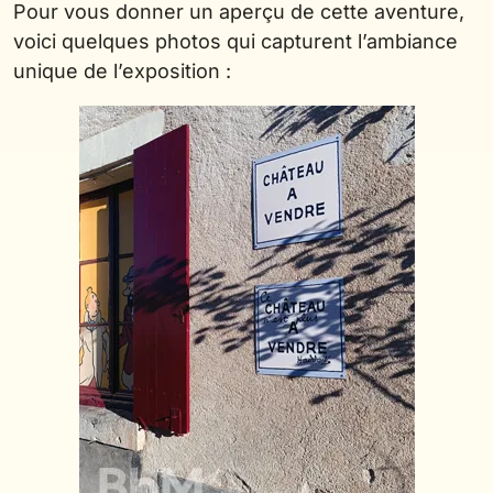
Pour vous donner un aperçu de cette aventure,
voici quelques photos qui capturent l’ambiance
unique de l’exposition :