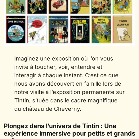
Imaginez une exposition où l’on vous
invite à toucher, voir, entendre et
interagir à chaque instant. C’est ce que
nous avons découvert en famille lors de
notre visite à l’exposition permanente sur
Tintin, située dans le cadre magnifique
du château de Cheverny.
Plongez dans l’univers de Tintin : Une
expérience immersive pour petits et grands