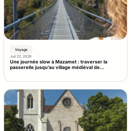
Voyage
Juil 22, 2026
Une journée slow à Mazamet : traverser la
passerelle jusqu’au village médiéval de
Hautpoul