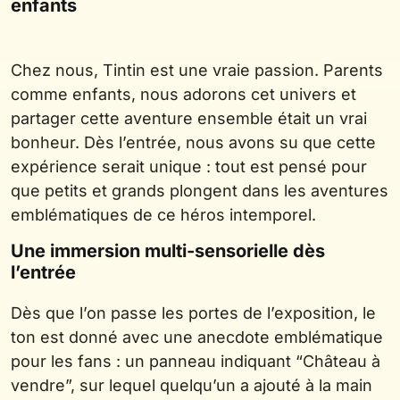
enfants
Chez nous, Tintin est une vraie passion. Parents
comme enfants, nous adorons cet univers et
partager cette aventure ensemble était un vrai
bonheur. Dès l’entrée, nous avons su que cette
expérience serait unique : tout est pensé pour
que petits et grands plongent dans les aventures
emblématiques de ce héros intemporel.
Une immersion multi-sensorielle dès
l’entrée
Dès que l’on passe les portes de l’exposition, le
ton est donné avec une anecdote emblématique
pour les fans : un panneau indiquant “Château à
vendre”, sur lequel quelqu’un a ajouté à la main