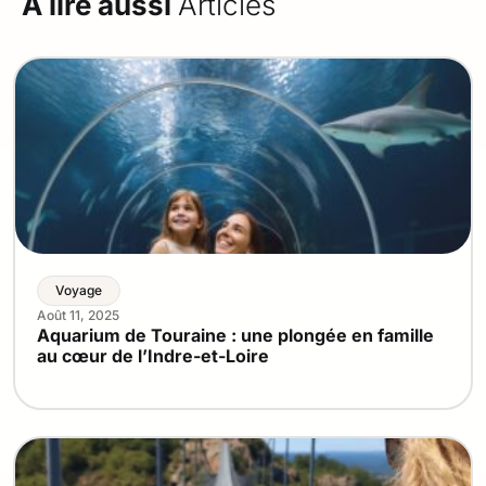
À lire aussi
Articles
Voyage
Août 11, 2025
Aquarium de Touraine : une plongée en famille
au cœur de l’Indre-et-Loire