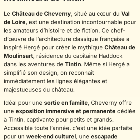
Le
Château de Cheverny
, situé au cœur du
Val
de Loire
, est une destination incontournable pour
les amateurs d’histoire et de fiction. Ce chef-
d’œuvre de l’architecture classique française a
inspiré Hergé pour créer le mythique
Château de
Moulinsart
, résidence du capitaine Haddock
dans les aventures de
Tintin
. Même si Hergé a
simplifié son design, on reconnaît
immédiatement les lignes élégantes et
majestueuses du château.
Idéal pour une
sortie en famille
, Cheverny offre
une
exposition immersive et permanente
dédiée
à Tintin, captivante pour petits et grands.
Accessible toute l’année, c’est une idée parfaite
pour un
week-end culturel
, une
escapade