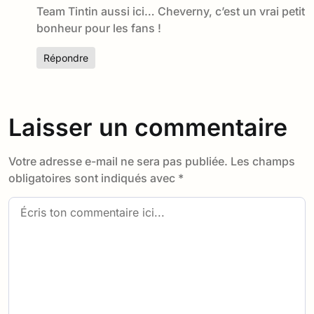
Team Tintin aussi ici… Cheverny, c’est un vrai petit
bonheur pour les fans !
Répondre
Laisser un commentaire
Votre adresse e-mail ne sera pas publiée.
Les champs
obligatoires sont indiqués avec
*