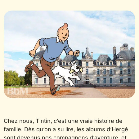
Chez nous, Tintin, c’est une vraie histoire de
famille. Dès qu’on a su lire, les albums d’Hergé
sont devenus nos compagnons d’aventure, et