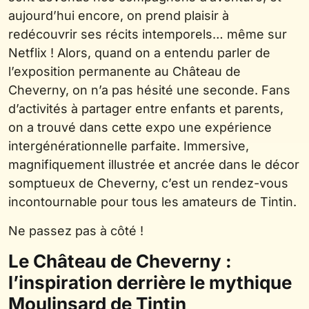
aujourd’hui encore, on prend plaisir à
redécouvrir ses récits intemporels… même sur
Netflix ! Alors, quand on a entendu parler de
l’exposition permanente au Château de
Cheverny, on n’a pas hésité une seconde. Fans
d’activités à partager entre enfants et parents,
on a trouvé dans cette expo une expérience
intergénérationnelle parfaite. Immersive,
magnifiquement illustrée et ancrée dans le décor
somptueux de Cheverny, c’est un rendez-vous
incontournable pour tous les amateurs de Tintin.
Ne passez pas à côté !
Le Château de Cheverny :
l’inspiration derrière le mythique
Moulinsard de Tintin