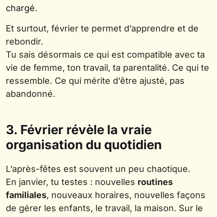
chargé
.
Et surtout, février te permet d’apprendre et de
rebondir.
Tu sais désormais ce qui est compatible avec ta
vie de femme, ton travail, ta parentalité. Ce qui te
ressemble. Ce qui mérite d’être ajusté, pas
abandonné.
3. Février révèle la vraie
organisation du quotidien
L’après-fêtes est souvent un peu chaotique.
En janvier, tu testes : nouvelles
routines
familiales
, nouveaux horaires, nouvelles façons
de gérer les enfants, le travail, la maison. Sur le