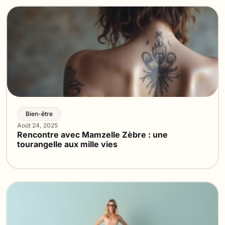
Bien-être
Août 24, 2025
Rencontre avec Mamzelle Zèbre : une
tourangelle aux mille vies