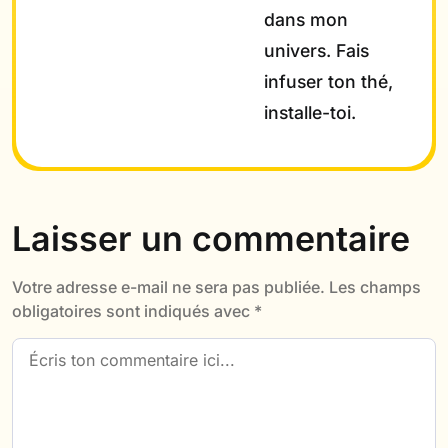
dans mon
univers. Fais
infuser ton thé,
installe-toi.
Laisser un commentaire
Votre adresse e-mail ne sera pas publiée.
Les champs
obligatoires sont indiqués avec
*