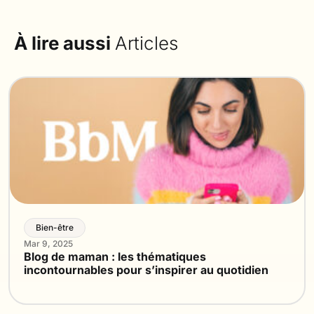
À lire aussi
Articles
Bien-être
Mar 9, 2025
Blog de maman : les thématiques
incontournables pour s’inspirer au quotidien