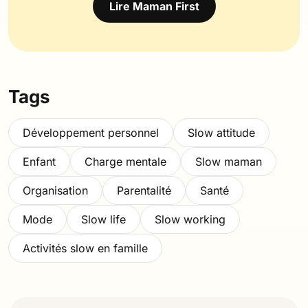
Lire Maman First
Tags
Développement personnel
Slow attitude
Enfant
Charge mentale
Slow maman
Organisation
Parentalité
Santé
Mode
Slow life
Slow working
Activités slow en famille