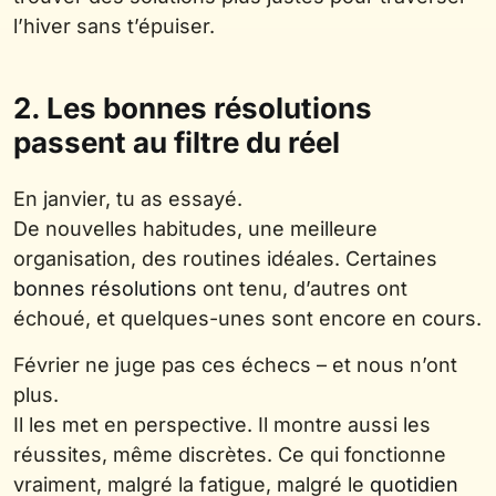
l’hiver sans t’épuiser.
2. Les bonnes résolutions
passent au filtre du réel
En janvier, tu as essayé.
De nouvelles habitudes, une meilleure
organisation, des routines idéales. Certaines
bonnes résolutions
ont tenu, d’autres ont
échoué, et quelques-unes sont encore en cours.
Février ne juge pas ces échecs – et nous n’ont
plus.
Il les met en perspective. Il montre aussi les
réussites, même discrètes. Ce qui fonctionne
vraiment, malgré la fatigue, malgré le
quotidien