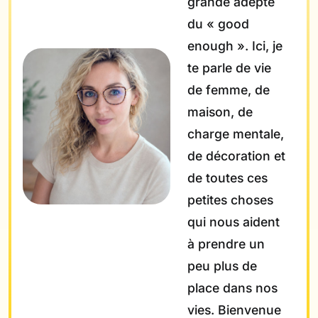
grande adepte
du « good
enough ». Ici, je
te parle de vie
de femme, de
maison, de
charge mentale,
de décoration et
de toutes ces
petites choses
qui nous aident
à prendre un
peu plus de
place dans nos
vies. Bienvenue