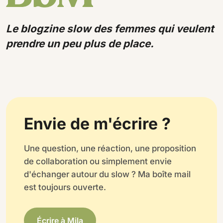
Le blogzine slow des femmes qui veulent
prendre un peu plus de place.
Envie de m'écrire ?
Une question, une réaction, une proposition
de collaboration ou simplement envie
d'échanger autour du slow ? Ma boîte mail
est toujours ouverte.
Écrire à Mila