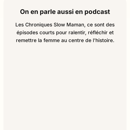
On en parle aussi en podcast
Les Chroniques Slow Maman, ce sont des
épisodes courts pour ralentir, réfléchir et
remettre la femme au centre de l'histoire.