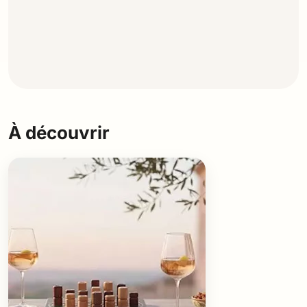
À découvrir