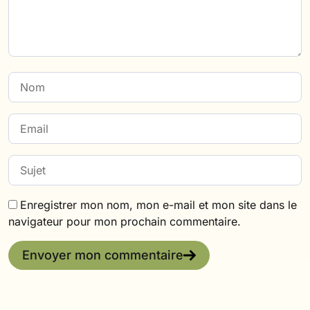
Enregistrer mon nom, mon e-mail et mon site dans le
navigateur pour mon prochain commentaire.
Envoyer mon commentaire