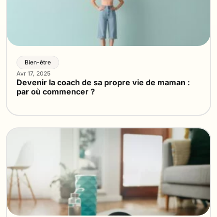
Bien-être
Avr 17, 2025
Devenir la coach de sa propre vie de maman :
par où commencer ?