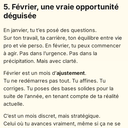
5. Février, une vraie opportunité
déguisée
En janvier, tu t’es posé des questions.
Sur ton travail, ta carrière, ton équilibre entre
vie
pro
et vie perso. En février, tu peux commencer
à agir. Pas dans l’urgence. Pas dans la
précipitation. Mais avec clarté.
Février est un mois d’
ajustement
.
Tu ne redémarres pas tout. Tu affines. Tu
corriges. Tu poses des bases solides pour la
suite de l’année, en tenant compte de ta réalité
actuelle.
C’est un mois discret, mais stratégique.
Celui où tu avances vraiment, même si ça ne se