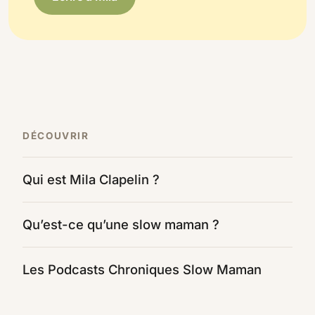
DÉCOUVRIR
Qui est Mila Clapelin ?
Qu’est-ce qu’une slow maman ?
Les Podcasts Chroniques Slow Maman