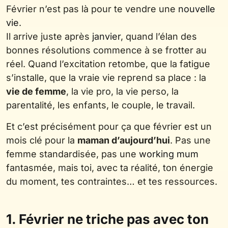
Février n’est pas là pour te vendre une
nouvelle
vie
.
Il arrive juste après
janvier
, quand l’élan des
bonnes résolutions commence à se frotter au
réel. Quand l’excitation retombe, que la fatigue
s’installe, que la vraie vie reprend sa place : la
vie de femme
, la vie pro, la vie perso, la
parentalité, les enfants, le couple, le travail.
Et c’est précisément pour ça que février est un
mois clé pour la
maman d’aujourd’hui
. Pas une
femme standardisée, pas une
working mum
fantasmée, mais toi, avec ta réalité, ton énergie
du moment, tes contraintes… et tes ressources.
1. Février ne triche pas avec ton