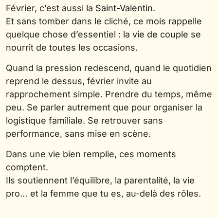
Février, c’est aussi la
Saint-Valentin
.
Et sans tomber dans le cliché, ce mois rappelle
quelque chose d’essentiel : la
vie de couple
se
nourrit de toutes les occasions.
Quand la pression redescend, quand le quotidien
reprend le dessus, février invite au
rapprochement simple. Prendre du temps, même
peu. Se parler autrement que pour organiser la
logistique familiale. Se retrouver sans
performance, sans mise en scène.
Dans une vie bien remplie, ces moments
comptent.
Ils soutiennent l’équilibre, la parentalité, la vie
pro… et la femme que tu es, au-delà des rôles.