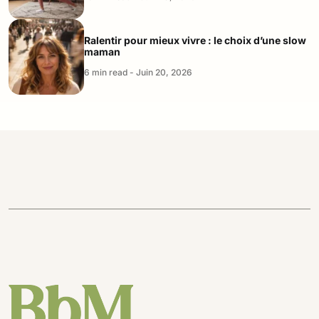
Ralentir pour mieux vivre : le choix d’une slow
maman
6 min read - Juin 20, 2026