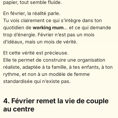
papier, tout semble fluide.
En février, la réalité parle.
Tu vois clairement ce qui s’intègre dans ton
quotidien de
working mum
… et ce qui demande
trop d’énergie. Février n’est pas un mois
d’idéaux, mais un mois de vérité.
Et cette vérité est précieuse.
Elle te permet de construire une organisation
réaliste, adaptée à ta famille, à tes enfants, à ton
rythme, et non à un modèle de femme
standardisée qui n’existe pas.
4. Février remet la vie de couple
au centre