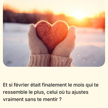
Et si février était finalement le mois qui te
ressemble le plus, celui où tu ajustes
vraiment sans te mentir ?