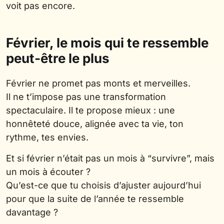
voit pas encore.
Février, le mois qui te ressemble
peut-être le plus
Février ne promet pas monts et merveilles.
Il ne t’impose pas une transformation
spectaculaire. Il te propose mieux : une
honnêteté douce, alignée avec ta vie, ton
rythme, tes envies.
Et si février n’était pas un mois à “survivre”, mais
un mois à écouter ?
Qu’est-ce que tu choisis d’ajuster aujourd’hui
pour que la suite de l’année te ressemble
davantage ?