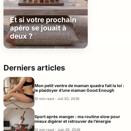
Et si votre prochain
apéro se jouait à
deux ?
Derniers articles
Mon petit ventre de maman quadra fait la loi :
le plaidoyer d’une maman Good Enough
10 min read - Juil 30, 2026
Sport après manger : ma routine slow pour
mieux digérer et retrouver de l’énergie
10 min read - Juin 29, 2026