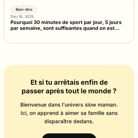
Bien-être
Déc 16, 2025
Pourquoi 30 minutes de sport par jour, 5 jours
par semaine, sont suffisantes quand on est
maman
Et si tu arrêtais enfin de
passer après tout le monde ?
Bienvenue dans l'univers slow maman.
Ici, on apprend à aimer sa famille sans
disparaître dedans.