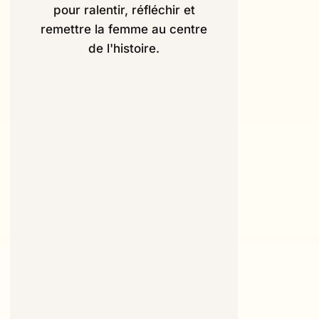
pour ralentir, réfléchir et
remettre la femme au centre
de l'histoire.