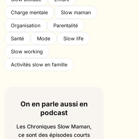
Charge mentale
Slow maman
Organisation
Parentalité
Santé
Mode
Slow life
Slow working
Activités slow en famille
On en parle aussi en
podcast
Les Chroniques Slow Maman,
ce sont des épisodes courts