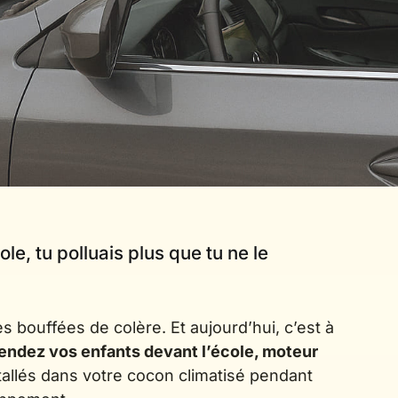
ole, tu polluais plus que tu ne le
es bouffées de colère. Et aujourd’hui, c’est à
tendez vos enfants devant l’école, moteur
stallés dans votre cocon climatisé pendant