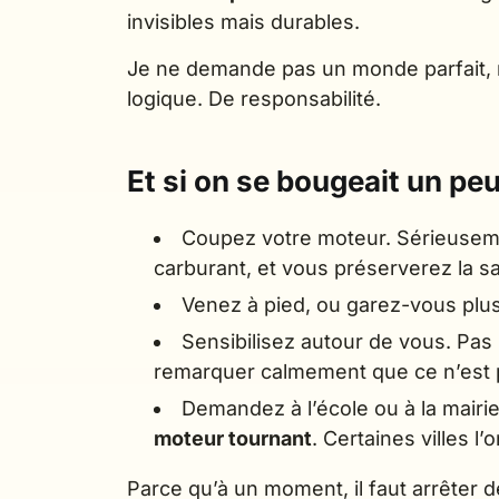
invisibles mais durables.
Je ne demande pas un monde parfait,
logique. De responsabilité.
Et si on se bougeait un peu
Coupez votre moteur. Sérieuse
carburant, et vous préserverez la s
Venez à pied, ou garez-vous plus l
Sensibilisez autour de vous. Pas 
remarquer calmement que ce n’est 
Demandez à l’école ou à la mairi
moteur tournant
. Certaines villes l’on
Parce qu’à un moment, il faut arrêter d