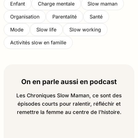
Enfant
Charge mentale
Slow maman
Organisation
Parentalité
Santé
Mode
Slow life
Slow working
Activités slow en famille
On en parle aussi en podcast
Les Chroniques Slow Maman, ce sont des
épisodes courts pour ralentir, réfléchir et
remettre la femme au centre de l'histoire.