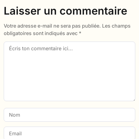
Laisser un commentaire
Votre adresse e-mail ne sera pas publiée.
Les champs
obligatoires sont indiqués avec
*