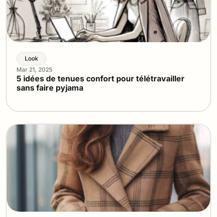
Look
Mar 21, 2025
5 idées de tenues confort pour télétravailler
sans faire pyjama