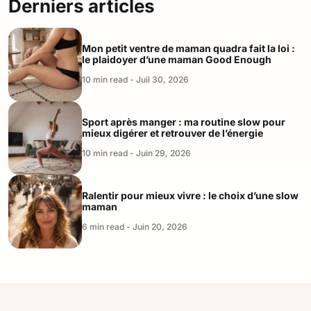
Derniers articles
Mon petit ventre de maman quadra fait la loi :
le plaidoyer d’une maman Good Enough
10 min read - Juil 30, 2026
Sport après manger : ma routine slow pour
mieux digérer et retrouver de l’énergie
10 min read - Juin 29, 2026
Ralentir pour mieux vivre : le choix d’une slow
maman
6 min read - Juin 20, 2026