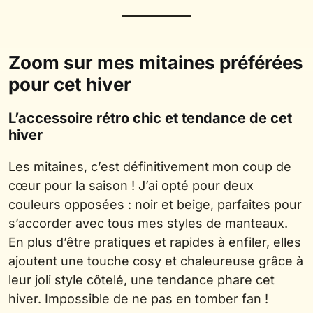
Zoom sur mes mitaines préférées
pour cet hiver
L’accessoire rétro chic et tendance de cet
hiver
Les mitaines, c’est définitivement mon coup de
cœur pour la saison ! J’ai opté pour deux
couleurs opposées : noir et beige, parfaites pour
s’accorder avec tous mes styles de manteaux.
En plus d’être pratiques et rapides à enfiler, elles
ajoutent une touche cosy et chaleureuse grâce à
leur joli style côtelé, une tendance phare cet
hiver. Impossible de ne pas en tomber fan !