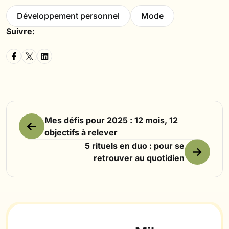
Développement personnel
Mode
Suivre:
Mes défis pour 2025 : 12 mois, 12
objectifs à relever
5 rituels en duo : pour se
retrouver au quotidien