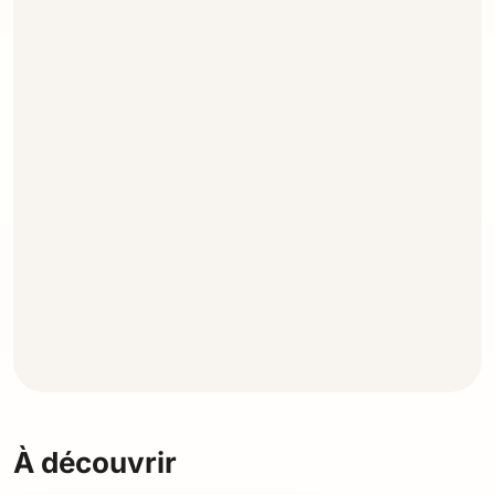
À découvrir