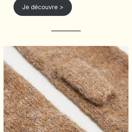
Je découvre >