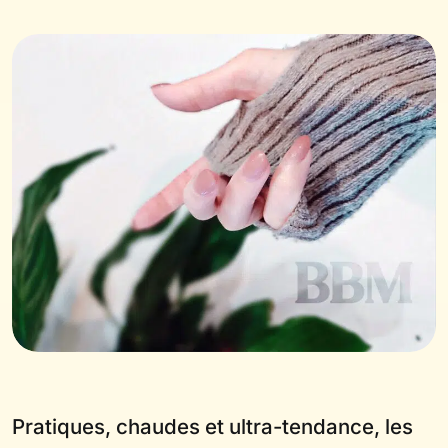
Pratiques, chaudes et ultra-tendance, les