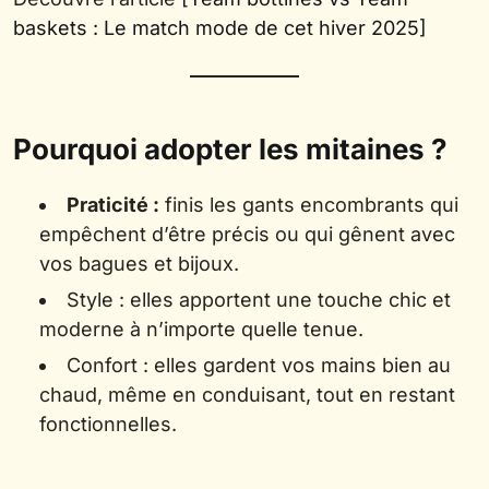
baskets : Le match mode de cet hiver 2025]
Pourquoi adopter les mitaines ?
Praticité :
finis les gants encombrants qui
empêchent d’être précis ou qui gênent avec
vos bagues et bijoux.
Style : elles apportent une touche chic et
moderne à n’importe quelle tenue.
Confort : elles gardent vos mains bien au
chaud, même en conduisant, tout en restant
fonctionnelles.