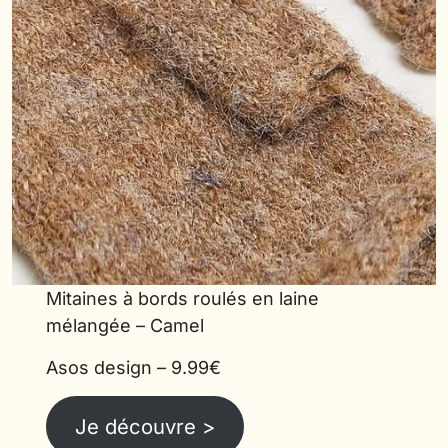
Mitaines à bords roulés en laine
mélangée – Camel
Asos design – 9.99€
Je découvre >