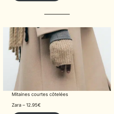
Mitaines courtes côtelées
Zara – 12.95€