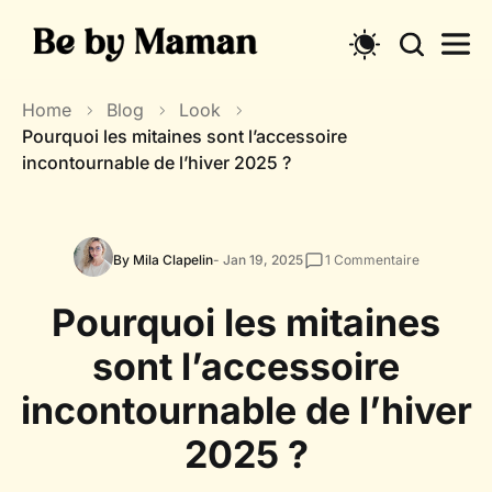
Skip
to
content
Home
Blog
Look
Pourquoi les mitaines sont l’accessoire
incontournable de l’hiver 2025 ?
By Mila Clapelin
- Jan 19, 2025
1
Commentaire
Pourquoi les mitaines
sont l’accessoire
incontournable de l’hiver
2025 ?