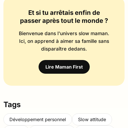
Et si tu arrêtais enfin de
passer après tout le monde ?
Bienvenue dans l'univers slow maman.
Ici, on apprend à aimer sa famille sans
disparaître dedans.
Lire Maman First
Tags
Développement personnel
Slow attitude