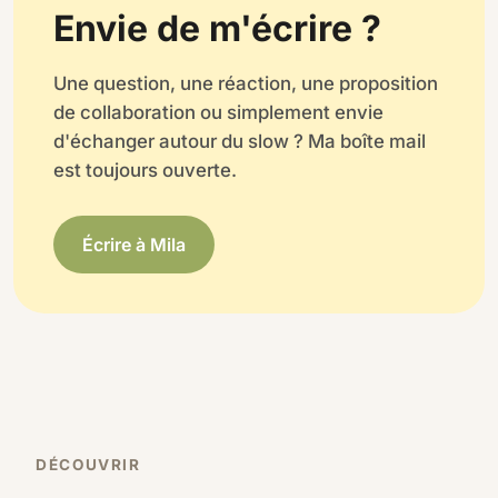
Envie de m'écrire ?
Une question, une réaction, une proposition
de collaboration ou simplement envie
d'échanger autour du slow ? Ma boîte mail
est toujours ouverte.
Écrire à Mila
DÉCOUVRIR