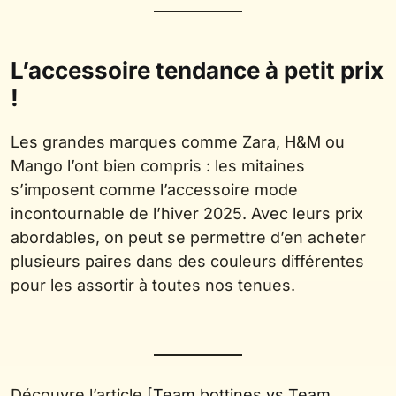
L’accessoire tendance à petit prix
!
Les grandes marques comme Zara, H&M ou
Mango l’ont bien compris : les mitaines
s’imposent comme l’accessoire mode
incontournable de l’hiver 2025. Avec leurs prix
abordables, on peut se permettre d’en acheter
plusieurs paires dans des couleurs différentes
pour les assortir à toutes nos tenues.
Découvre l’article
[Team bottines vs Team