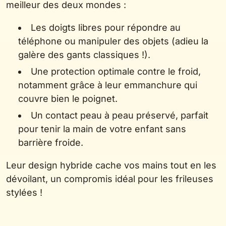
meilleur des deux mondes :
Les doigts libres pour répondre au
téléphone ou manipuler des objets (adieu la
galère des gants classiques !).
Une protection optimale contre le froid,
notamment grâce à leur emmanchure qui
couvre bien le poignet.
Un contact peau à peau préservé, parfait
pour tenir la main de votre enfant sans
barrière froide.
Leur design hybride cache vos mains tout en les
dévoilant, un compromis idéal pour les frileuses
stylées !