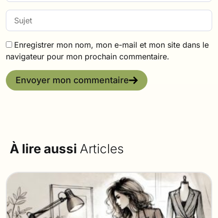
Enregistrer mon nom, mon e-mail et mon site dans le
navigateur pour mon prochain commentaire.
Envoyer mon commentaire
À lire aussi
Articles