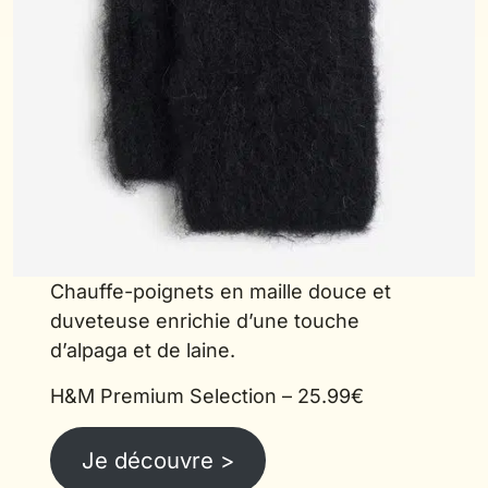
Chauffe-poignets en maille douce et
duveteuse enrichie d’une touche
d’alpaga et de laine.
H&M Premium Selection – 25.99€
Je découvre >