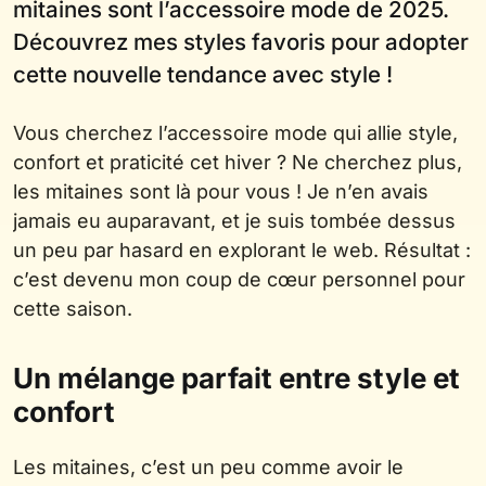
mitaines sont l’accessoire mode de 2025.
Découvrez mes styles favoris pour adopter
cette nouvelle tendance avec style !
Vous cherchez l’accessoire mode qui allie style,
confort et praticité cet hiver ? Ne cherchez plus,
les mitaines sont là pour vous ! Je n’en avais
jamais eu auparavant, et je suis tombée dessus
un peu par hasard en explorant le web. Résultat :
c’est devenu mon coup de cœur personnel pour
cette saison.
Un mélange parfait entre style et
confort
Les mitaines, c’est un peu comme avoir le