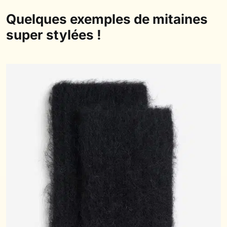
Quelques exemples de mitaines
super stylées !