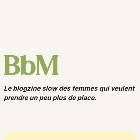
Le blogzine slow des femmes qui veulent
prendre un peu plus de place.