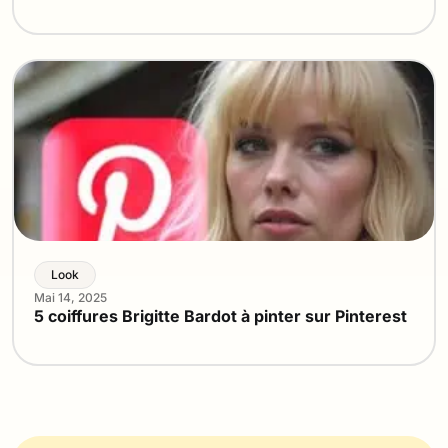
Look
Mai 14, 2025
5 coiffures Brigitte Bardot à pinter sur Pinterest