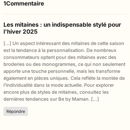
1Commentaire
Les mitaines : un indispensable stylé pour
l'hiver 2025
[…] Un aspect intéressant des mitaines de cette saison
est la tendance à la personnalisation. De nombreux
consommateurs optent pour des mitaines avec des
broderies ou des monogrammes, ce qui non seulement
apporte une touche personnelle, mais les transforme
également en pièces uniques. Cela reflète la montée de
l’individualité dans la mode actuelle. Pour explorer
encore plus de styles de mitaines, consultez les
dernières tendances sur Be by Maman. […]
Répondre