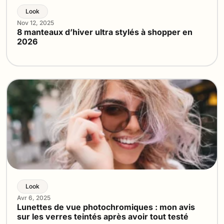
Look
Nov 12, 2025
8 manteaux d’hiver ultra stylés à shopper en
2026
Look
Avr 6, 2025
Lunettes de vue photochromiques : mon avis
sur les verres teintés après avoir tout testé