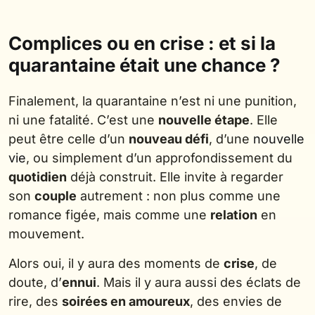
Complices ou en crise : et si la
quarantaine était une chance ?
Finalement, la quarantaine n’est ni une punition,
ni une fatalité. C’est une
nouvelle étape
. Elle
peut être celle d’un
nouveau défi
, d’une
nouvelle
vie
, ou simplement d’un approfondissement du
quotidien
déjà construit. Elle invite à regarder
son
couple
autrement : non plus comme une
romance figée, mais comme une
relation
en
mouvement.
Alors oui, il y aura des moments de
crise
, de
doute, d’
ennui
. Mais il y aura aussi des éclats de
rire, des
soirées en amoureux
, des envies de