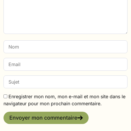
Enregistrer mon nom, mon e-mail et mon site dans le
navigateur pour mon prochain commentaire.
Envoyer mon commentaire