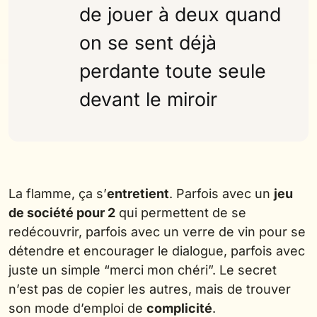
de jouer à deux quand
on se sent déjà
perdante toute seule
devant le miroir
La flamme, ça s’
entretient
. Parfois avec un
jeu
de société pour 2
qui permettent de se
redécouvrir, parfois avec un verre de vin pour se
détendre et encourager le dialogue, parfois avec
juste un simple “merci mon chéri”. Le secret
n’est pas de copier les autres, mais de trouver
son mode d’emploi de
complicité
.