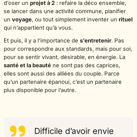
d’oser un
projet à 2
: refaire la déco ensemble,
se lancer dans une activité commune, planifier
un
voyage
, ou tout simplement inventer un
rituel
qui n’appartient qu’à vous.
Et puis, il y a l’importance de
s’entretenir
. Pas
pour correspondre aux standards, mais pour soi,
pour se sentir vivant, désirable, en énergie. La
santé et la beauté
ne sont pas des caprices,
elles sont aussi des alliées du couple. Parce
qu’un partenaire épanoui, c’est un partenaire
plus disponible pour l’autre.
Difficile d’avoir envie