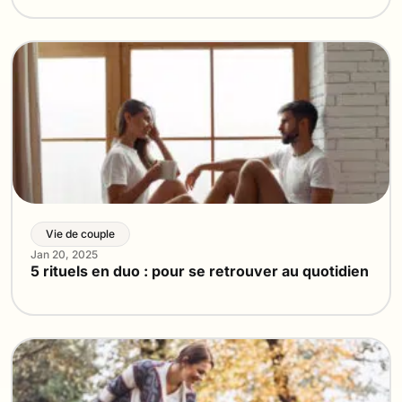
Vie de couple
Jan 20, 2025
5 rituels en duo : pour se retrouver au quotidien