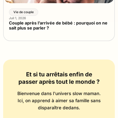
Vie de couple
Juil 1, 2026
Couple après l’arrivée de bébé : pourquoi on ne
sait plus se parler ?
Et si tu arrêtais enfin de
passer après tout le monde ?
Bienvenue dans l'univers slow maman.
Ici, on apprend à aimer sa famille sans
disparaître dedans.