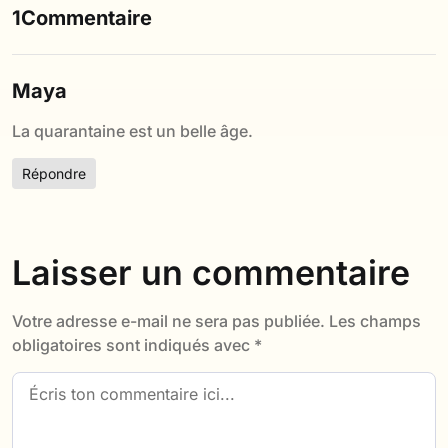
1Commentaire
Maya
La quarantaine est un belle âge.
Répondre
Laisser un commentaire
Votre adresse e-mail ne sera pas publiée.
Les champs
obligatoires sont indiqués avec
*