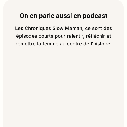
On en parle aussi en podcast
Les Chroniques Slow Maman, ce sont des
épisodes courts pour ralentir, réfléchir et
remettre la femme au centre de l'histoire.