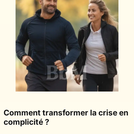
Comment transformer la crise en
complicité ?