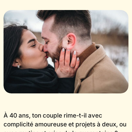
À 40 ans, ton couple rime-t-il avec
complicité amoureuse et projets à deux, ou