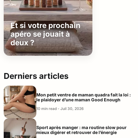
Et si votre prochain
apéro se jouait à
deux ?
Derniers articles
Mon petit ventre de maman quadra fait la loi :
le plaidoyer d’une maman Good Enough
10 min read - Juil 30, 2026
Sport après manger : ma routine slow pour
mieux digérer et retrouver de l’énergie