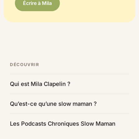
Écrire à Mila
DÉCOUVRIR
Qui est Mila Clapelin ?
Qu’est-ce qu’une slow maman ?
Les Podcasts Chroniques Slow Maman