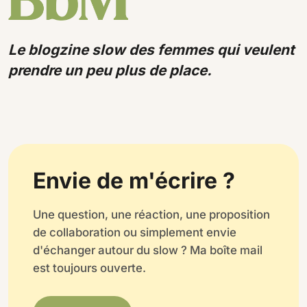
Le blogzine slow des femmes qui veulent
prendre un peu plus de place.
Envie de m'écrire ?
Une question, une réaction, une proposition
de collaboration ou simplement envie
d'échanger autour du slow ? Ma boîte mail
est toujours ouverte.