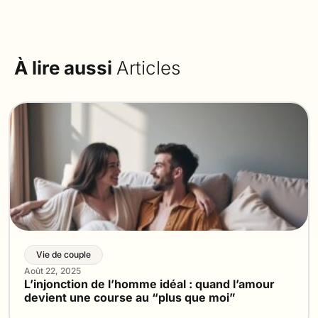
À lire aussi
Articles
Vie de couple
Août 22, 2025
L’injonction de l’homme idéal : quand l’amour
devient une course au “plus que moi”