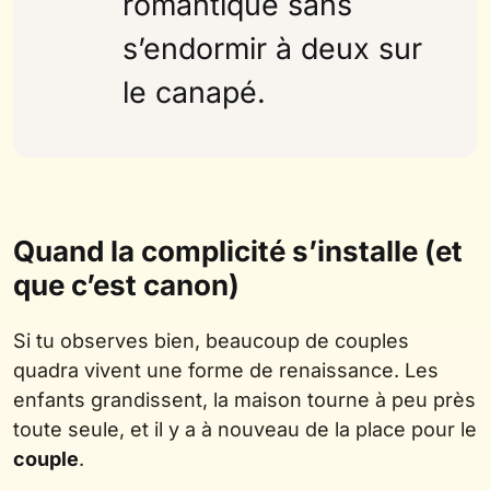
romantique sans
s’endormir à deux sur
le canapé.
Quand la complicité s’installe (et
que c’est canon)
Si tu observes bien, beaucoup de couples
quadra vivent une forme de renaissance. Les
enfants grandissent, la maison tourne à peu près
toute seule, et il y a à nouveau de la place pour le
couple
.