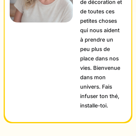
de décoration et
de toutes ces
petites choses
qui nous aident
à prendre un
peu plus de
place dans nos
vies. Bienvenue
dans mon
univers. Fais
infuser ton thé,
installe-toi.