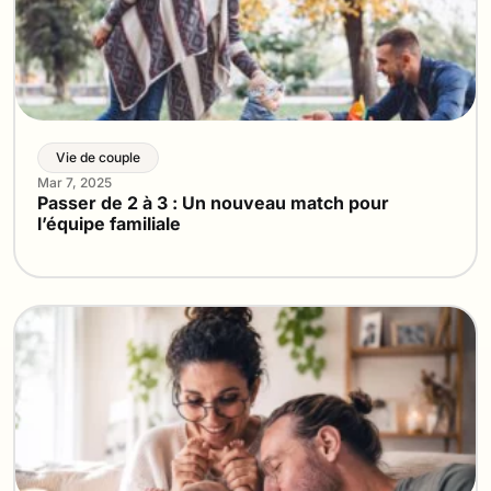
Vie de couple
Mar 7, 2025
Passer de 2 à 3 : Un nouveau match pour
l’équipe familiale