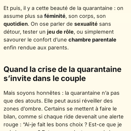
Et puis, il y a cette beauté de la quarantaine : on
assume plus sa
féminité
, son corps, son
quotidien
. On ose parler de
sexualité
sans
détour, tester un
jeu de rôle
, ou simplement
savourer le confort d’une
chambre parentale
enfin rendue aux parents.
Quand la crise de la quarantaine
s’invite dans le couple
Mais soyons honnêtes : la quarantaine n’a pas
que des atouts. Elle peut aussi réveiller des
zones d’ombre. Certains se mettent à faire le
bilan, comme si chaque ride devenait une alerte
rouge : “Ai-je fait les bons choix ? Est-ce que je