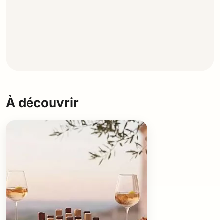
À découvrir