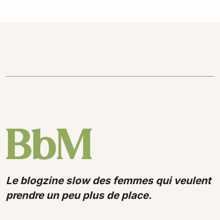
Le blogzine slow des femmes qui veulent
prendre un peu plus de place.