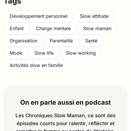
Tags
Développement personnel
Slow attitude
Enfant
Charge mentale
Slow maman
Organisation
Parentalité
Santé
Mode
Slow life
Slow working
Activités slow en famille
On en parle aussi en podcast
Les Chroniques Slow Maman, ce sont des
épisodes courts pour ralentir, réfléchir et