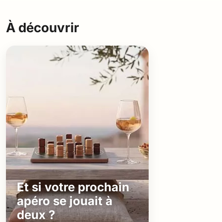
À découvrir
Et si votre prochain
apéro se jouait à
deux ?