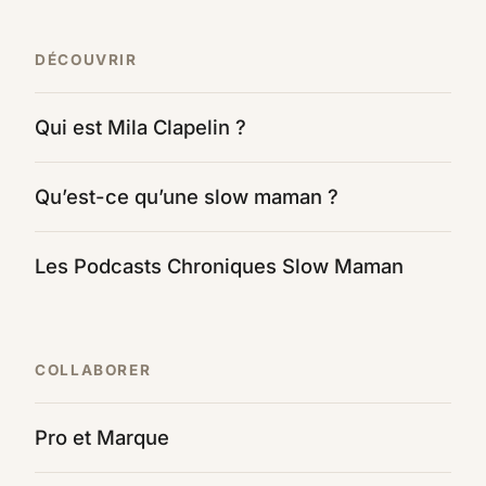
DÉCOUVRIR
Qui est Mila Clapelin ?
Qu’est-ce qu’une slow maman ?
Les Podcasts Chroniques Slow Maman
COLLABORER
Pro et Marque