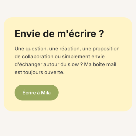
Envie de m'écrire ?
Une question, une réaction, une proposition
de collaboration ou simplement envie
d'échanger autour du slow ? Ma boîte mail
est toujours ouverte.
Écrire à Mila