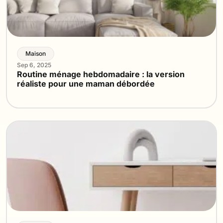
Maison
Sep 6, 2025
Routine ménage hebdomadaire : la version
réaliste pour une maman débordée