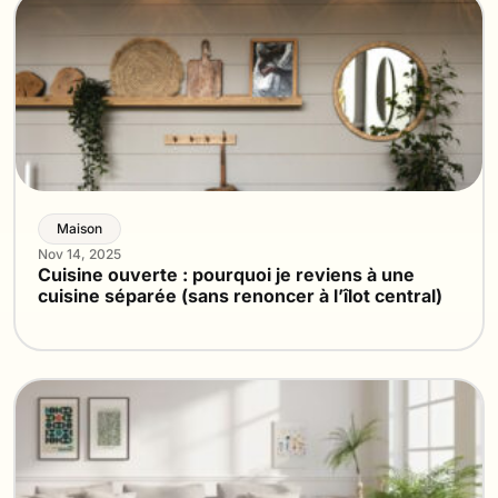
Maison
Nov 14, 2025
Cuisine ouverte : pourquoi je reviens à une
cuisine séparée (sans renoncer à l’îlot central)