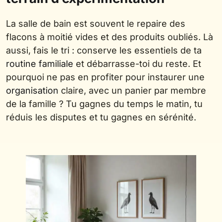
La salle de bain est souvent le repaire des
flacons à moitié vides et des produits oubliés. Là
aussi, fais le tri : conserve les essentiels de ta
routine familiale
et débarrasse-toi du reste. Et
pourquoi ne pas en profiter pour instaurer une
organisation
claire, avec un panier par membre
de la famille ? Tu gagnes du temps le matin, tu
réduis les disputes et tu gagnes en sérénité.