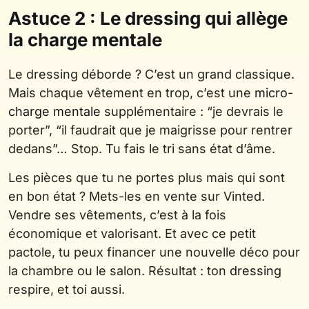
Astuce 2 : Le dressing qui allège
la charge mentale
Le dressing déborde ? C’est un grand classique.
Mais chaque vêtement en trop, c’est une
micro-
charge mentale
supplémentaire : “je devrais le
porter”, “il faudrait que je maigrisse pour rentrer
dedans”… Stop. Tu fais le tri sans état d’âme.
Les pièces que tu ne portes plus mais qui sont
en bon état ? Mets-les en vente sur Vinted.
Vendre ses vêtements, c’est à la fois
économique et valorisant. Et avec ce petit
pactole, tu peux financer une nouvelle déco pour
la chambre ou le salon. Résultat : ton
dressing
respire, et toi aussi.