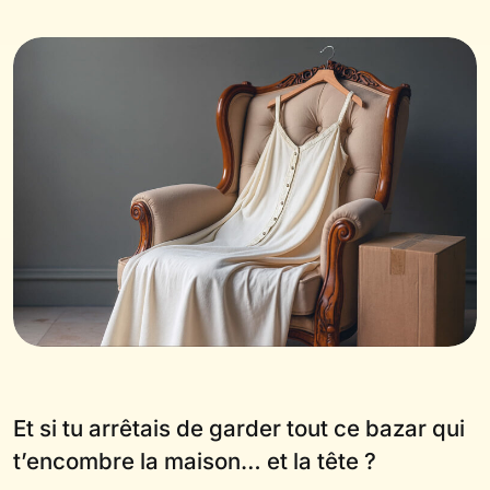
Et si tu arrêtais de garder tout ce bazar qui
t’encombre la maison… et la tête ?