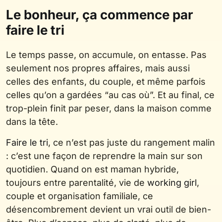
Le bonheur, ça commence par
faire le tri
Le temps passe, on accumule, on entasse. Pas
seulement nos propres affaires, mais aussi
celles des enfants, du couple, et même parfois
celles qu’on a gardées “au cas où”. Et au final, ce
trop-plein finit par peser, dans la maison comme
dans la tête.
Faire le tri
, ce n’est pas juste du rangement malin
: c’est une façon de reprendre la main sur son
quotidien. Quand on est maman hybride,
toujours entre parentalité, vie de
working girl
,
couple et organisation familiale, ce
désencombrement devient un vrai outil de bien-