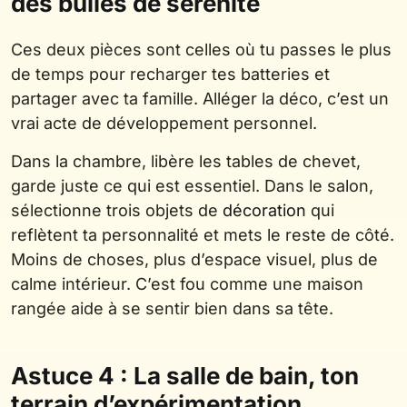
des bulles de sérénité
Ces deux pièces sont celles où tu passes le plus
de temps pour recharger tes batteries et
partager avec ta famille. Alléger la déco, c’est un
vrai acte de développement personnel.
Dans la chambre, libère les tables de chevet,
garde juste ce qui est essentiel. Dans le salon,
sélectionne trois objets de
décoration
qui
reflètent ta personnalité et mets le reste de côté.
Moins de choses, plus d’espace visuel, plus de
calme intérieur. C’est fou comme une maison
rangée aide à se sentir bien dans sa tête.
Astuce 4 : La salle de bain, ton
terrain d’expérimentation