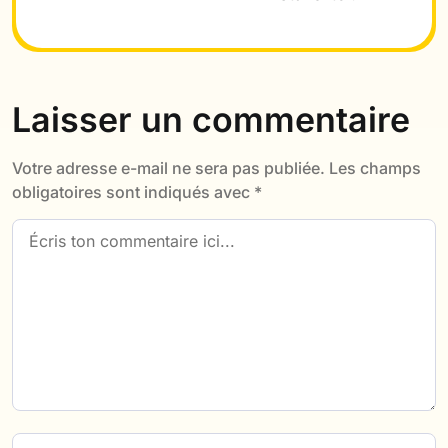
Laisser un commentaire
Votre adresse e-mail ne sera pas publiée.
Les champs
obligatoires sont indiqués avec
*