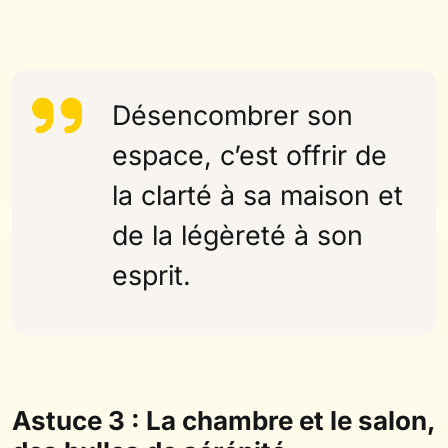
Désencombrer son
espace, c’est offrir de
la clarté à sa maison et
de la légèreté à son
esprit.
Astuce 3 : La chambre et le salon,