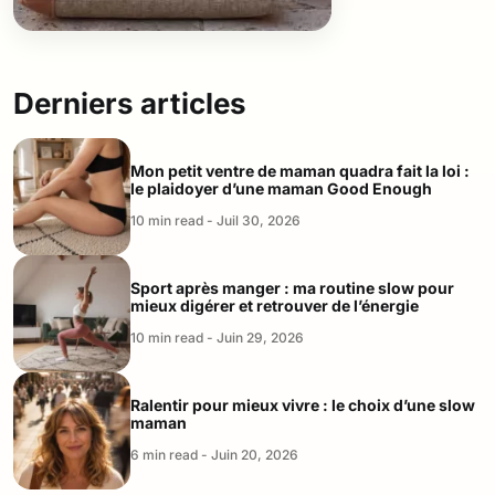
Derniers articles
Mon petit ventre de maman quadra fait la loi :
le plaidoyer d’une maman Good Enough
10 min read - Juil 30, 2026
Sport après manger : ma routine slow pour
mieux digérer et retrouver de l’énergie
10 min read - Juin 29, 2026
Ralentir pour mieux vivre : le choix d’une slow
maman
6 min read - Juin 20, 2026