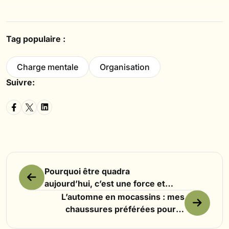
Tag populaire :
Charge mentale
Organisation
Suivre:
Pourquoi être quadra
aujourd’hui, c’est une force et
pas une crise ?
L’automne en mocassins : mes
chaussures préférées pour la
mi-saison