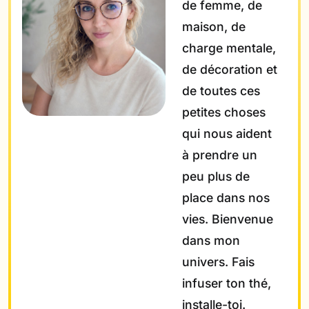
de femme, de
maison, de
charge mentale,
de décoration et
de toutes ces
petites choses
qui nous aident
à prendre un
peu plus de
place dans nos
vies. Bienvenue
dans mon
univers. Fais
infuser ton thé,
installe-toi.