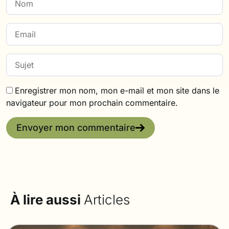
Enregistrer mon nom, mon e-mail et mon site dans le
navigateur pour mon prochain commentaire.
Envoyer mon commentaire
À lire aussi
Articles