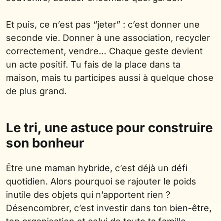
Et puis, ce n’est pas “jeter” : c’est donner une
seconde vie. Donner à une association, recycler
correctement, vendre… Chaque geste devient
un acte positif. Tu fais de la place dans ta
maison, mais tu participes aussi à quelque chose
de plus grand.
Le tri, une astuce pour construire
son bonheur
Être une
maman hybride
, c’est déjà un
défi
quotidien. Alors pourquoi se rajouter le poids
inutile des objets qui n’apportent rien ?
Désencombrer, c’est investir dans ton
bien-être
,