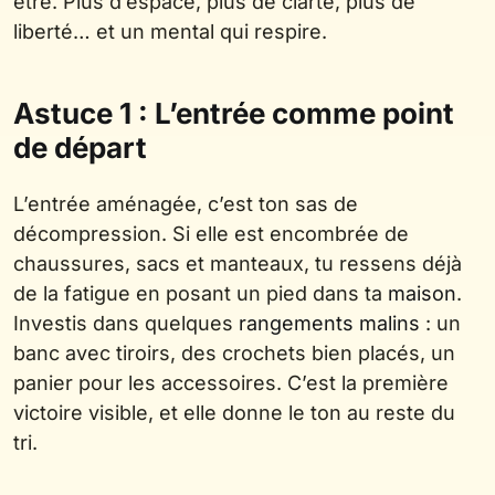
être. Plus d’espace, plus de clarté, plus de
liberté… et un mental qui respire.
Astuce 1 : L’entrée comme point
de départ
L’entrée aménagée, c’est ton sas de
décompression. Si elle est encombrée de
chaussures, sacs et manteaux, tu ressens déjà
de la fatigue en posant un pied dans ta
maison
.
Investis dans quelques
rangements malins
: un
banc avec tiroirs, des crochets bien placés, un
panier pour les accessoires. C’est la première
victoire visible, et elle donne le ton au reste du
tri.