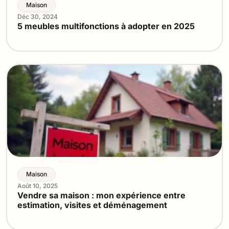
Maison
Déc 30, 2024
5 meubles multifonctions à adopter en 2025
Maison
Août 10, 2025
Vendre sa maison : mon expérience entre
estimation, visites et déménagement