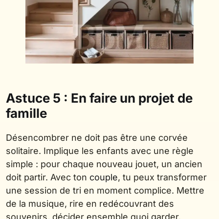
Astuce 5 : En faire un projet de
famille
Désencombrer ne doit pas être une corvée
solitaire. Implique les enfants avec une règle
simple : pour chaque nouveau jouet, un ancien
doit partir. Avec ton
couple
, tu peux transformer
une session de tri en moment complice. Mettre
de la musique, rire en redécouvrant des
souvenirs, décider ensemble quoi garder.