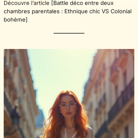
Découvre l’article
[Battle déco entre deux
chambres parentales : Ethnique chic VS Colonial
bohème]