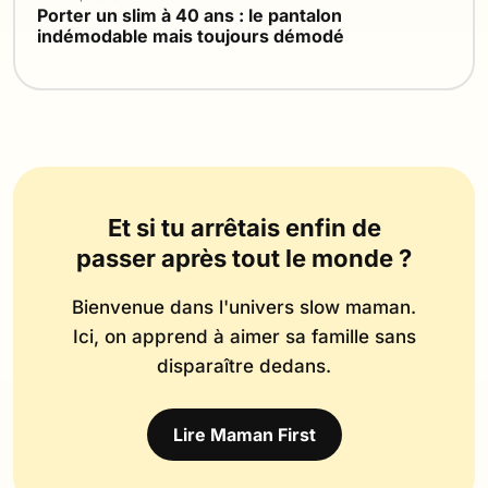
Porter un slim à 40 ans : le pantalon
indémodable mais toujours démodé
Et si tu arrêtais enfin de
passer après tout le monde ?
Bienvenue dans l'univers slow maman.
Ici, on apprend à aimer sa famille sans
disparaître dedans.
Lire Maman First