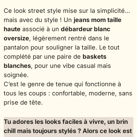
Ce look street style mise sur la simplicité…
mais avec du style ! Un
jeans mom taille
haute
associé à un
débardeur blanc
oversize
, légèrement rentré dans le
pantalon pour souligner la taille. Le tout
complété par une paire de
baskets
blanches
, pour une vibe casual mais
soignée.
C’est le genre de tenue qui fonctionne à
tous les coups : confortable, moderne, sans
prise de tête.
Tu adores les looks faciles à vivre, un brin
chill mais toujours stylés ? Alors ce look est