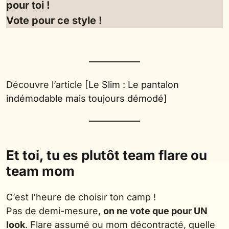
pour toi !
Vote pour ce style !
Découvre l’article
[Le Slim : Le pantalon
indémodable mais toujours démodé]
Et toi, tu es plutôt team flare ou
team mom
C’est l’heure de choisir ton camp !
Pas de demi-mesure,
on ne vote que pour UN
look
. Flare assumé ou mom décontracté, quelle