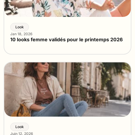
Look
Jan 18, 2026
10 looks femme validés pour le printemps 2026
Look
Juin 12, 2026