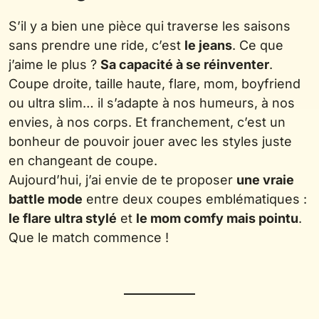
S’il y a bien une pièce qui traverse les saisons
sans prendre une ride, c’est
le jeans
. Ce que
j’aime le plus ?
Sa capacité à se réinventer
.
Coupe droite, taille haute, flare, mom, boyfriend
ou ultra slim… il s’adapte à nos humeurs, à nos
envies, à nos corps. Et franchement, c’est un
bonheur de pouvoir jouer avec les styles juste
en changeant de coupe.
Aujourd’hui, j’ai envie de te proposer
une vraie
battle mode
entre deux coupes emblématiques :
le flare ultra stylé
et
le mom comfy mais pointu
.
Que le match commence !