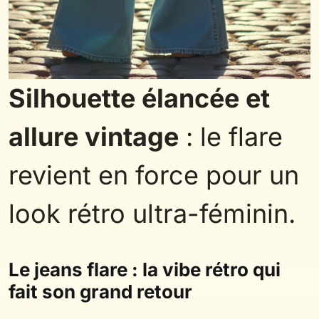
Silhouette élancée et
allure vintage
: le flare
revient en force pour un
look rétro ultra-féminin.
Le jeans flare : la vibe rétro qui
fait son grand retour