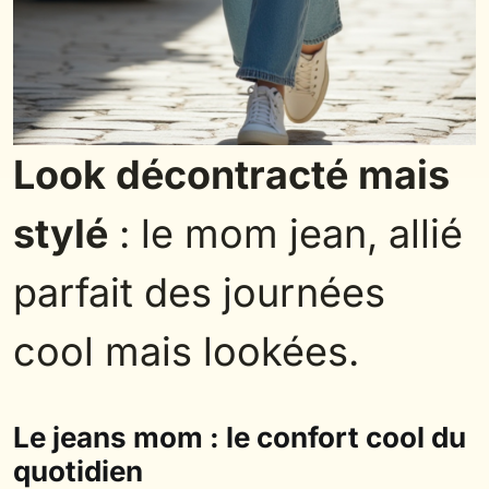
Look décontracté mais
stylé
: le mom jean, allié
parfait des journées
cool mais lookées.
Le jeans mom : le confort cool du
quotidien