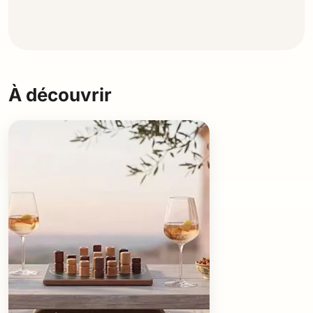
À découvrir