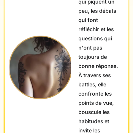
qui piquent un
peu, les débats
qui font
réfléchir et les
questions qui
n'ont pas
toujours de
bonne réponse.
À travers ses
battles, elle
confronte les
points de vue,
bouscule les
habitudes et
invite les