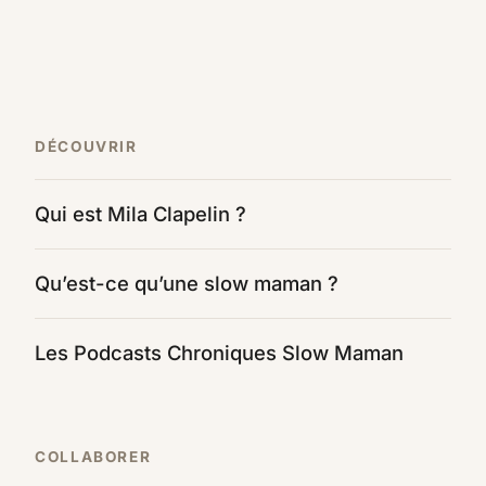
DÉCOUVRIR
Qui est Mila Clapelin ?
Qu’est-ce qu’une slow maman ?
Les Podcasts Chroniques Slow Maman
COLLABORER