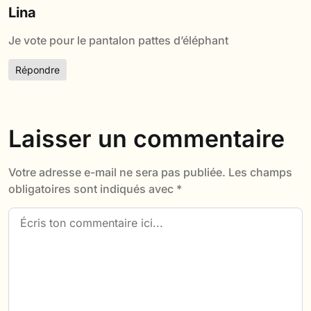
Lina
Je vote pour le pantalon pattes d’éléphant
Répondre
Laisser un commentaire
Votre adresse e-mail ne sera pas publiée.
Les champs
obligatoires sont indiqués avec
*