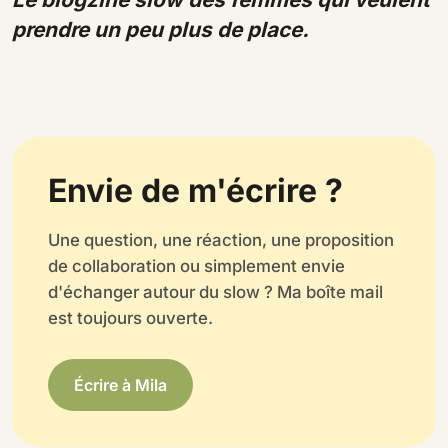
prendre un peu plus de place.
Envie de m'écrire ?
Une question, une réaction, une proposition
de collaboration ou simplement envie
d'échanger autour du slow ? Ma boîte mail
est toujours ouverte.
Écrire à Mila