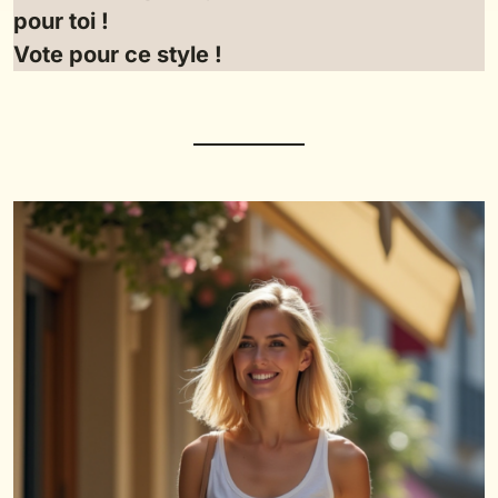
pour toi !
Vote pour ce style !