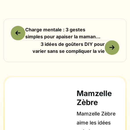
Charge mentale : 3 gestes
simples pour apaiser la maman
débordée
3 idées de goûters DIY pour
varier sans se compliquer la vie
Mamzelle
Zèbre
Mamzelle Zèbre
aime les idées