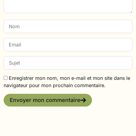
Enregistrer mon nom, mon e-mail et mon site dans le
navigateur pour mon prochain commentaire.
Envoyer mon commentaire