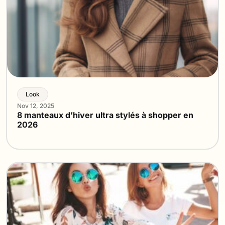
Look
Nov 12, 2025
8 manteaux d’hiver ultra stylés à shopper en
2026