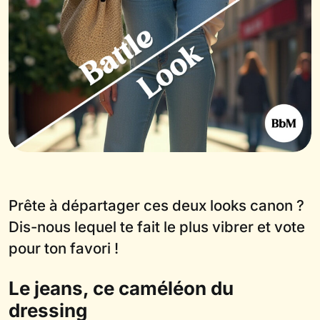
Prête à départager ces deux looks canon ?
Dis-nous lequel te fait le plus vibrer et vote
pour ton favori !
Le jeans, ce caméléon du
dressing