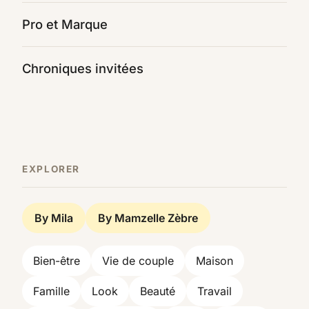
Pro et Marque
Chroniques invitées
EXPLORER
By Mila
By Mamzelle Zèbre
Bien-être
Vie de couple
Maison
Famille
Look
Beauté
Travail