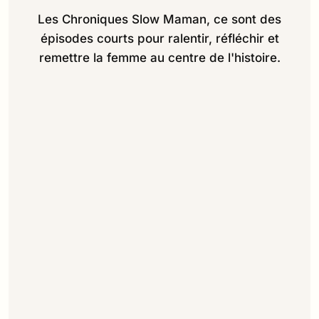
Les Chroniques Slow Maman, ce sont des
épisodes courts pour ralentir, réfléchir et
remettre la femme au centre de l'histoire.