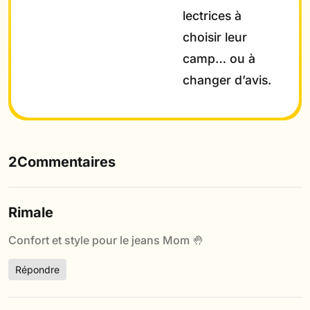
lectrices à
choisir leur
camp… ou à
changer d’avis.
2Commentaires
Rimale
Confort et style pour le jeans Mom 🤚
Répondre