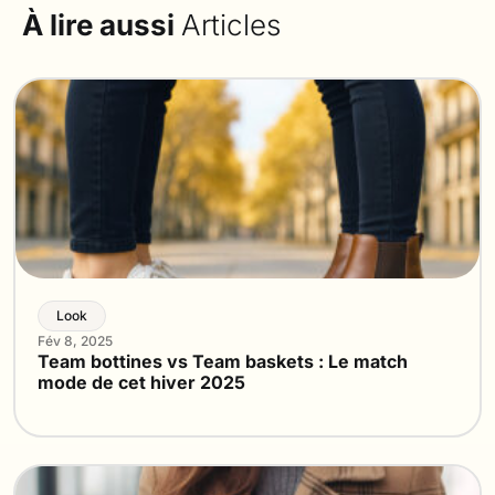
À lire aussi
Articles
Look
Fév 8, 2025
Team bottines vs Team baskets : Le match
mode de cet hiver 2025