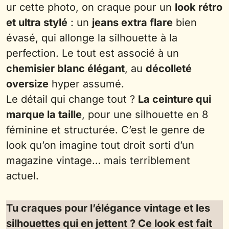
ur cette photo, on craque pour un
look rétro
et ultra stylé
: un
jeans extra flare
bien
évasé, qui allonge la silhouette à la
perfection. Le tout est associé à un
chemisier blanc élégant
, au
décolleté
oversize
hyper assumé.
Le détail qui change tout ?
La ceinture qui
marque la taille
, pour une silhouette en 8
féminine et structurée. C’est le genre de
look qu’on imagine tout droit sorti d’un
magazine vintage… mais terriblement
actuel.
Tu craques pour l’élégance vintage et les
silhouettes qui en jettent ? Ce look est fait