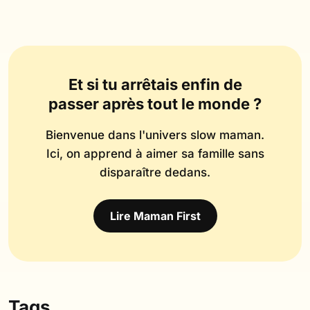
Et si tu arrêtais enfin de
passer après tout le monde ?
Bienvenue dans l'univers slow maman.
Ici, on apprend à aimer sa famille sans
disparaître dedans.
Lire Maman First
Tags