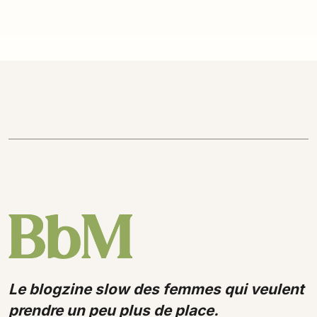
Le blogzine slow des femmes qui veulent
prendre un peu plus de place.