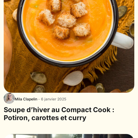
Mila Clapelin
- 6 janvier 2025
Soupe d’hiver au Compact Cook :
Potiron, carottes et curry