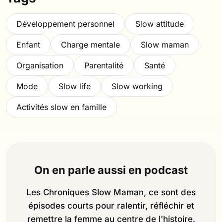
Développement personnel
Slow attitude
Enfant
Charge mentale
Slow maman
Organisation
Parentalité
Santé
Mode
Slow life
Slow working
Activités slow en famille
On en parle aussi en podcast
Les Chroniques Slow Maman, ce sont des
épisodes courts pour ralentir, réfléchir et
remettre la femme au centre de l'histoire.