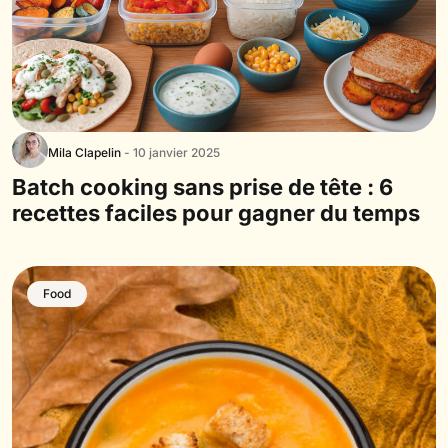
Mila Clapelin
- 10 janvier 2025
Batch cooking sans prise de tête : 6
recettes faciles pour gagner du temps
Food