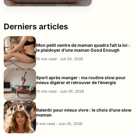
Derniers articles
Mon petit ventre de maman quadra fait la loi :
le plaidoyer d’une maman Good Enough
10 min read - Juil 30, 2026
Sport après manger : ma routine slow pour
mieux digérer et retrouver de l’énergie
10 min read - Juin 29, 2026
Ralentir pour mieux vivre : le choix d’une slow
maman
6 min read - Juin 20, 2026