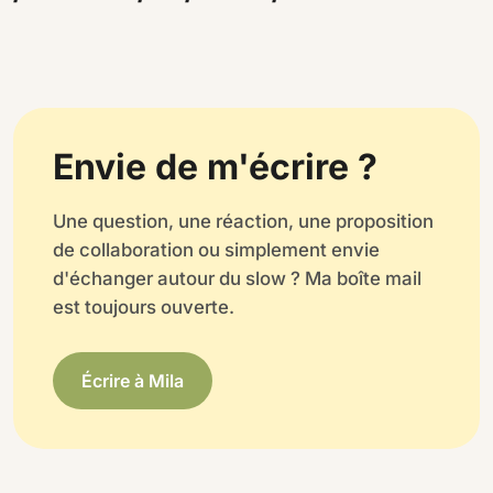
Envie de m'écrire ?
Une question, une réaction, une proposition
de collaboration ou simplement envie
d'échanger autour du slow ? Ma boîte mail
est toujours ouverte.
Écrire à Mila