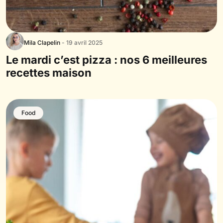
Mila Clapelin
- 19 avril 2025
Le mardi c’est pizza : nos 6 meilleures
recettes maison
Food