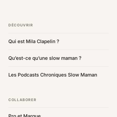
DÉCOUVRIR
Qui est Mila Clapelin ?
Qu’est-ce qu’une slow maman ?
Les Podcasts Chroniques Slow Maman
COLLABORER
Pro et Marque