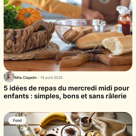
Mila Clapelin
- 14 avril 2025
5 idées de repas du mercredi midi pour
enfants : simples, bons et sans râlerie
Food