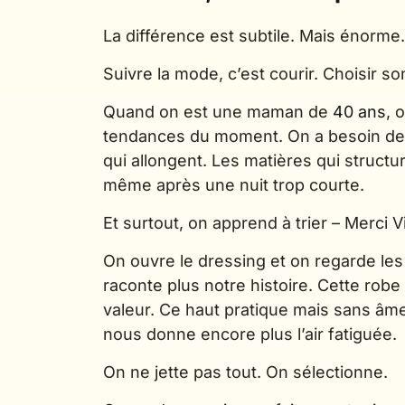
La différence est subtile. Mais énorme.
Suivre la mode, c’est courir. Choisir son
Quand on est une maman de
40 ans
, 
tendances du moment. On a besoin de
qui allongent. Les matières qui structur
même après une nuit trop courte.
Et surtout, on apprend à trier – Merci V
On ouvre le dressing et on regarde les
raconte plus notre histoire. Cette rob
valeur. Ce haut pratique mais sans âme 
nous donne encore plus l’air fatiguée.
On ne jette pas tout. On sélectionne.