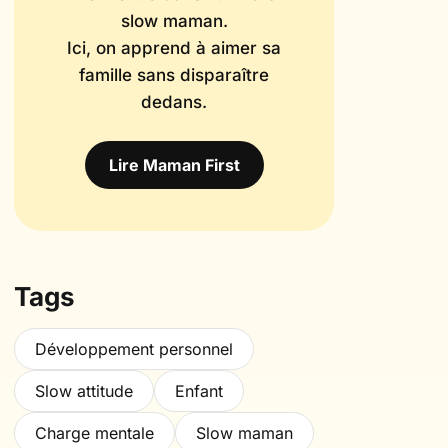
slow maman.
Ici, on apprend à aimer sa
famille sans disparaître
dedans.
Lire Maman First
Tags
Développement personnel
Slow attitude
Enfant
Charge mentale
Slow maman