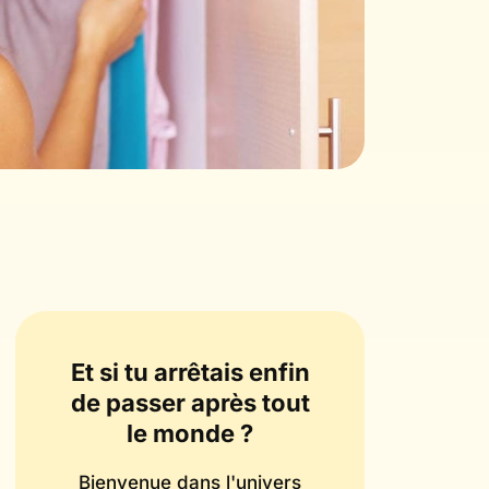
Et si tu arrêtais enfin
de passer après tout
le monde ?
Bienvenue dans l'univers