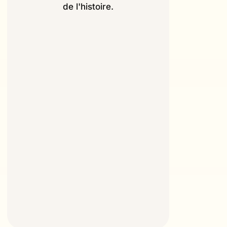
de l'histoire.