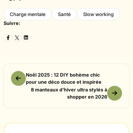
Charge mentale
Santé
Slow working
Suivre:
Noël 2025 : 12 DIY bohème chic
pour une déco douce et inspirée
8 manteaux d’hiver ultra stylés à
shopper en 2026