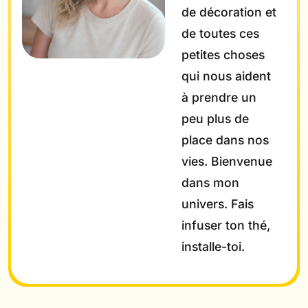
de décoration et
de toutes ces
petites choses
qui nous aident
à prendre un
peu plus de
place dans nos
vies. Bienvenue
dans mon
univers. Fais
infuser ton thé,
installe-toi.