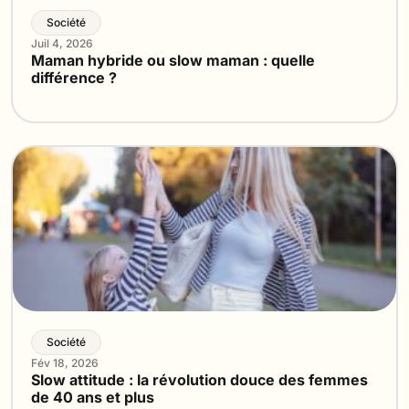
Société
Juil 4, 2026
Maman hybride ou slow maman : quelle
différence ?
Société
Fév 18, 2026
Slow attitude : la révolution douce des femmes
de 40 ans et plus