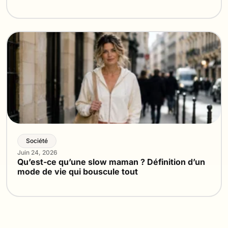
Société
Juin 24, 2026
Qu’est-ce qu’une slow maman ? Définition d’un
mode de vie qui bouscule tout