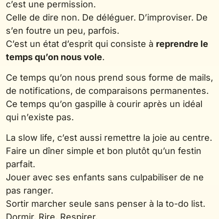
c’est une permission.
Celle de dire non. De déléguer. D’improviser. De
s’en foutre un peu, parfois.
C’est un état d’esprit qui consiste à
reprendre le
temps qu’on nous vole
.
Ce temps qu’on nous prend sous forme de mails,
de notifications, de comparaisons permanentes.
Ce temps qu’on gaspille à courir après un idéal
qui n’existe pas.
La slow life, c’est aussi remettre la joie au centre.
Faire un dîner simple et bon plutôt qu’un festin
parfait.
Jouer avec ses enfants sans culpabiliser de ne
pas ranger.
Sortir marcher seule sans penser à la to-do list.
Dormir. Rire. Respirer.