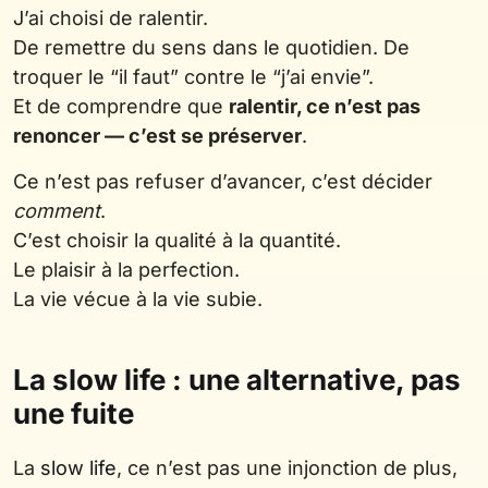
J’ai choisi de ralentir.
De remettre du sens dans le quotidien. De
troquer le “il faut” contre le “j’ai envie”.
Et de comprendre que
ralentir, ce n’est pas
renoncer — c’est se préserver
.
Ce n’est pas refuser d’avancer, c’est décider
comment
.
C’est choisir la qualité à la quantité.
Le plaisir à la perfection.
La vie vécue à la vie subie.
La slow life : une alternative, pas
une fuite
La
slow life
, ce n’est pas une injonction de plus,