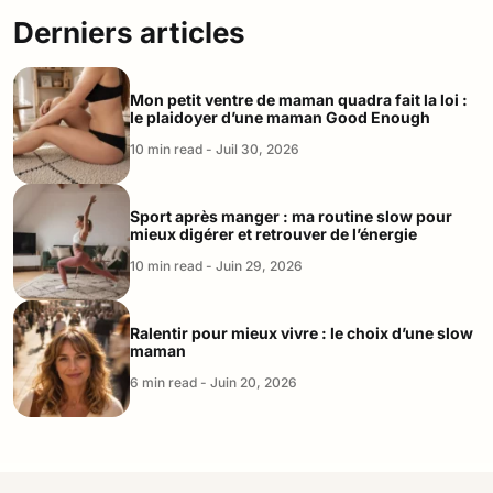
Derniers articles
Mon petit ventre de maman quadra fait la loi :
le plaidoyer d’une maman Good Enough
10 min read - Juil 30, 2026
Sport après manger : ma routine slow pour
mieux digérer et retrouver de l’énergie
10 min read - Juin 29, 2026
Ralentir pour mieux vivre : le choix d’une slow
maman
6 min read - Juin 20, 2026