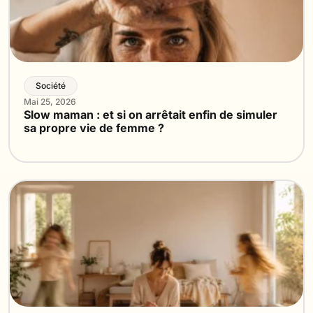
Société
Mai 25, 2026
Slow maman : et si on arrêtait enfin de simuler
sa propre vie de femme ?