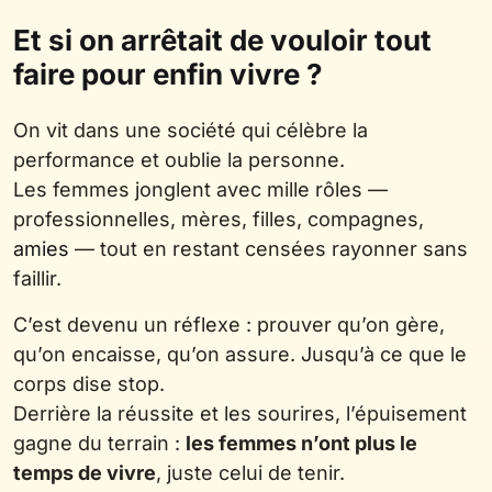
Et si on arrêtait de vouloir tout
faire pour enfin vivre ?
On vit dans une société qui célèbre la
performance et oublie la personne.
Les femmes jonglent avec mille rôles —
professionnelles, mères, filles, compagnes,
amies
— tout en restant censées rayonner sans
faillir.
C’est devenu un réflexe : prouver qu’on gère,
qu’on encaisse, qu’on assure. Jusqu’à ce que le
corps dise stop.
Derrière la réussite et les sourires, l’épuisement
gagne du terrain :
les femmes n’ont plus le
temps de vivre
, juste celui de tenir.