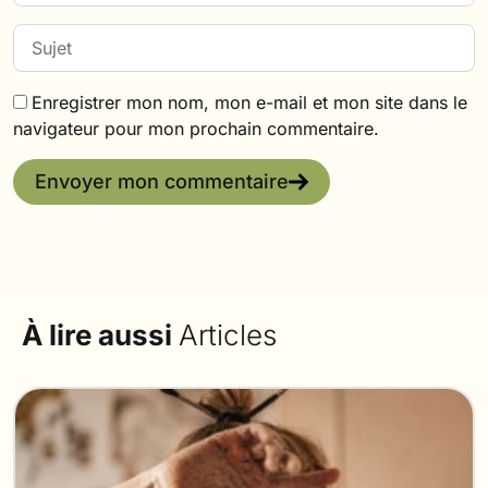
Enregistrer mon nom, mon e-mail et mon site dans le
navigateur pour mon prochain commentaire.
Envoyer mon commentaire
À lire aussi
Articles