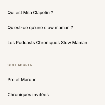
Qui est Mila Clapelin ?
Qu’est-ce qu’une slow maman ?
Les Podcasts Chroniques Slow Maman
COLLABORER
Pro et Marque
Chroniques invitées