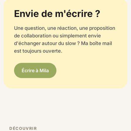
Envie de m'écrire ?
Une question, une réaction, une proposition
de collaboration ou simplement envie
d'échanger autour du slow ? Ma boîte mail
est toujours ouverte.
Écrire à Mila
DÉCOUVRIR