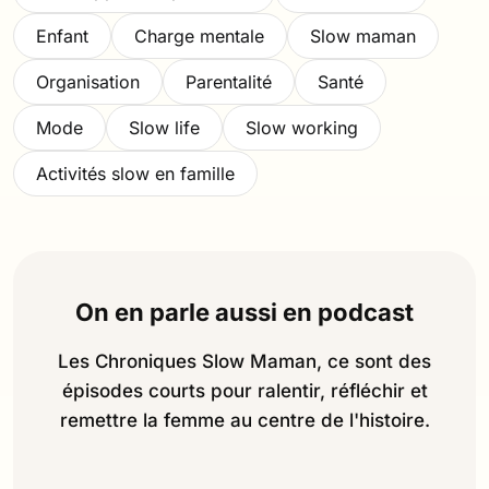
Enfant
Charge mentale
Slow maman
Organisation
Parentalité
Santé
Mode
Slow life
Slow working
Activités slow en famille
On en parle aussi en podcast
Les Chroniques Slow Maman, ce sont des
épisodes courts pour ralentir, réfléchir et
remettre la femme au centre de l'histoire.