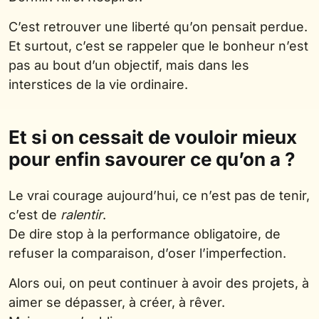
C’est retrouver une liberté qu’on pensait perdue.
Et surtout, c’est se rappeler que le bonheur n’est
pas au bout d’un objectif, mais dans les
interstices de la vie ordinaire.
Et si on cessait de vouloir mieux
pour enfin savourer ce qu’on a ?
Le vrai courage aujourd’hui, ce n’est pas de tenir,
c’est de
ralentir
.
De dire stop à la performance obligatoire, de
refuser la comparaison, d’oser l’imperfection.
Alors oui, on peut continuer à avoir des projets, à
aimer se dépasser, à créer, à rêver.