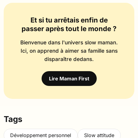
Et si tu arrêtais enfin de
passer après tout le monde ?
Bienvenue dans l'univers slow maman.
Ici, on apprend à aimer sa famille sans
disparaître dedans.
Lire Maman First
Tags
Développement personnel
Slow attitude