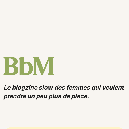
Le blogzine slow des femmes qui veulent
prendre un peu plus de place.