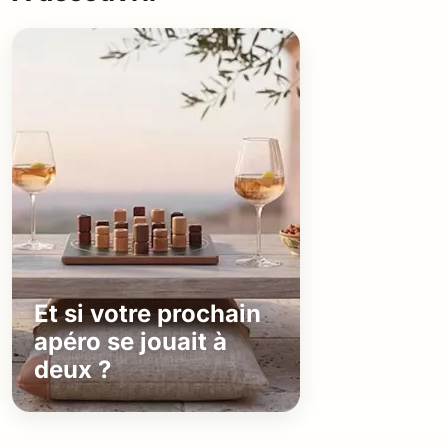
Et si votre prochain
apéro se jouait à
deux ?