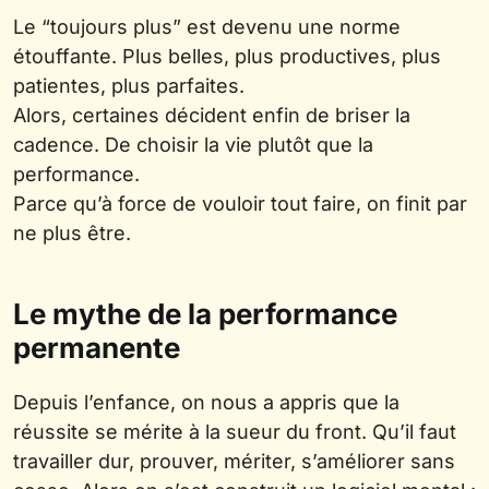
Le “toujours plus” est devenu une norme
étouffante. Plus belles, plus productives, plus
patientes, plus parfaites.
Alors, certaines décident enfin de briser la
cadence. De choisir la vie plutôt que la
performance.
Parce qu’à force de vouloir tout faire, on finit par
ne plus être.
Le mythe de la performance
permanente
Depuis l’enfance, on nous a appris que la
réussite se mérite à la sueur du front. Qu’il faut
travailler dur, prouver, mériter, s’améliorer sans