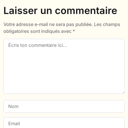
Laisser un commentaire
Votre adresse e-mail ne sera pas publiée.
Les champs
obligatoires sont indiqués avec
*