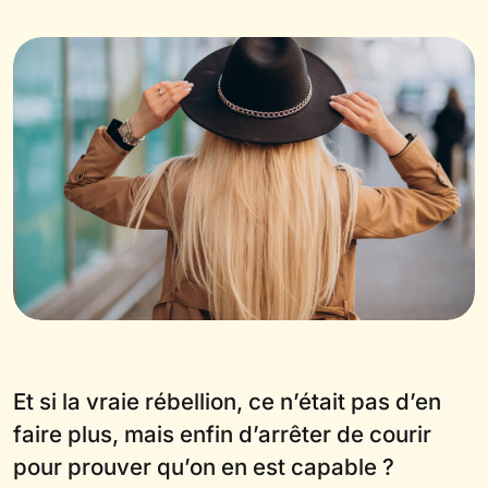
Et si la vraie rébellion, ce n’était pas d’en
faire plus, mais enfin d’arrêter de courir
pour prouver qu’on en est capable ?