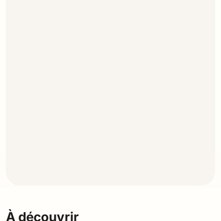
À découvrir