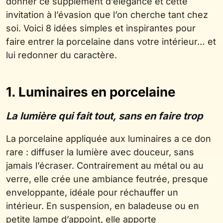
donner ce supplément d’élégance et cette
invitation à l’évasion que l’on cherche tant chez
soi. Voici 8 idées simples et inspirantes pour
faire entrer la porcelaine dans votre intérieur… et
lui redonner du caractère.
1. Luminaires en porcelaine
La lumière qui fait tout, sans en faire trop
La porcelaine appliquée aux luminaires a ce don
rare : diffuser la lumière avec douceur, sans
jamais l’écraser. Contrairement au métal ou au
verre, elle crée une ambiance feutrée, presque
enveloppante, idéale pour réchauffer un
intérieur. En suspension, en baladeuse ou en
petite lampe d’appoint, elle apporte