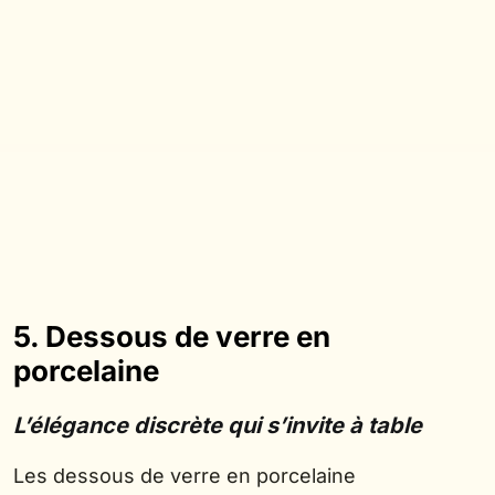
5. Dessous de verre en
porcelaine
L’élégance discrète qui s’invite à table
Les dessous de verre en porcelaine