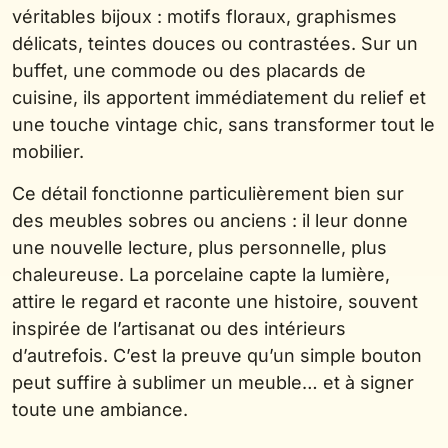
véritables bijoux : motifs floraux, graphismes
délicats, teintes douces ou contrastées. Sur un
buffet, une commode ou des placards de
cuisine, ils apportent immédiatement du relief et
une touche vintage chic, sans transformer tout le
mobilier.
Ce détail fonctionne particulièrement bien sur
des meubles sobres ou anciens : il leur donne
une nouvelle lecture, plus personnelle, plus
chaleureuse. La porcelaine capte la lumière,
attire le regard et raconte une histoire, souvent
inspirée de l’artisanat ou des intérieurs
d’autrefois. C’est la preuve qu’un simple bouton
peut suffire à sublimer un meuble… et à signer
toute une ambiance.