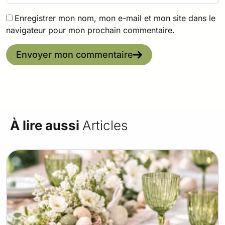
Enregistrer mon nom, mon e-mail et mon site dans le
navigateur pour mon prochain commentaire.
Envoyer mon commentaire
À lire aussi
Articles