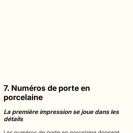
7. Numéros de porte en
porcelaine
La première impression se joue dans les
détails
Les numéros de porte en porcelaine donnent