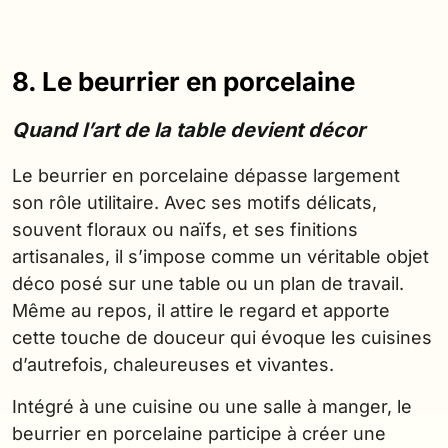
8. Le beurrier en porcelaine
Quand l’art de la table devient décor
Le beurrier en porcelaine dépasse largement
son rôle utilitaire. Avec ses motifs délicats,
souvent floraux ou naïfs, et ses finitions
artisanales, il s’impose comme un véritable objet
déco posé sur une table ou un plan de travail.
Même au repos, il attire le regard et apporte
cette touche de douceur qui évoque les cuisines
d’autrefois, chaleureuses et vivantes.
Intégré à une cuisine ou une salle à manger, le
beurrier en porcelaine participe à créer une