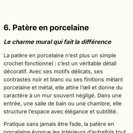
6. Patère en porcelaine
Le charme mural qui fait la différence
La patère en porcelaine n’est plus un simple
crochet fonctionnel : c’est un véritable détail
décoratif. Avec ses motifs délicats, ses
contrastes noir et blanc ou ses finitions mêlant
porcelaine et métal, elle attire l’œil et donne du
caractère à un mur souvent négligé. Dans une
entrée, une salle de bain ou une chambre, elle
structure l’espace avec élégance et subtilité.
Pratique sans jamais être fade, la patère en
porcelaine évoque les intérieurs d’autrefois tout