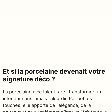
Et si la porcelaine devenait votre
signature déco ?
La porcelaine a ce talent rare : transformer un
intérieur sans jamais l’alourdir. Par petites
touches, elle apporte de l’élégance, de la