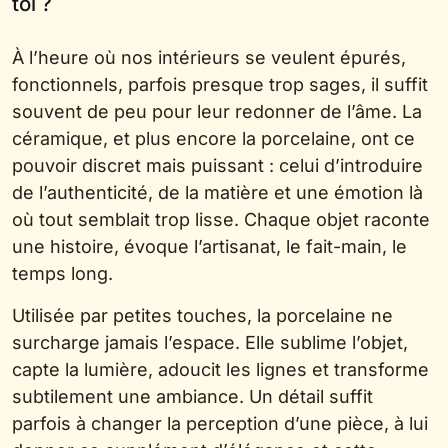
toi ?
À l’heure où nos intérieurs se veulent épurés,
fonctionnels, parfois presque trop sages, il suffit
souvent de peu pour leur redonner de l’âme. La
céramique, et plus encore la porcelaine, ont ce
pouvoir discret mais puissant : celui d’introduire
de l’authenticité, de la matière et une émotion là
où tout semblait trop lisse. Chaque objet raconte
une histoire, évoque l’artisanat, le fait-main, le
temps long.
Utilisée par petites touches, la porcelaine ne
surcharge jamais l’espace. Elle sublime l’objet,
capte la lumière, adoucit les lignes et transforme
subtilement une ambiance. Un détail suffit
parfois à changer la perception d’une pièce, à lui