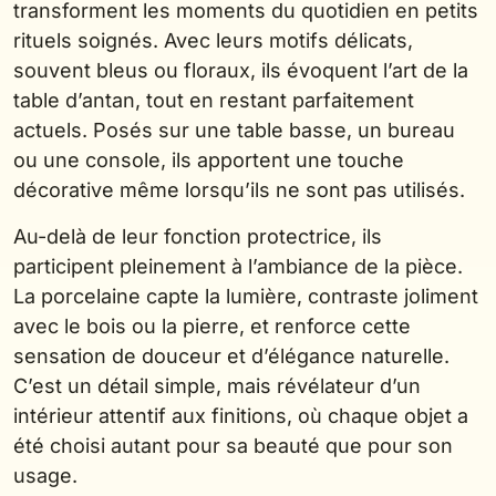
transforment les moments du quotidien en petits
rituels soignés. Avec leurs motifs délicats,
souvent bleus ou floraux, ils évoquent l’art de la
table d’antan, tout en restant parfaitement
actuels. Posés sur une table basse, un bureau
ou une console, ils apportent une touche
décorative même lorsqu’ils ne sont pas utilisés.
Au-delà de leur fonction protectrice, ils
participent pleinement à l’ambiance de la pièce.
La porcelaine capte la lumière, contraste joliment
avec le bois ou la pierre, et renforce cette
sensation de douceur et d’élégance naturelle.
C’est un détail simple, mais révélateur d’un
intérieur attentif aux finitions, où chaque objet a
été choisi autant pour sa beauté que pour son
usage.