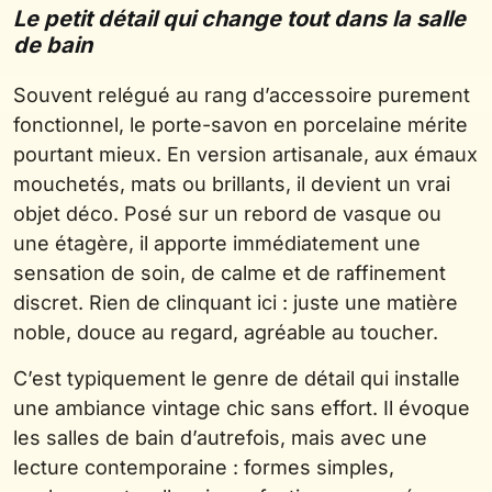
Le petit détail qui change tout dans la salle
de bain
Souvent relégué au rang d’accessoire purement
fonctionnel, le porte-savon en porcelaine mérite
pourtant mieux. En version artisanale, aux émaux
mouchetés, mats ou brillants, il devient un vrai
objet déco. Posé sur un rebord de vasque ou
une étagère, il apporte immédiatement une
sensation de soin, de calme et de raffinement
discret. Rien de clinquant ici : juste une matière
noble, douce au regard, agréable au toucher.
C’est typiquement le genre de détail qui installe
une ambiance vintage chic sans effort. Il évoque
les salles de bain d’autrefois, mais avec une
lecture contemporaine : formes simples,