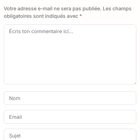
Votre adresse e-mail ne sera pas publiée.
Les champs
obligatoires sont indiqués avec
*