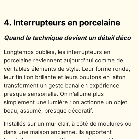
4. Interrupteurs en porcelaine
Quand la technique devient un détail déco
Longtemps oubliés, les interrupteurs en
porcelaine reviennent aujourd’hui comme de
véritables éléments de style. Leur forme ronde,
leur finition brillante et leurs boutons en laiton
transforment un geste banal en expérience
presque sensorielle. On n’allume plus
simplement une lumière : on actionne un objet
beau, assumé, presque décoratif.
Installés sur un mur clair, à côté de moulures ou
dans une maison ancienne, ils apportent