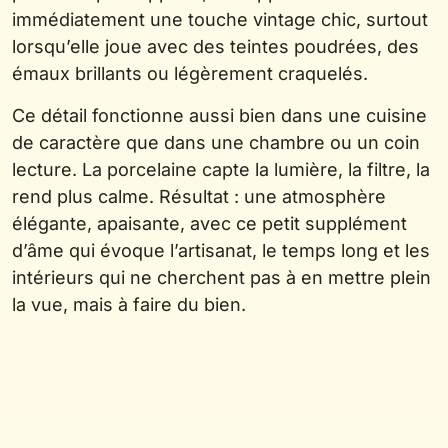
immédiatement une touche vintage chic, surtout
lorsqu’elle joue avec des teintes poudrées, des
émaux brillants ou légèrement craquelés.
Ce détail fonctionne aussi bien dans une cuisine
de caractère que dans une chambre ou un coin
lecture. La porcelaine capte la lumière, la filtre, la
rend plus calme. Résultat : une atmosphère
élégante, apaisante, avec ce petit supplément
d’âme qui évoque l’artisanat, le temps long et les
intérieurs qui ne cherchent pas à en mettre plein
la vue, mais à faire du bien.