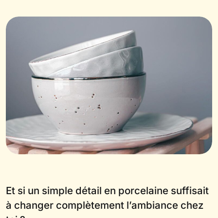
Et si un simple détail en porcelaine suffisait
à changer complètement l’ambiance chez