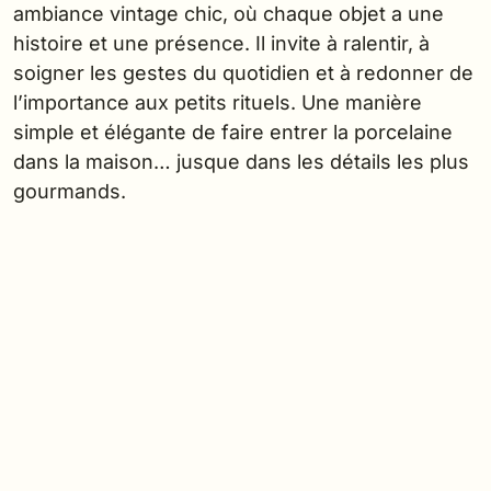
ambiance vintage chic, où chaque objet a une
histoire et une présence. Il invite à ralentir, à
soigner les gestes du quotidien et à redonner de
l’importance aux petits rituels. Une manière
simple et élégante de faire entrer la porcelaine
dans la maison… jusque dans les détails les plus
gourmands.