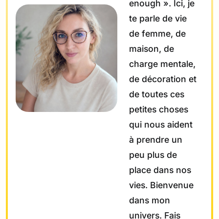
enough ». Ici, je
te parle de vie
de femme, de
maison, de
charge mentale,
de décoration et
de toutes ces
petites choses
qui nous aident
à prendre un
peu plus de
place dans nos
vies. Bienvenue
dans mon
univers. Fais