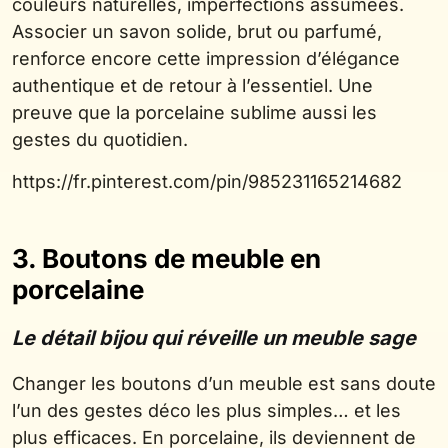
couleurs naturelles, imperfections assumées.
Associer un savon solide, brut ou parfumé,
renforce encore cette impression d’élégance
authentique et de retour à l’essentiel. Une
preuve que la porcelaine sublime aussi les
gestes du quotidien.
https://fr.pinterest.com/pin/985231165214682
3. Boutons de meuble en
porcelaine
Le détail bijou qui réveille un meuble sage
Changer les boutons d’un meuble est sans doute
l’un des gestes déco les plus simples… et les
plus efficaces. En porcelaine, ils deviennent de