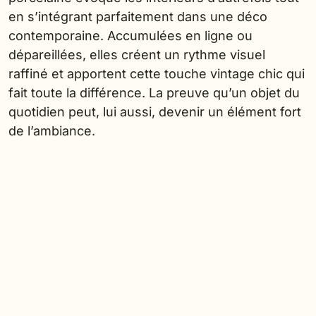
en s’intégrant parfaitement dans une déco
contemporaine. Accumulées en ligne ou
dépareillées, elles créent un rythme visuel
raffiné et apportent cette touche vintage chic qui
fait toute la différence. La preuve qu’un objet du
quotidien peut, lui aussi, devenir un élément fort
de l’ambiance.