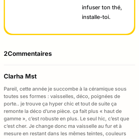
infuser ton thé,
installe-toi.
2Commentaires
Clarha Mst
Pareil, cette année je succombe à la céramique sous
toutes ses formes : vaisselles, déco, poignées de
porte.. je trouve ça hyper chic et tout de suite ça
remonte la déco d’une pièce. ça fait plus « haut de
gamme », c’est robuste en plus. Le seul hic, c’est que
c’est cher. Je change donc ma vaisselle au fur et à
mesure en restant dans les mêmes teintes, couleurs