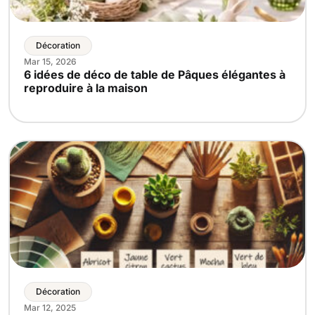
Décoration
Mar 15, 2026
6 idées de déco de table de Pâques élégantes à
reproduire à la maison
Décoration
Mar 12, 2025