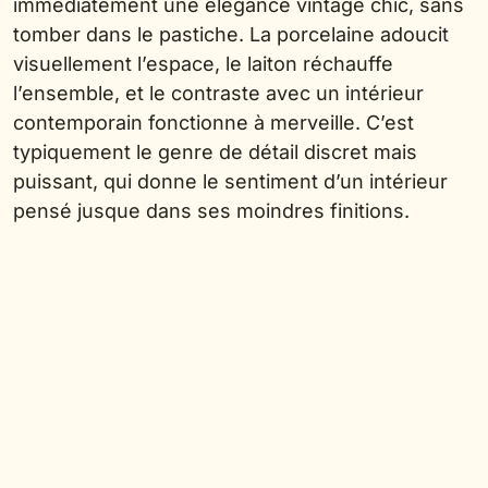
immédiatement une élégance vintage chic, sans
tomber dans le pastiche. La porcelaine adoucit
visuellement l’espace, le laiton réchauffe
l’ensemble, et le contraste avec un intérieur
contemporain fonctionne à merveille. C’est
typiquement le genre de détail discret mais
puissant, qui donne le sentiment d’un intérieur
pensé jusque dans ses moindres finitions.