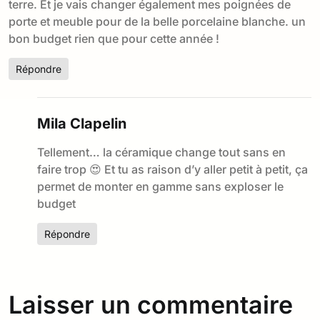
terre. Et je vais changer également mes poignées de
porte et meuble pour de la belle porcelaine blanche. un
bon budget rien que pour cette année !
Répondre
Mila Clapelin
Tellement… la céramique change tout sans en
faire trop 😍 Et tu as raison d’y aller petit à petit, ça
permet de monter en gamme sans exploser le
budget
Répondre
Laisser un commentaire