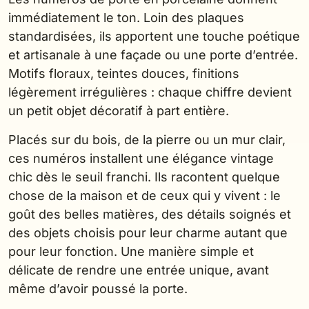
immédiatement le ton. Loin des plaques
standardisées, ils apportent une touche poétique
et artisanale à une façade ou une porte d’entrée.
Motifs floraux, teintes douces, finitions
légèrement irrégulières : chaque chiffre devient
un petit objet décoratif à part entière.
Placés sur du bois, de la pierre ou un mur clair,
ces numéros installent une élégance vintage
chic dès le seuil franchi. Ils racontent quelque
chose de la maison et de ceux qui y vivent : le
goût des belles matières, des détails soignés et
des objets choisis pour leur charme autant que
pour leur fonction. Une manière simple et
délicate de rendre une entrée unique, avant
même d’avoir poussé la porte.