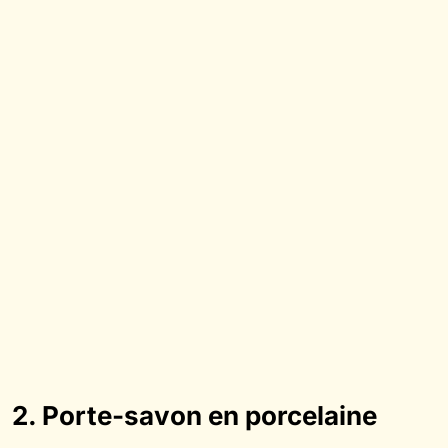
2. Porte-savon en porcelaine