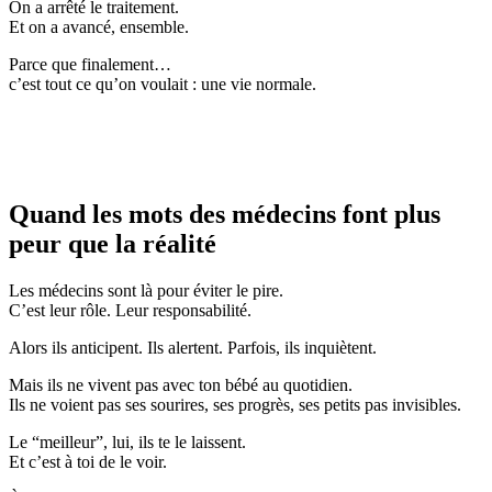
On a arrêté le traitement.
Et on a avancé, ensemble.
Parce que finalement…
c’est tout ce qu’on voulait : une vie normale.
Quand les mots des médecins font plus
peur que la réalité
Les médecins sont là pour éviter le pire.
C’est leur rôle. Leur responsabilité.
Alors ils anticipent. Ils alertent. Parfois, ils inquiètent.
Mais ils ne vivent pas avec ton bébé au quotidien.
Ils ne voient pas ses sourires, ses progrès, ses petits pas invisibles.
Le “meilleur”, lui, ils te le laissent.
Et c’est à toi de le voir.