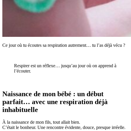
Ce jour où tu écoutes sa respiration autrement… tu l’as déjà vécu ?
Respirer est un réflexe… jusqu’au jour où on apprend à
l’écouter.
Naissance de mon bébé : un début
parfait… avec une respiration déjà
inhabituelle
À la naissance de mon fils, tout allait bien.
C’était le bonheur. Une rencontre évidente, douce, presque irréelle.