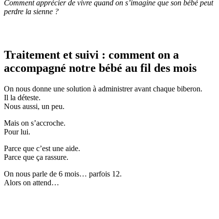
Comment apprécier de vivre quand on s’imagine que son bébé peut
perdre la sienne ?
Traitement et suivi : comment on a
accompagné notre bébé au fil des mois
On nous donne une solution à administrer avant chaque biberon.
Il la déteste.
Nous aussi, un peu.
Mais on s’accroche.
Pour lui.
Parce que c’est une aide.
Parce que ça rassure.
On nous parle de 6 mois… parfois 12.
Alors on attend…