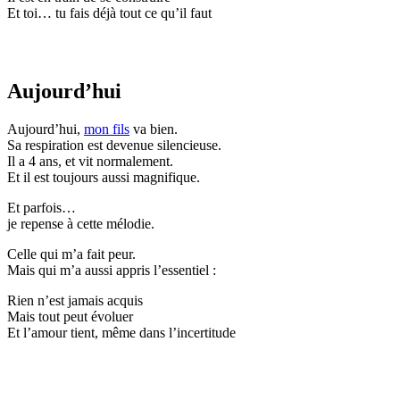
Et toi… tu fais déjà tout ce qu’il faut
Aujourd’hui
Aujourd’hui,
mon fils
va bien.
Sa respiration est devenue silencieuse.
Il a 4 ans, et vit normalement.
Et il est toujours aussi magnifique.
Et parfois…
je repense à cette mélodie.
Celle qui m’a fait peur.
Mais qui m’a aussi appris l’essentiel :
Rien n’est jamais acquis
Mais tout peut évoluer
Et l’amour tient, même dans l’incertitude