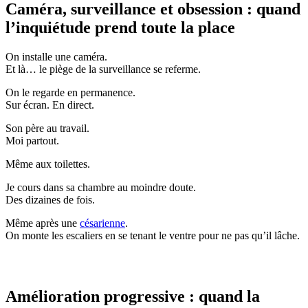
Caméra, surveillance et obsession : quand
l’inquiétude prend toute la place
On installe une caméra.
Et là… le piège de la surveillance se referme.
On le regarde en permanence.
Sur écran. En direct.
Son père au travail.
Moi partout.
Même aux toilettes.
Je cours dans sa chambre au moindre doute.
Des dizaines de fois.
Même après une
césarienne
.
On monte les escaliers en se tenant le ventre pour ne pas qu’il lâche.
Amélioration progressive : quand la