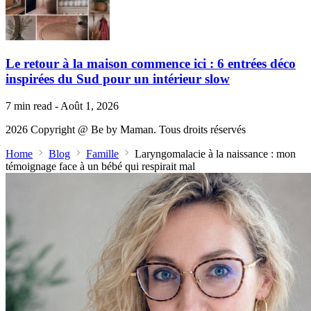
Le retour à la maison commence ici : 6 entrées déco
inspirées du Sud pour un intérieur slow
7 min read - Août 1, 2026
2026 Copyright @
Be by Maman.
Tous droits réservés
Home
Blog
Famille
Laryngomalacie à la naissance : mon
témoignage face à un bébé qui respirait mal