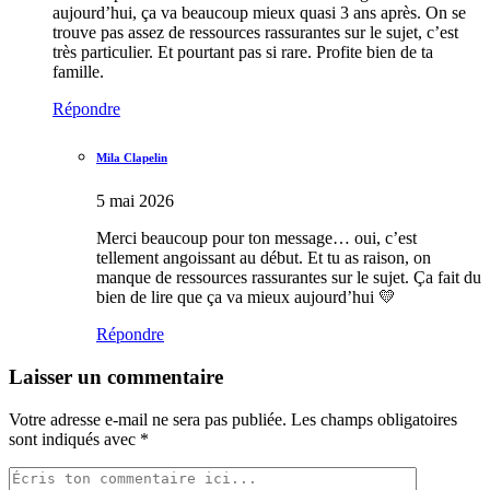
aujourd’hui, ça va beaucoup mieux quasi 3 ans après. On se
trouve pas assez de ressources rassurantes sur le sujet, c’est
très particulier. Et pourtant pas si rare. Profite bien de ta
famille.
Répondre
Mila Clapelin
5 mai 2026
Merci beaucoup pour ton message… oui, c’est
tellement angoissant au début. Et tu as raison, on
manque de ressources rassurantes sur le sujet. Ça fait du
bien de lire que ça va mieux aujourd’hui 💛
Répondre
Laisser un commentaire
Votre adresse e-mail ne sera pas publiée.
Les champs obligatoires
sont indiqués avec
*