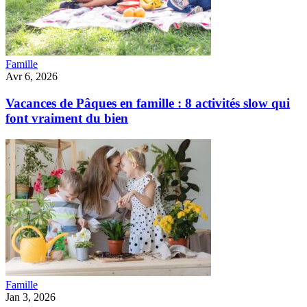
Famille
Avr 6, 2026
Vacances de Pâques en famille : 8 activités slow qui
font vraiment du bien
Famille
Jan 3, 2026