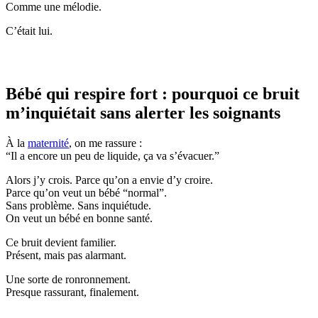
Comme une mélodie.
C’était lui.
Bébé qui respire fort : pourquoi ce bruit
m’inquiétait sans alerter les soignants
À la
maternité
, on me rassure :
“Il a encore un peu de liquide, ça va s’évacuer.”
Alors j’y crois. Parce qu’on a envie d’y croire.
Parce qu’on veut un bébé “normal”.
Sans problème. Sans inquiétude.
On veut un bébé en bonne santé.
Ce bruit devient familier.
Présent, mais pas alarmant.
Une sorte de ronronnement.
Presque rassurant, finalement.