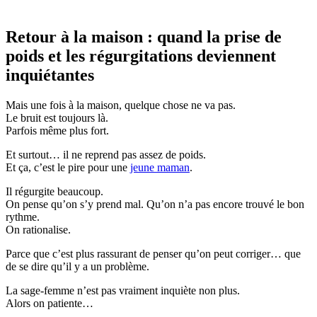
Retour à la maison : quand la prise de
poids et les régurgitations deviennent
inquiétantes
Mais une fois à la maison, quelque chose ne va pas.
Le bruit est toujours là.
Parfois même plus fort.
Et surtout… il ne reprend pas assez de poids.
Et ça, c’est le pire pour une
jeune maman
.
Il régurgite beaucoup.
On pense qu’on s’y prend mal. Qu’on n’a pas encore trouvé le bon
rythme.
On rationalise.
Parce que c’est plus rassurant de penser qu’on peut corriger… que
de se dire qu’il y a un problème.
La sage-femme n’est pas vraiment inquiète non plus.
Alors on patiente…