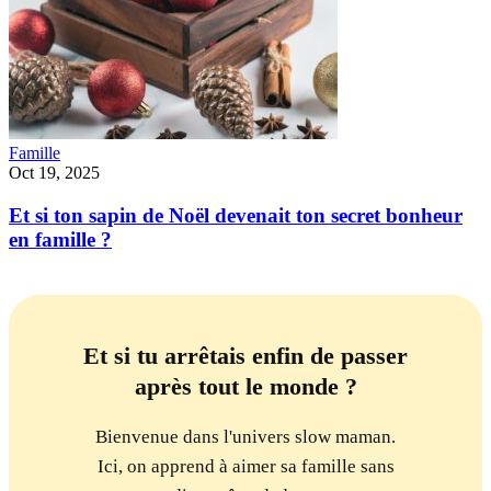
Famille
Oct 19, 2025
Et si ton sapin de Noël devenait ton secret bonheur
en famille ?
Et si tu arrêtais enfin de passer
après tout le monde ?
Bienvenue dans l'univers slow maman.
Ici, on apprend à aimer sa famille sans