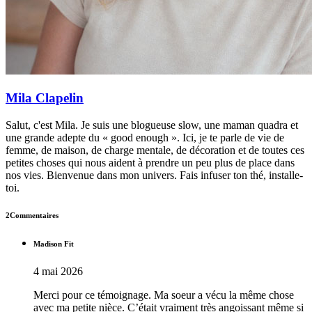
Mila Clapelin
Salut, c'est Mila. Je suis une blogueuse slow, une maman quadra et
une grande adepte du « good enough ». Ici, je te parle de vie de
femme, de maison, de charge mentale, de décoration et de toutes ces
petites choses qui nous aident à prendre un peu plus de place dans
nos vies. Bienvenue dans mon univers. Fais infuser ton thé, installe-
toi.
2Commentaires
Madison Fit
4 mai 2026
Merci pour ce témoignage. Ma soeur a vécu la même chose
avec ma petite nièce. C’était vraiment très angoissant même si