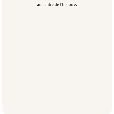
au centre de l'histoire.