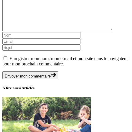
Enregistrer mon nom, mon e-mail et mon site dans le navigateur
pour mon prochain commentaire.
Envoyer mon commentaire
À lire aussi
Articles