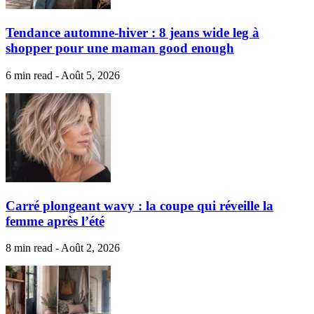
Tendance automne-hiver : 8 jeans wide leg à
shopper pour une maman good enough
6 min read - Août 5, 2026
Carré plongeant wavy : la coupe qui réveille la
femme après l’été
8 min read - Août 2, 2026