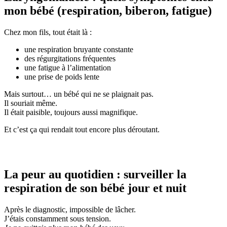
mon bébé (respiration, biberon, fatigue)
Chez mon fils, tout était là :
une respiration bruyante constante
des régurgitations fréquentes
une fatigue à l’alimentation
une prise de poids lente
Mais surtout… un bébé qui ne se plaignait pas.
Il souriait même.
Il était paisible, toujours aussi magnifique.
Et c’est ça qui rendait tout encore plus déroutant.
La peur au quotidien : surveiller la
respiration de son bébé jour et nuit
Après le diagnostic, impossible de lâcher.
J’étais constamment sous tension.