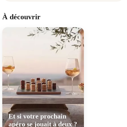
À découvrir
Et si votre prochain
apéro se jouait à deux ?