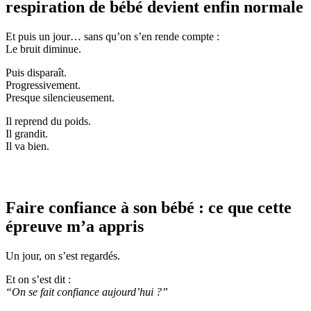
respiration de bébé devient enfin normale
Et puis un jour… sans qu’on s’en rende compte :
Le bruit diminue.
Puis disparaît.
Progressivement.
Presque silencieusement.
Il reprend du poids.
Il grandit.
Il va bien.
Faire confiance à son bébé : ce que cette
épreuve m’a appris
Un jour, on s’est regardés.
Et on s’est dit :
“On se fait confiance aujourd’hui ?”