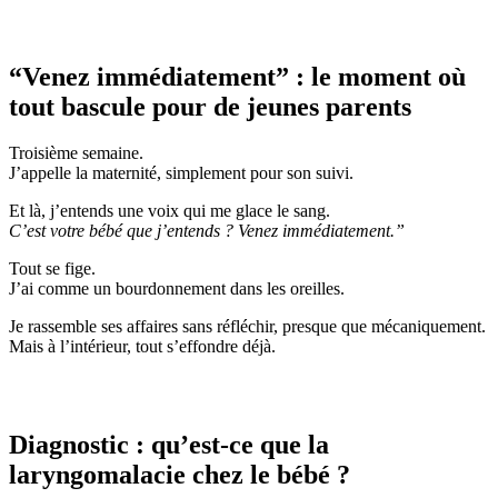
“Venez immédiatement” : le moment où
tout bascule pour de jeunes parents
Troisième semaine.
J’appelle la maternité, simplement pour son suivi.
Et là, j’entends une voix qui me glace le sang.
C’est votre bébé que j’entends ? Venez immédiatement.”
Tout se fige.
J’ai comme un bourdonnement dans les oreilles.
Je rassemble ses affaires sans réfléchir, presque que mécaniquement.
Mais à l’intérieur, tout s’effondre déjà.
Diagnostic : qu’est-ce que la
laryngomalacie chez le bébé ?