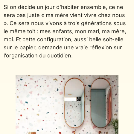
Si on décide un jour d’habiter ensemble, ce ne
sera pas juste « ma mère vient vivre chez nous
». Ce sera nous vivons à trois générations sous
le même toit : mes enfants, mon mari, ma mère,
moi. Et cette configuration, aussi belle soit-elle
sur le papier, demande une vraie réflexion sur
l’organisation du quotidien.