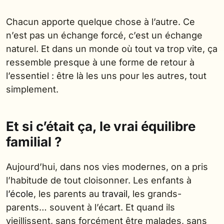
Chacun apporte quelque chose à l’autre. Ce
n’est pas un échange forcé, c’est un échange
naturel. Et dans un monde où tout va trop vite, ça
ressemble presque à une forme de retour à
l’essentiel : être là les uns pour les autres, tout
simplement.
Et si c’était ça, le vrai équilibre
familial ?
Aujourd’hui, dans nos vies modernes, on a pris
l’habitude de tout cloisonner. Les enfants à
l’école
, les parents au
travail
, les grands-
parents… souvent à l’écart. Et quand ils
vieillissent, sans forcément être malades, sans