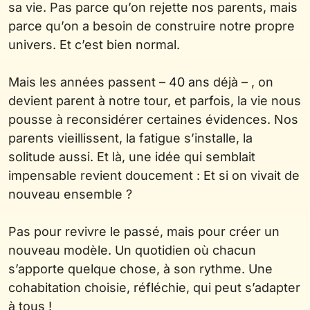
sa vie. Pas parce qu’on rejette nos parents, mais
parce qu’on a besoin de construire notre propre
univers. Et c’est bien normal.
Mais les années passent –
40 ans
déjà – , on
devient parent à notre tour, et parfois, la vie nous
pousse à reconsidérer certaines évidences. Nos
parents vieillissent, la fatigue s’installe, la
solitude aussi. Et là, une idée qui semblait
impensable revient doucement : Et si on vivait de
nouveau ensemble ?
Pas pour revivre le passé, mais pour créer un
nouveau modèle. Un quotidien où chacun
s’apporte quelque chose, à son rythme. Une
cohabitation choisie, réfléchie, qui peut s’adapter
à tous !