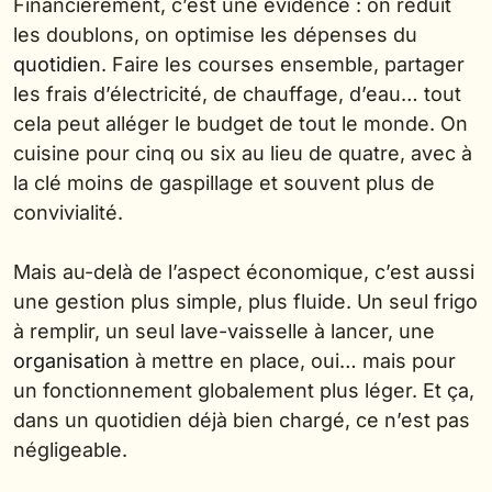
Financièrement, c’est une évidence : on réduit
les doublons, on optimise les dépenses du
quotidien
. Faire les courses ensemble, partager
les frais d’électricité, de chauffage, d’eau… tout
cela peut alléger le budget de tout le monde. On
cuisine pour cinq ou six au lieu de quatre, avec à
la clé moins de gaspillage et souvent plus de
convivialité.
Mais au-delà de l’aspect économique, c’est aussi
une gestion plus simple, plus fluide. Un seul frigo
à remplir, un seul lave-vaisselle à lancer, une
organisation
à mettre en place, oui… mais pour
un fonctionnement globalement plus léger. Et ça,
dans un quotidien déjà bien chargé, ce n’est pas
négligeable.