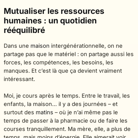
Mutualiser les ressources
humaines : un quotidien
rééquilibré
Dans une
maison
intergénérationnelle, on ne
partage pas que le matériel : on partage aussi les
forces, les compétences, les besoins, les
manques. Et c’est là que ça devient vraiment
intéressant.
Moi, je cours après le temps. Entre le travail, les
enfants, la maison… il y a des journées – et
surtout des
matins
– où je n’ai même pas le
temps de passer à la pharmacie ou de faire les
courses tranquillement. Ma mère, elle, a plus de
temps, mais moins d’énergie. Elle aimerait voir