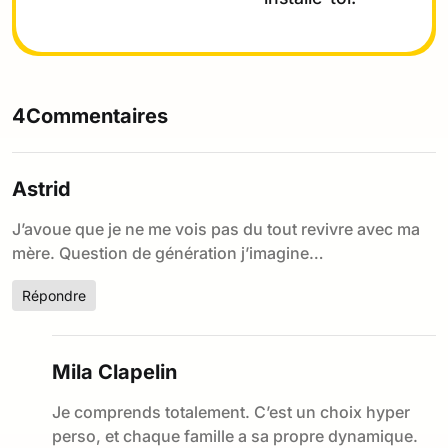
4Commentaires
Astrid
J’avoue que je ne me vois pas du tout revivre avec ma
mère. Question de génération j’imagine…
Répondre
Mila Clapelin
Je comprends totalement. C’est un choix hyper
perso, et chaque famille a sa propre dynamique.