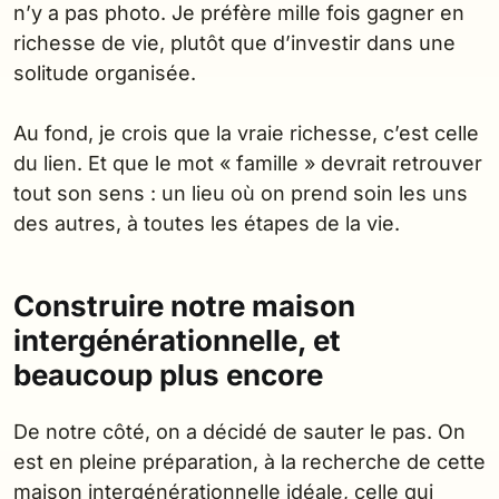
n’y a pas photo. Je préfère mille fois gagner en
richesse de vie, plutôt que d’investir dans une
solitude organisée.
Au fond, je crois que la vraie richesse, c’est celle
du lien. Et que le mot « famille » devrait retrouver
tout son sens : un lieu où on prend soin les uns
des autres, à toutes les étapes de la vie.
Construire notre maison
intergénérationnelle, et
beaucoup plus encore
De notre côté, on a décidé de sauter le pas. On
est en pleine préparation, à la recherche de cette
maison intergénérationnelle idéale, celle qui