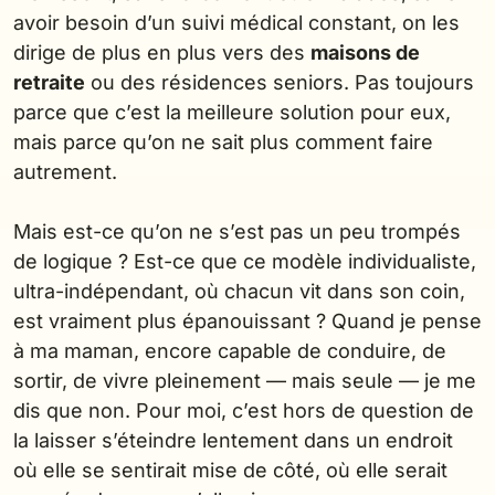
avoir besoin d’un suivi médical constant, on les
dirige de plus en plus vers des
maisons de
retraite
ou des résidences seniors. Pas toujours
parce que c’est la meilleure solution pour eux,
mais parce qu’on ne sait plus comment faire
autrement.
Mais est-ce qu’on ne s’est pas un peu trompés
de logique ? Est-ce que ce modèle individualiste,
ultra-indépendant, où chacun vit dans son coin,
est vraiment plus épanouissant ? Quand je pense
à ma maman, encore capable de conduire, de
sortir, de vivre pleinement — mais seule — je me
dis que non. Pour moi, c’est hors de question de
la laisser s’éteindre lentement dans un endroit
où elle se sentirait mise de côté, où elle serait