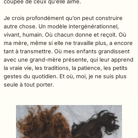
coupée de ceux qu’elle aime.
Je crois profondément qu’on peut construire
autre chose. Un modèle intergénérationnel,
vivant, humain. Où chacun donne et reçoit. Où
ma mère, même si elle ne travaille plus, a encore
tant à transmettre. Où mes enfants grandissent
avec une grand-mère présente, qui leur apprend
la vraie vie, les traditions, la patience, les petits
gestes du quotidien. Et où, moi, je ne suis plus
seule à tout porter.