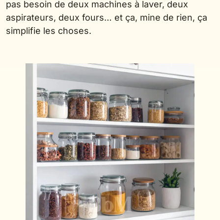
pas besoin de deux machines à laver, deux
aspirateurs, deux fours… et ça, mine de rien, ça
simplifie les choses.