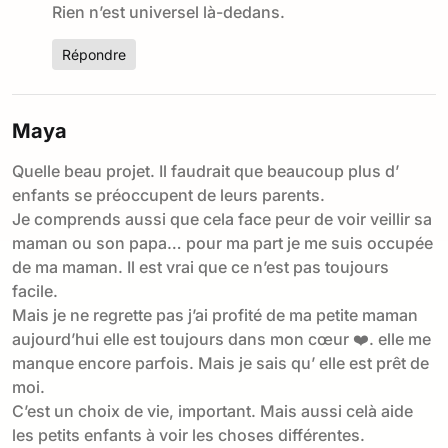
Rien n’est universel là-dedans.
Répondre
Maya
Quelle beau projet. Il faudrait que beaucoup plus d’
enfants se préoccupent de leurs parents.
Je comprends aussi que cela face peur de voir veillir sa
maman ou son papa… pour ma part je me suis occupée
de ma maman. Il est vrai que ce n’est pas toujours
facile.
Mais je ne regrette pas j’ai profité de ma petite maman
aujourd’hui elle est toujours dans mon cœur ❤️. elle me
manque encore parfois. Mais je sais qu’ elle est prêt de
moi.
C’est un choix de vie, important. Mais aussi celà aide
les petits enfants à voir les choses différentes.