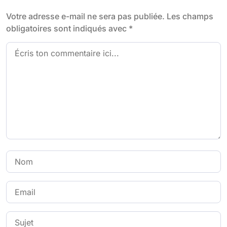
Votre adresse e-mail ne sera pas publiée.
Les champs
obligatoires sont indiqués avec
*