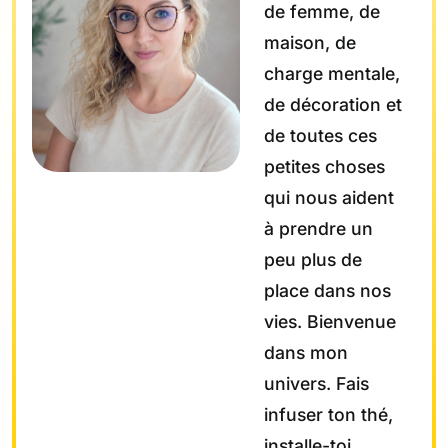
de femme, de
maison, de
charge mentale,
de décoration et
de toutes ces
petites choses
qui nous aident
à prendre un
peu plus de
place dans nos
vies. Bienvenue
dans mon
univers. Fais
infuser ton thé,
installe-toi.