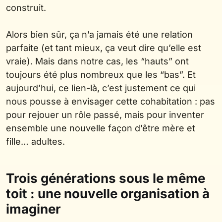
construit.
Alors bien sûr, ça n’a jamais été une relation
parfaite (et tant mieux, ça veut dire qu’elle est
vraie). Mais dans notre cas, les “hauts” ont
toujours été plus nombreux que les “bas”. Et
aujourd’hui, ce lien-là, c’est justement ce qui
nous pousse à envisager cette cohabitation : pas
pour rejouer un rôle passé, mais pour inventer
ensemble une nouvelle façon d’être mère et
fille… adultes.
Trois générations sous le même
toit : une nouvelle organisation à
imaginer