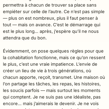
permettra à chacun de trouver sa place sans
empiéter sur celle de l’autre. Ce n’est pas simple
— plus on est nombreux, plus il faut penser à
tout — mais on avance. C’est le démarrage qui
est le plus long… après, j’espère qu’il ne nous
attendra que du bon.
Évidemment, on pose quelques règles pour que
la cohabitation fonctionne, mais ce qu’on ressent
le plus, c’est une vraie impatience. L’envie de
créer un lieu de vie à trois générations, où
chacun apporte, reçoit, transmet. Une maison où
l’on partage les tâches, les repas, les histoires,
les soucis parfois — mais surtout les moments
qui comptent. Je ne suis pas une idéaliste, pas
encore… mais j’aimerais le devenir. Je ne vois