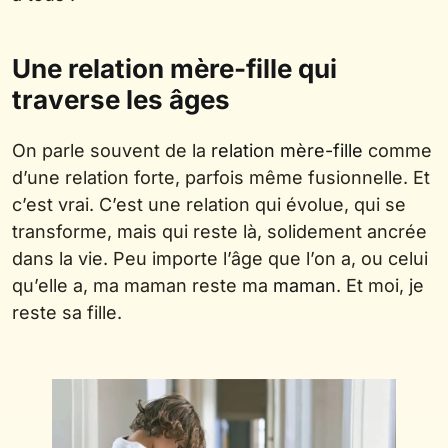
Une relation mère-fille qui
traverse les âges
On parle souvent de la
relation mère-fille
comme
d’une relation forte, parfois même fusionnelle. Et
c’est vrai. C’est une relation qui évolue, qui se
transforme, mais qui reste là, solidement ancrée
dans la vie. Peu importe l’âge que l’on a, ou celui
qu’elle a, ma maman reste ma
maman
. Et moi, je
reste sa fille.