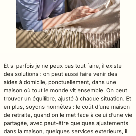
Et si parfois je ne peux pas tout faire, il existe
des solutions : on peut aussi faire venir des
aides à domicile, ponctuellement, dans une
maison où tout le monde vit ensemble. On peut
trouver un équilibre, ajusté à chaque situation. Et
en plus, soyons honnêtes : le coût d’une maison
de retraite, quand on le met face à celui d’une vie
partagée, avec peut-être quelques ajustements
dans la maison, quelques services extérieurs, il