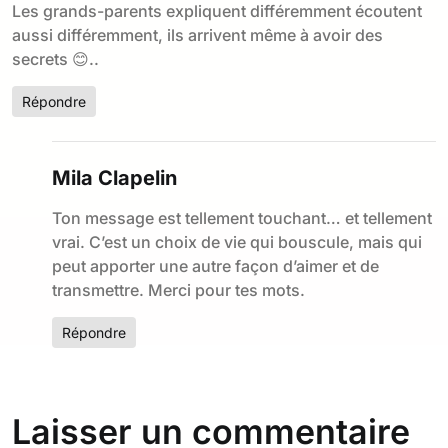
Les grands-parents expliquent différemment écoutent
aussi différemment, ils arrivent même à avoir des
secrets 😊..
Répondre
Mila Clapelin
Ton message est tellement touchant… et tellement
vrai. C’est un choix de vie qui bouscule, mais qui
peut apporter une autre façon d’aimer et de
transmettre. Merci pour tes mots.
Répondre
Laisser un commentaire