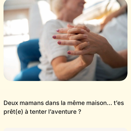
Deux mamans dans la même maison… t’es
prêt(e) à tenter l’aventure ?