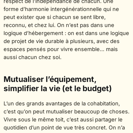
respect de l’indépendance de chacun. Une
forme d’harmonie intergénérationnelle qui ne
peut exister que si chacun se sent libre,
reconnu, et chez lui. On n’est pas dans une
logique d’hébergement : on est dans une logique
de projet de vie durable à plusieurs, avec des
espaces pensés pour vivre ensemble… mais
aussi chacun chez soi.
Mutualiser l’équipement,
simplifier la vie (et le budget)
L’un des grands avantages de la cohabitation,
c’est qu’on peut mutualiser beaucoup de choses.
Vivre sous le même toit, c’est aussi partager le
quotidien d’un point de vue très concret. On n’a