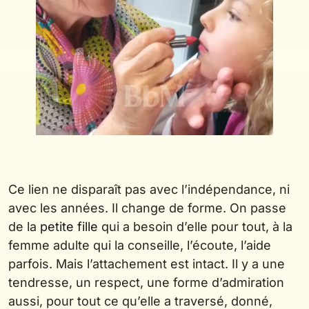
Ce lien ne disparaît pas avec l’indépendance, ni
avec les années. Il change de forme. On passe
de la
petite fille
qui a besoin d’elle pour tout, à la
femme adulte qui la conseille, l’écoute, l’aide
parfois. Mais l’attachement est intact. Il y a une
tendresse, un respect, une forme d’admiration
aussi, pour tout ce qu’elle a traversé, donné,