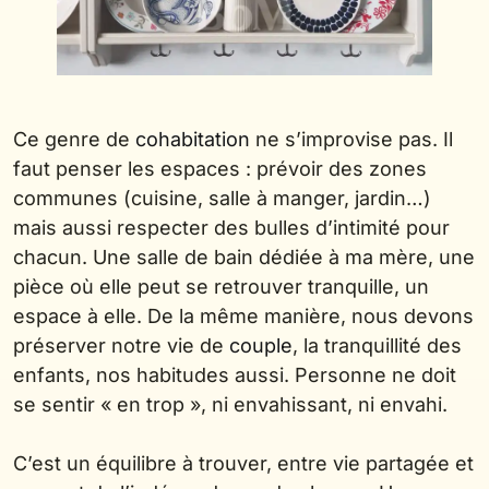
Ce genre de
cohabitation
ne s’improvise pas. Il
faut penser les espaces : prévoir des zones
communes (cuisine, salle à manger, jardin…)
mais aussi respecter des bulles d’intimité pour
chacun. Une salle de bain dédiée à ma mère, une
pièce où elle peut se retrouver tranquille, un
espace à elle. De la même manière, nous devons
préserver notre vie de
couple
, la tranquillité des
enfants, nos habitudes aussi. Personne ne doit
se sentir « en trop », ni envahissant, ni envahi.
C’est un équilibre à trouver, entre vie partagée et