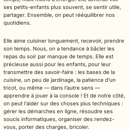
ses petits-enfants plus souvent, se sentir utile,
partager. Ensemble, on peut rééquilibrer nos
quotidiens.
Elle aime cuisiner longuement, recevoir, prendre
son temps. Nous, on a tendance à bâcler les
repas du soir par manque de temps. Elle est
précieuse aussi pour les enfants, pour leur
transmettre des savoir-faire : les bases de la
cuisine, un peu de jardinage, la patience d’un
tricot, ou même — dans l’autre sens —
apprendre à jouer à la console ! Et de notre côté,
on peut l’aider sur des choses plus techniques :
gérer les démarches en ligne, résoudre ses
soucis informatiques, organiser des rendez-
vous, porter des charges, bricoler.