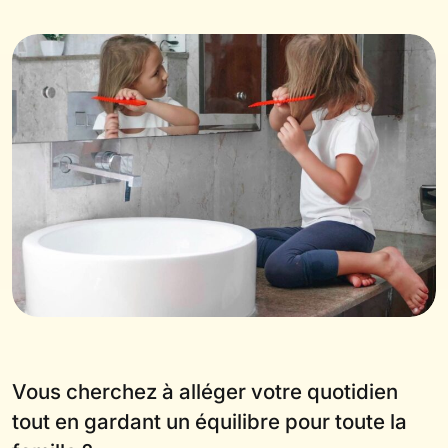
Vous cherchez à alléger votre quotidien
tout en gardant un équilibre pour toute la