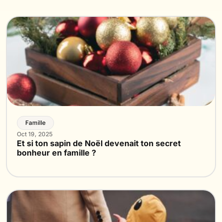
Famille
Oct 19, 2025
Et si ton sapin de Noël devenait ton secret
bonheur en famille ?