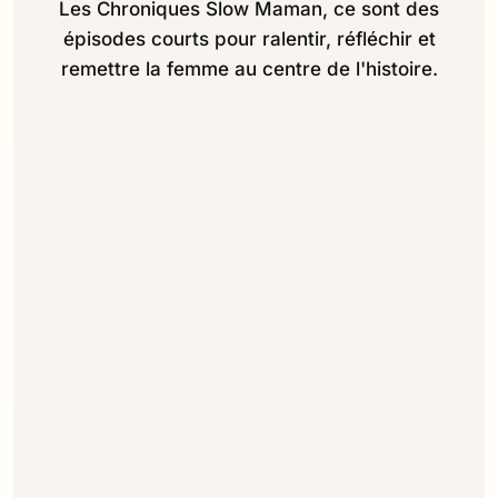
Les Chroniques Slow Maman, ce sont des
épisodes courts pour ralentir, réfléchir et
remettre la femme au centre de l'histoire.