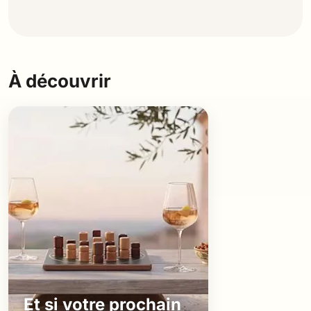
À découvrir
Et si votre prochain