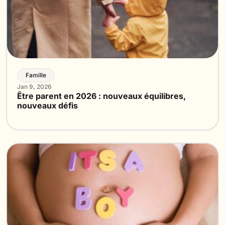
Famille
Jan 9, 2026
Être parent en 2026 : nouveaux équilibres,
nouveaux défis