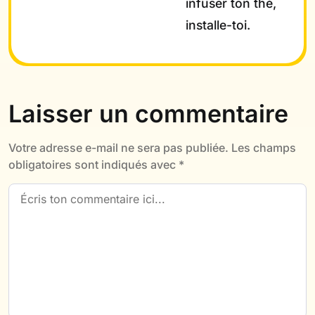
infuser ton thé,
installe-toi.
Laisser un commentaire
Votre adresse e-mail ne sera pas publiée.
Les champs
obligatoires sont indiqués avec
*