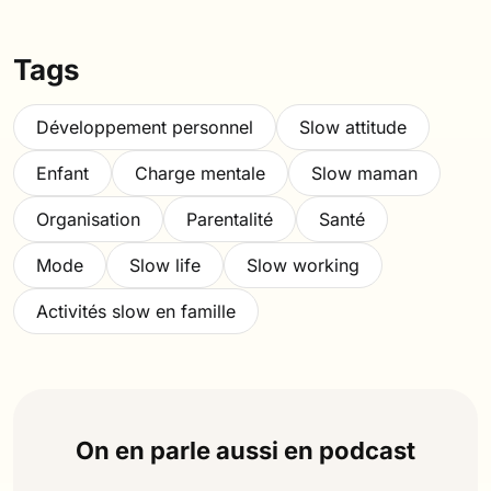
Tags
Développement personnel
Slow attitude
Enfant
Charge mentale
Slow maman
Organisation
Parentalité
Santé
Mode
Slow life
Slow working
Activités slow en famille
On en parle aussi en podcast