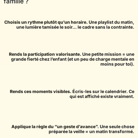
famille ?
Choisis un rythme plutôt qu’un horaire.
Une playlist du matin,
une lumière tamisée le soir… le cadre sans la contrainte.
Rends la participation valorisante.
Une petite mission = une
grande fierté chez l’enfant (et un peu de charge mentale en
moins pour toi).
Rends ces moments visibles.
Écris-les sur le calendrier. Ce
qui est affiché existe vraiment.
Applique la règle du “un geste d’avance”.
Une seule chose
préparée la veille = un matin transformé.