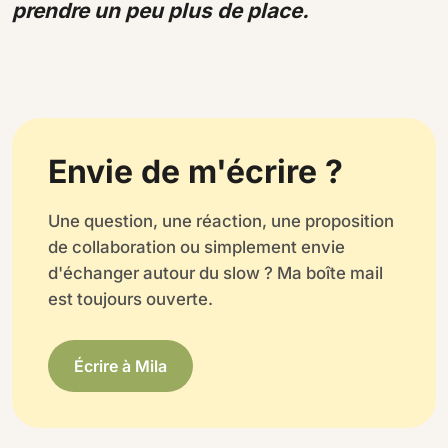
prendre un peu plus de place.
Envie de m'écrire ?
Une question, une réaction, une proposition
de collaboration ou simplement envie
d'échanger autour du slow ? Ma boîte mail
est toujours ouverte.
Écrire à Mila