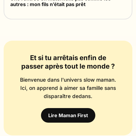
autres : mon fils n’était pas prêt
Et si tu arrêtais enfin de
passer après tout le monde ?
Bienvenue dans l'univers slow maman.
Ici, on apprend à aimer sa famille sans
disparaître dedans.
Lire Maman First