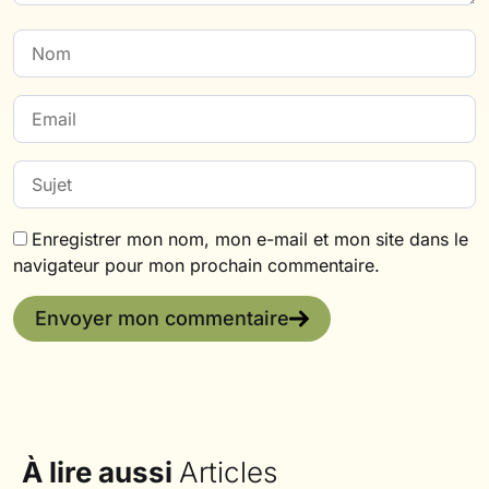
Enregistrer mon nom, mon e-mail et mon site dans le
navigateur pour mon prochain commentaire.
Envoyer mon commentaire
À lire aussi
Articles