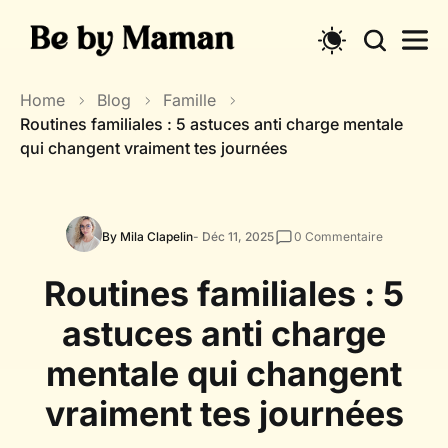
Home
Blog
Famille
Routines familiales : 5 astuces anti charge mentale
qui changent vraiment tes journées
By Mila Clapelin
- Déc 11, 2025
0
Commentaire
Routines familiales : 5
astuces anti charge
mentale qui changent
vraiment tes journées