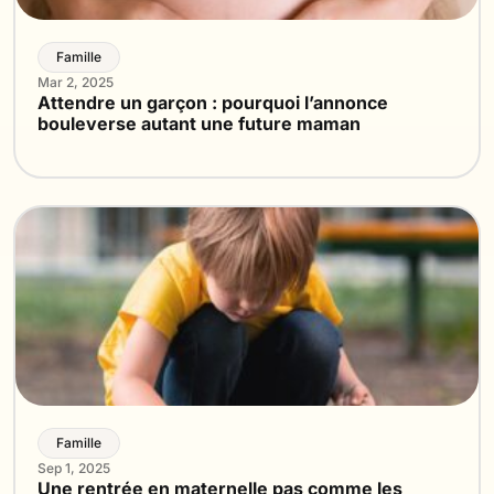
Famille
Mar 2, 2025
Attendre un garçon : pourquoi l’annonce
bouleverse autant une future maman
Famille
Sep 1, 2025
Une rentrée en maternelle pas comme les