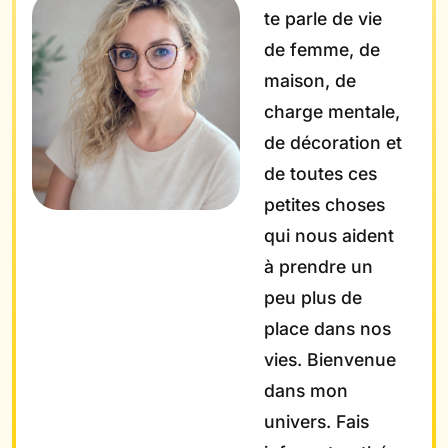
te parle de vie
de femme, de
maison, de
charge mentale,
de décoration et
de toutes ces
petites choses
qui nous aident
à prendre un
peu plus de
place dans nos
vies. Bienvenue
dans mon
univers. Fais