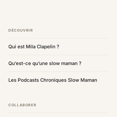
DÉCOUVRIR
Qui est Mila Clapelin ?
Qu’est-ce qu’une slow maman ?
Les Podcasts Chroniques Slow Maman
COLLABORER