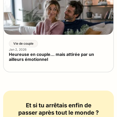
Vie de couple
Jan 2, 2026
Heureuse en couple… mais attirée par un
ailleurs émotionnel
Et si tu arrêtais enfin de
passer après tout le monde ?