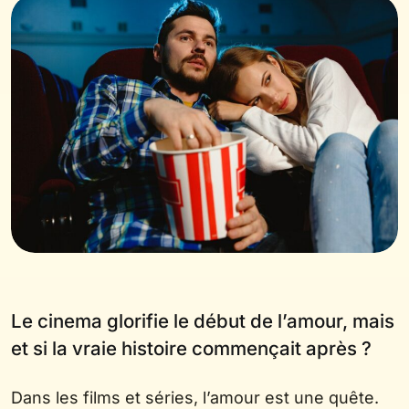
Le cinema glorifie le début de l’amour, mais
et si la vraie histoire commençait après ?
Dans les films et séries, l’amour est une quête.