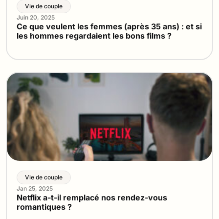
Vie de couple
Juin 20, 2025
Ce que veulent les femmes (après 35 ans) : et si
les hommes regardaient les bons films ?
Vie de couple
Jan 25, 2025
Netflix a-t-il remplacé nos rendez-vous
romantiques ?