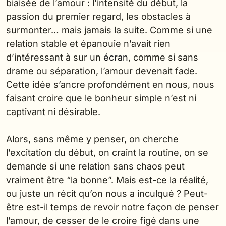
biaisée de l’amour : l’intensité du début, la
passion du premier regard, les obstacles à
surmonter… mais jamais la suite. Comme si une
relation stable et épanouie n’avait rien
d’intéressant à sur un
écran
, comme si sans
drame ou séparation, l’amour devenait fade.
Cette idée s’ancre profondément en nous, nous
faisant croire que le bonheur simple n’est ni
captivant ni désirable.
Alors, sans même y penser, on cherche
l’excitation du début, on craint la routine, on se
demande si une relation sans chaos peut
vraiment être “la bonne”. Mais est-ce la réalité,
ou juste un récit qu’on nous a inculqué ? Peut-
être est-il temps de revoir notre façon de penser
l’amour, de cesser de le croire figé dans une