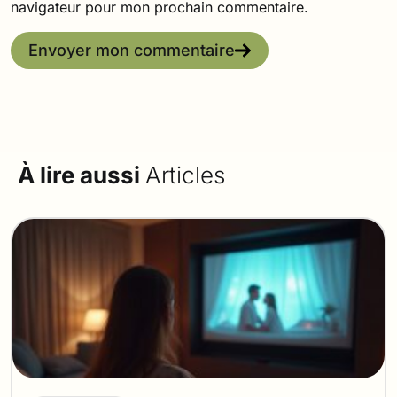
navigateur pour mon prochain commentaire.
Envoyer mon commentaire
À lire aussi
Articles