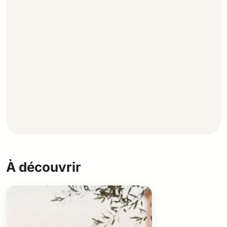
À découvrir