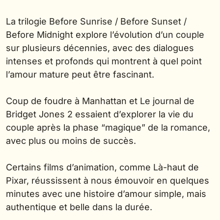
La trilogie Before Sunrise / Before Sunset /
Before Midnight explore l’évolution d’un couple
sur plusieurs décennies, avec des dialogues
intenses et profonds qui montrent à quel point
l’amour mature peut être fascinant.
Coup de foudre à Manhattan et Le journal de
Bridget Jones 2 essaient d’explorer la vie du
couple après la phase “magique” de la romance,
avec plus ou moins de succès.
Certains films d’animation, comme Là-haut de
Pixar, réussissent à nous émouvoir en quelques
minutes avec une histoire d’amour simple, mais
authentique et belle dans la durée.