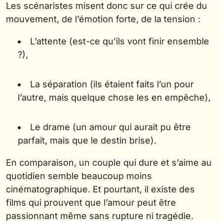
Les scénaristes misent donc sur ce qui crée du
mouvement, de l’émotion forte, de la tension :
L’attente (est-ce qu’ils vont finir ensemble
?),
La séparation (ils étaient faits l’un pour
l’autre, mais quelque chose les en empêche),
Le drame (un amour qui aurait pu être
parfait, mais que le destin brise).
En comparaison, un couple qui dure et s’aime au
quotidien semble beaucoup moins
cinématographique. Et pourtant, il existe des
films qui prouvent que l’amour peut être
passionnant même sans rupture ni tragédie.