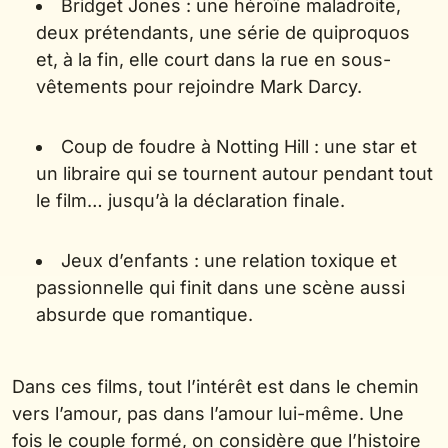
Bridget Jones : une héroïne maladroite,
deux prétendants, une série de quiproquos
et, à la fin, elle court dans la rue en sous-
vêtements pour rejoindre Mark Darcy.
Coup de foudre à Notting Hill : une star et
un libraire qui se tournent autour pendant tout
le film… jusqu’à la déclaration finale.
Jeux d’enfants : une relation toxique et
passionnelle qui finit dans une scène aussi
absurde que romantique.
Dans ces films, tout l’intérêt est dans le chemin
vers l’amour, pas dans l’amour lui-même. Une
fois le couple formé, on considère que l’histoire