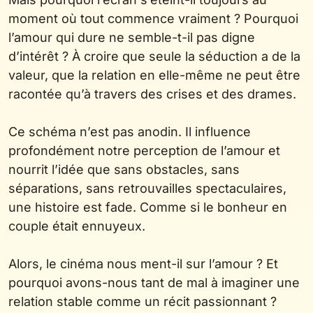
moment où tout commence vraiment ? Pourquoi
l’amour qui dure ne semble-t-il pas digne
d’intérêt ? À croire que seule la séduction a de la
valeur, que la relation en elle-même ne peut être
racontée qu’à travers des crises et des drames.
Ce schéma n’est pas anodin. Il influence
profondément notre perception de l’amour et
nourrit l’idée que sans obstacles, sans
séparations, sans retrouvailles spectaculaires,
une histoire est fade. Comme si le bonheur en
couple était ennuyeux.
Alors, le cinéma nous ment-il sur l’amour ? Et
pourquoi avons-nous tant de mal à imaginer une
relation stable comme un récit passionnant ?