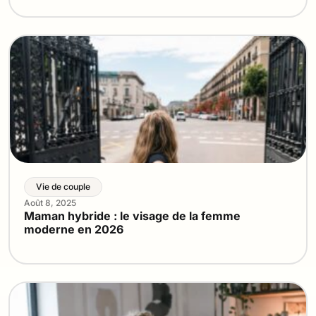
Vie de couple
Août 8, 2025
Maman hybride : le visage de la femme
moderne en 2026