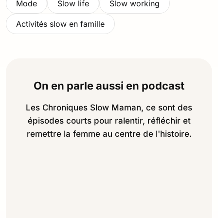
Mode
Slow life
Slow working
Activités slow en famille
On en parle aussi en podcast
Les Chroniques Slow Maman, ce sont des
épisodes courts pour ralentir, réfléchir et
remettre la femme au centre de l'histoire.