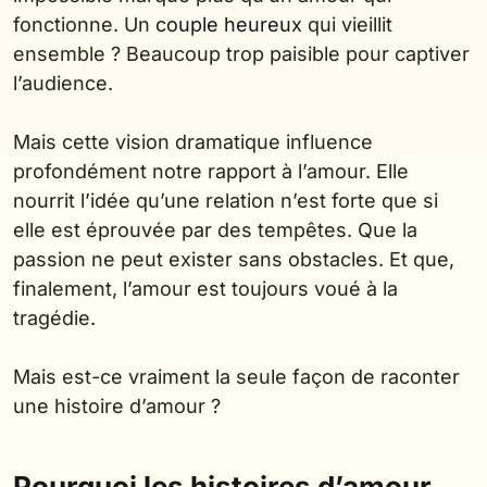
fonctionne. Un
couple heureux
qui vieillit
ensemble ? Beaucoup trop paisible pour captiver
l’audience.
Mais cette vision dramatique influence
profondément notre rapport à l’amour. Elle
nourrit l’idée qu’une relation n’est forte que si
elle est éprouvée par des tempêtes. Que la
passion ne peut exister sans obstacles. Et que,
finalement, l’amour est toujours voué à la
tragédie.
Mais est-ce vraiment la seule façon de raconter
une histoire d’amour ?
Pourquoi les histoires d’amour