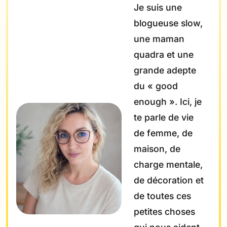
Je suis une
blogueuse slow,
une maman
quadra et une
grande adepte
du « good
enough ». Ici, je
te parle de vie
de femme, de
maison, de
charge mentale,
de décoration et
de toutes ces
petites choses