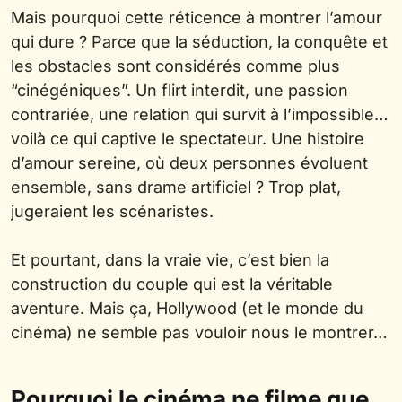
Mais pourquoi cette réticence à montrer l’amour
qui dure ? Parce que la séduction, la conquête et
les obstacles sont considérés comme plus
“cinégéniques”. Un flirt interdit, une passion
contrariée, une relation qui survit à l’impossible…
voilà ce qui captive le spectateur. Une histoire
d’amour sereine, où deux personnes évoluent
ensemble, sans drame artificiel ? Trop plat,
jugeraient les scénaristes.
Et pourtant, dans la vraie vie, c’est bien la
construction du couple qui est la véritable
aventure. Mais ça, Hollywood (et le monde du
cinéma) ne semble pas vouloir nous le montrer…
Pourquoi le cinéma ne filme que