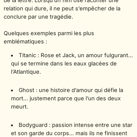
de la lettre. Lorsqu’un film ose raconter une
relation qui dure, il ne peut s’empêcher de la
conclure par une tragédie.
Quelques exemples parmi les plus
emblématiques :
Titanic : Rose et Jack, un amour fulgurant…
qui se termine dans les eaux glacées de
l’Atlantique.
Ghost : une histoire d’amour qui défie la
mort… justement parce que l’un des deux
meurt.
Bodyguard : passion intense entre une star
et son garde du corps… mais ils ne finissent