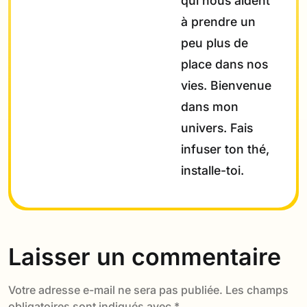
qui nous aident
à prendre un
peu plus de
place dans nos
vies. Bienvenue
dans mon
univers. Fais
infuser ton thé,
installe-toi.
Laisser un commentaire
Votre adresse e-mail ne sera pas publiée.
Les champs
obligatoires sont indiqués avec
*