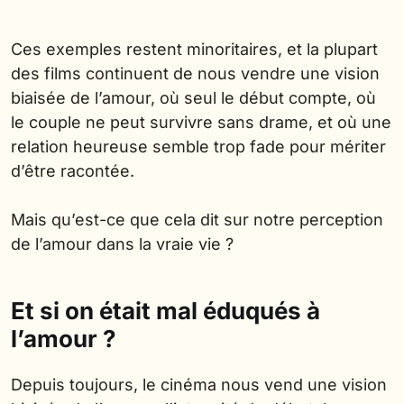
Ces exemples restent minoritaires, et la plupart
des films continuent de nous vendre une vision
biaisée de l’amour, où seul le début compte, où
le couple ne peut survivre sans drame, et où une
relation heureuse semble trop fade pour mériter
d’être racontée.
Mais qu’est-ce que cela dit sur notre perception
de l’amour dans la vraie vie ?
Et si on était mal éduqués à
l’amour ?
Depuis toujours, le cinéma nous vend une vision