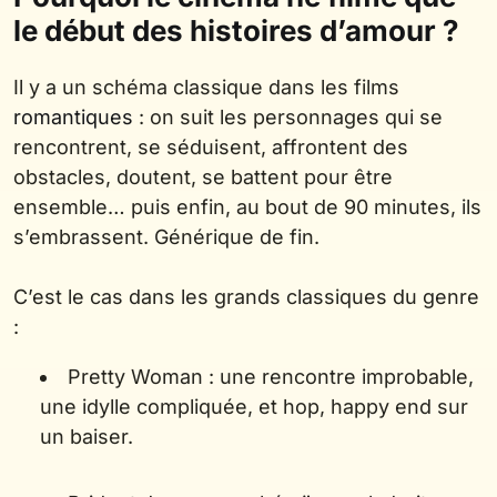
le début des histoires d’amour ?
Il y a un schéma classique dans les films
romantiques
: on suit les personnages qui se
rencontrent, se séduisent, affrontent des
obstacles, doutent, se battent pour être
ensemble… puis enfin, au bout de 90 minutes, ils
s’embrassent. Générique de fin.
C’est le cas dans les grands classiques du genre
:
Pretty Woman : une rencontre improbable,
une idylle compliquée, et hop, happy end sur
un baiser.