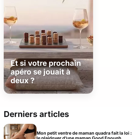
Et si votre prochain
apéro se jouait à
deux ?
Derniers articles
Mon petit ventre de maman quadra fait la loi :
le plaidoyer d’une maman Good Enough