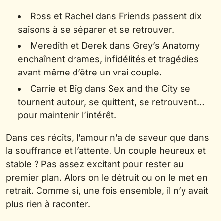
Ross et Rachel dans Friends passent dix
saisons à se séparer et se retrouver.
Meredith et Derek dans Grey’s Anatomy
enchaînent drames, infidélités et tragédies
avant même d’être un vrai couple.
Carrie et Big dans Sex and the City se
tournent autour, se quittent, se retrouvent…
pour maintenir l’intérêt.
Dans ces récits, l’amour n’a de saveur que dans
la souffrance et l’attente. Un couple heureux et
stable ? Pas assez excitant pour rester au
premier plan. Alors on le détruit ou on le met en
retrait. Comme si, une fois ensemble, il n’y avait
plus rien à raconter.