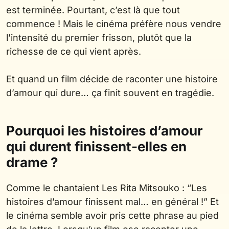
est terminée. Pourtant, c’est là que tout
commence ! Mais le cinéma préfère nous vendre
l’intensité du premier frisson, plutôt que la
richesse de ce qui vient après.
Et quand un film décide de raconter une histoire
d’amour qui dure… ça finit souvent en tragédie.
Pourquoi les histoires d’amour
qui durent finissent-elles en
drame ?
Comme le chantaient Les Rita Mitsouko : “Les
histoires d’amour finissent mal… en général !” Et
le cinéma semble avoir pris cette phrase au pied