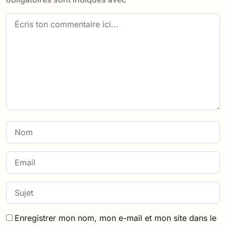
Enregistrer mon nom, mon e-mail et mon site dans le