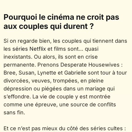
Pourquoi le cinéma ne croit pas
aux couples qui durent ?
Si on regarde bien, les couples qui tiennent dans
les
séries Netflix
et films sont… quasi
inexistants. Ou alors, ils sont en crise
permanente. Prenons Desperate Housewives :
Bree, Susan, Lynette et Gabrielle sont tour à tour
divorcées, veuves, trompées, en pleine
dépression ou piégées dans un mariage qui
s’effondre. La vie de couple y est montrée
comme une épreuve, une source de conflits
sans fin.
Et ce n’est pas mieux du côté des séries cultes :