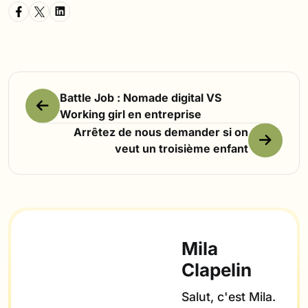
Battle Job : Nomade digital VS
Working girl en entreprise
Arrêtez de nous demander si on
veut un troisième enfant
Mila
Clapelin
Salut, c'est Mila.