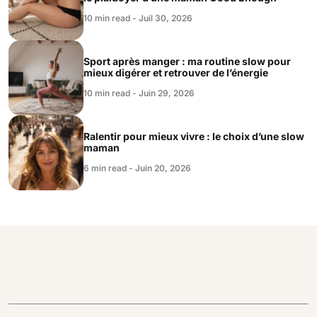
10 min read - Juil 30, 2026
Sport après manger : ma routine slow pour
mieux digérer et retrouver de l’énergie
10 min read - Juin 29, 2026
Ralentir pour mieux vivre : le choix d’une slow
maman
6 min read - Juin 20, 2026