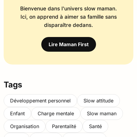
Bienvenue dans l'univers slow maman.
Ici, on apprend à aimer sa famille sans
disparaître dedans.
Lire Maman First
Tags
Développement personnel
Slow attitude
Enfant
Charge mentale
Slow maman
Organisation
Parentalité
Santé