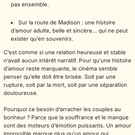
pas ensemble.
Sur la route de Madison : une histoire
d’amour adulte, belle et sincère… qui ne peut
exister qu’en souvenirs.
C’est comme si une relation heureuse et stable
n’avait aucun intérêt narratif. Pour qu’une histoire
d’amour reste marquante, le cinéma semble
penser qu’elle doit être brisée. Soit par une
rupture, soit par la mort, soit par une séparation
douloureuse.
Pourquoi ce besoin d’arracher les couples au
bonheur ? Parce que la souffrance et le manque
sont des moteurs d’émotion puissants. Un amour
impossible marque plus qu’un amour qui