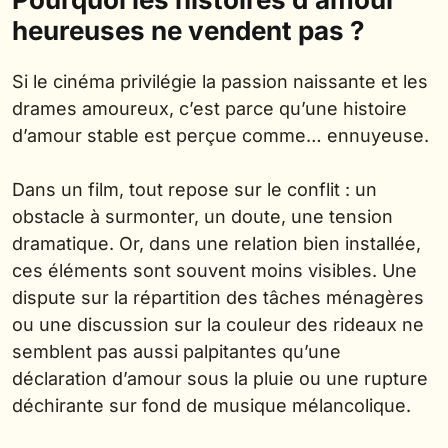
heureuses ne vendent pas ?
Si le cinéma privilégie la passion naissante et les
drames amoureux, c’est parce qu’une histoire
d’amour stable est perçue comme… ennuyeuse.
Dans un film, tout repose sur le conflit : un
obstacle à surmonter, un doute, une tension
dramatique. Or, dans une relation bien installée,
ces éléments sont souvent moins visibles. Une
dispute sur la répartition des tâches ménagères
ou une discussion sur la couleur des rideaux ne
semblent pas aussi palpitantes qu’une
déclaration d’amour sous la pluie ou une rupture
déchirante sur fond de musique mélancolique.