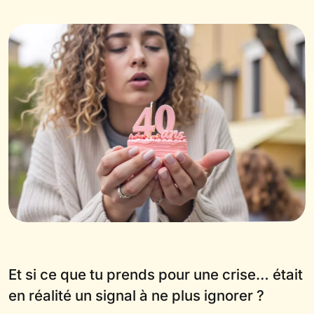
Et si ce que tu prends pour une crise… était
en réalité un signal à ne plus ignorer ?