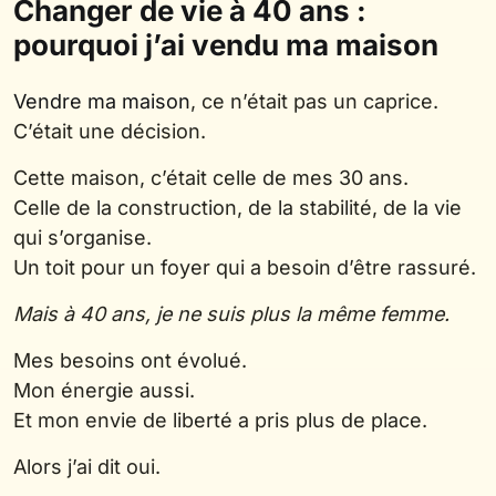
Changer de vie à 40 ans :
pourquoi j’ai vendu ma maison
Vendre ma maison
, ce n’était pas un caprice.
C’était une décision.
Cette maison, c’était celle de mes 30 ans.
Celle de la construction, de la stabilité, de la vie
qui s’organise.
Un toit pour un foyer qui a besoin d’être rassuré.
Mais à 40 ans, je ne suis plus la même femme.
Mes besoins ont évolué.
Mon énergie aussi.
Et mon envie de liberté a pris plus de place.
Alors j’ai dit oui.