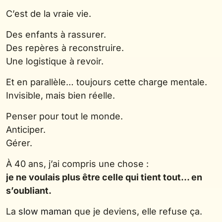
C’est de la vraie vie.
Des enfants à rassurer.
Des repères à reconstruire.
Une logistique à revoir.
Et en parallèle… toujours cette charge mentale.
Invisible, mais bien réelle.
Penser pour tout le monde.
Anticiper.
Gérer.
À 40 ans, j’ai compris une chose :
je ne voulais plus être celle qui tient tout… en
s’oubliant.
La
slow maman
que je deviens, elle refuse ça.