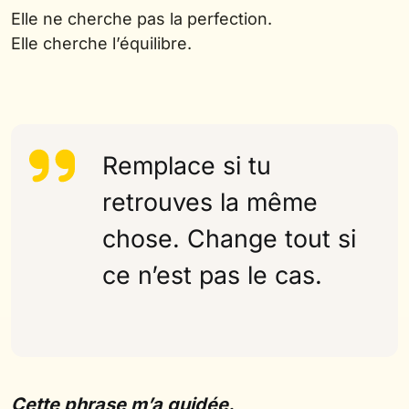
Elle ne cherche pas la perfection.
Elle cherche l’équilibre.
Remplace si tu
retrouves la même
chose. Change tout si
ce n’est pas le cas.
Cette phrase m’a guidée.