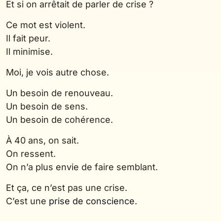
Et si on arrêtait de parler de crise ?
Ce mot est violent.
Il fait peur.
Il minimise.
Moi, je vois autre chose.
Un besoin de renouveau.
Un besoin de sens.
Un besoin de cohérence.
À 40 ans, on sait.
On ressent.
On n’a plus envie de faire semblant.
Et ça, ce n’est pas une crise.
C’est une
prise de conscience
.