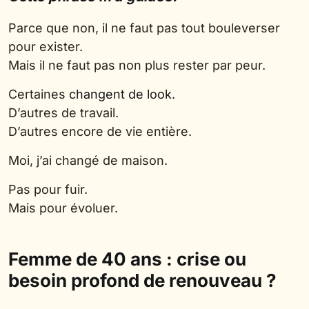
Parce que non, il ne faut pas tout bouleverser
pour exister.
Mais il ne faut pas non plus rester par peur.
Certaines
changent de look
.
D’autres de travail.
D’autres encore de vie entière.
Moi, j’ai changé de maison.
Pas pour fuir.
Mais pour évoluer.
Femme de 40 ans : crise ou
besoin profond de renouveau ?