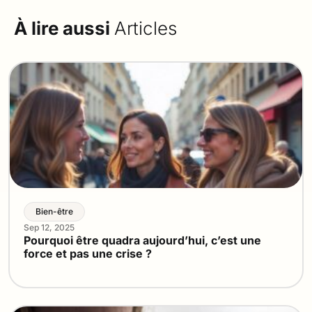
À lire aussi
Articles
Bien-être
Sep 12, 2025
Pourquoi être quadra aujourd’hui, c’est une
force et pas une crise ?