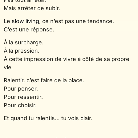
Mais arrêter de subir.
Le
slow living
, ce n’est pas une tendance.
C’est une réponse.
À la surcharge.
À la pression.
À cette impression de vivre à côté de sa propre
vie.
Ralentir, c’est faire de la place.
Pour penser.
Pour ressentir.
Pour choisir.
Et quand tu ralentis… tu vois clair.