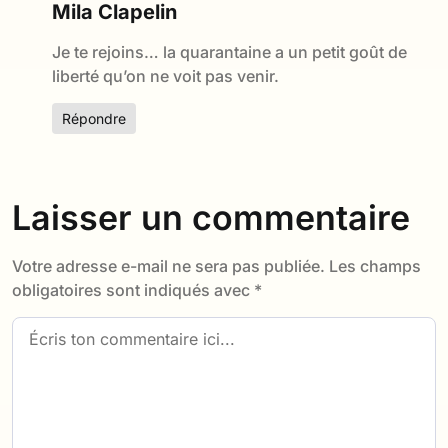
Mila Clapelin
Je te rejoins… la quarantaine a un petit goût de
liberté qu’on ne voit pas venir.
Répondre
Laisser un commentaire
Votre adresse e-mail ne sera pas publiée.
Les champs
obligatoires sont indiqués avec
*