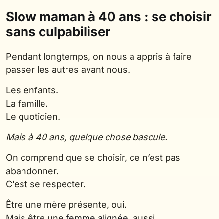
Slow maman à 40 ans : se choisir
sans culpabiliser
Pendant longtemps, on nous a appris à faire
passer les autres avant nous.
Les enfants.
La famille.
Le quotidien.
Mais à 40 ans, quelque chose bascule.
On comprend que se choisir, ce n’est pas
abandonner.
C’est se respecter.
Être une mère présente, oui.
Mais être une
femme alignée
, aussi.