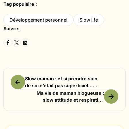
Tag populaire :
Développement personnel
Slow life
Suivre:
Slow maman : et si prendre soin
de soi n’était pas superficiel…
mais essentiel ?
Ma vie de maman blogueuse :
slow attitude et respiration
mentale au quotidien