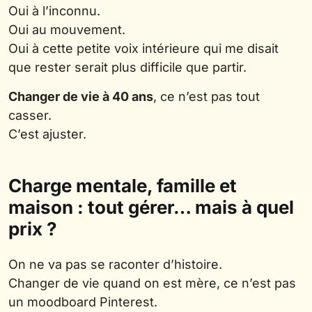
Oui à l’inconnu.
Oui au mouvement.
Oui à cette petite voix intérieure qui me disait
que rester serait plus difficile que partir.
Changer de vie à 40 ans
, ce n’est pas tout
casser.
C’est ajuster.
Charge mentale, famille et
maison : tout gérer… mais à quel
prix ?
On ne va pas se raconter d’histoire.
Changer de vie quand on est mère, ce n’est pas
un moodboard Pinterest.