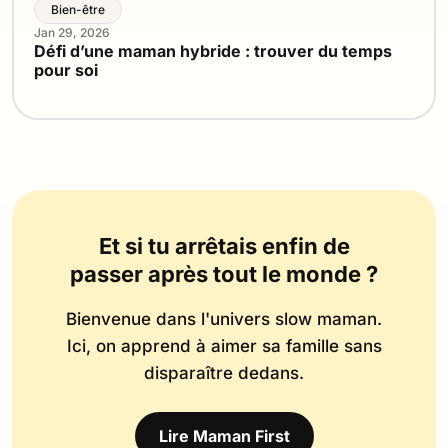
Bien-être
Jan 29, 2026
Défi d’une maman hybride : trouver du temps
pour soi
Et si tu arrêtais enfin de
passer après tout le monde ?
Bienvenue dans l'univers slow maman.
Ici, on apprend à aimer sa famille sans
disparaître dedans.
Lire Maman First