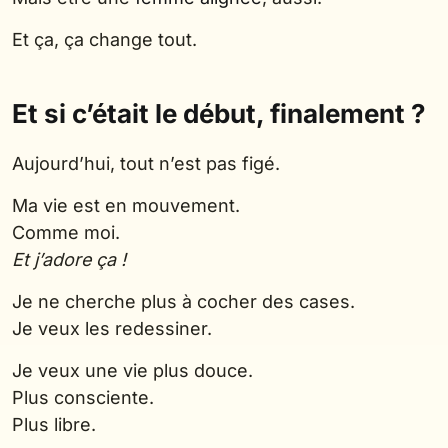
Et ça, ça change tout.
Et si c’était le début, finalement ?
Aujourd’hui, tout n’est pas figé.
Ma vie est en mouvement.
Comme moi.
Et j’adore ça !
Je ne cherche plus à cocher des cases.
Je veux les redessiner.
Je veux une vie plus douce.
Plus consciente.
Plus libre.