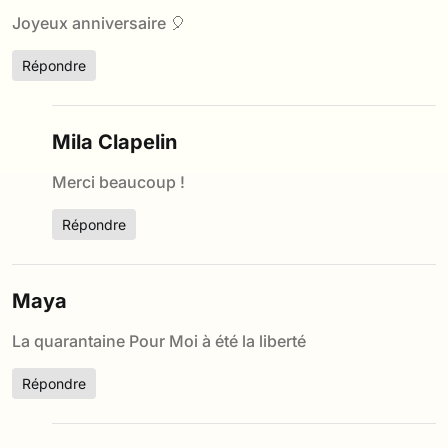
Joyeux anniversaire 🎈
Répondre
Mila Clapelin
Merci beaucoup !
Répondre
Maya
La quarantaine Pour Moi à été la liberté
Répondre