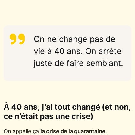
On ne change pas de
vie à 40 ans. On arrête
juste de faire semblant.
À 40 ans, j’ai tout changé (et non,
ce n’était pas une crise)
On appelle ça
la crise de la quarantaine
.