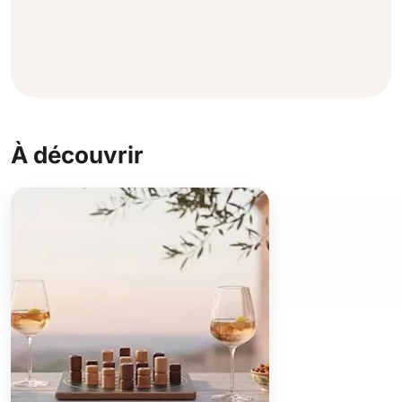
À découvrir