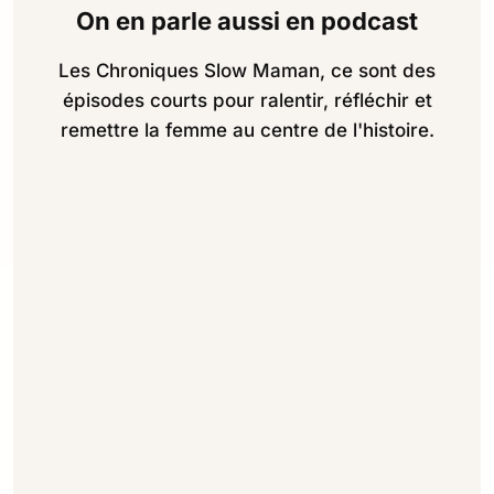
On en parle aussi en podcast
Les Chroniques Slow Maman, ce sont des
épisodes courts pour ralentir, réfléchir et
remettre la femme au centre de l'histoire.