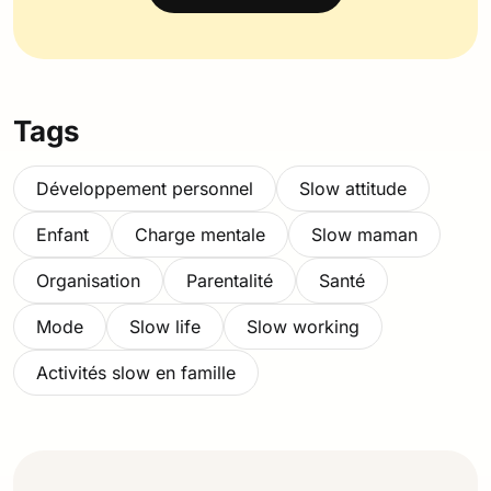
Tags
Développement personnel
Slow attitude
Enfant
Charge mentale
Slow maman
Organisation
Parentalité
Santé
Mode
Slow life
Slow working
Activités slow en famille