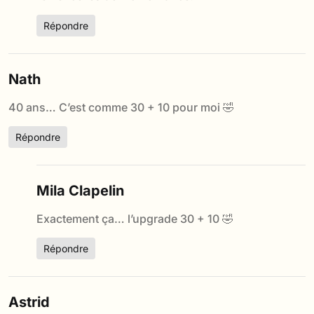
Répondre
Nath
40 ans… C’est comme 30 + 10 pour moi 🤣
Répondre
Mila Clapelin
Exactement ça… l’upgrade 30 + 10 🤣
Répondre
Astrid