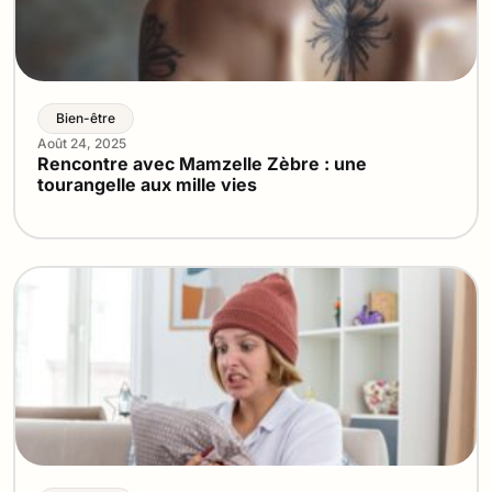
Bien-être
Août 24, 2025
Rencontre avec Mamzelle Zèbre : une
tourangelle aux mille vies