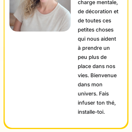
charge mentale,
de décoration et
de toutes ces
petites choses
qui nous aident
à prendre un
peu plus de
place dans nos
vies. Bienvenue
dans mon
univers. Fais
infuser ton thé,
installe-toi.