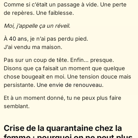
Comme si c’était un passage à vide. Une perte
de repères. Une faiblesse.
Moi, j’appelle ça un réveil.
À
40 ans
, je n’ai pas perdu pied.
J’ai vendu ma maison.
Pas sur un coup de tête. Enfin… presque.
Disons que ça faisait un moment que quelque
chose bougeait en moi. Une tension douce mais
persistante.
Une envie de renouveau
.
Et à un moment donné, tu ne peux plus faire
semblant.
Crise de la quarantaine chez la
femme : pourquoi on ne peut plus