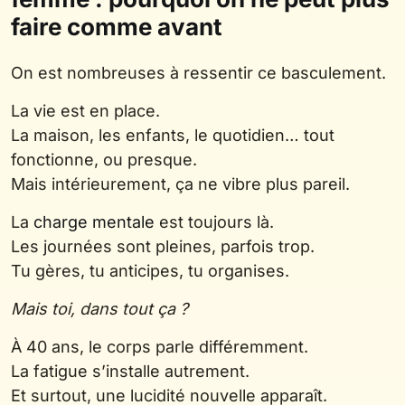
faire comme avant
On est nombreuses à ressentir ce basculement.
La vie est en place.
La maison, les enfants, le quotidien… tout
fonctionne, ou presque.
Mais intérieurement, ça ne vibre plus pareil.
La
charge mentale
est toujours là.
Les journées sont pleines, parfois trop.
Tu gères, tu anticipes, tu organises.
Mais toi, dans tout ça ?
À 40 ans, le corps parle différemment.
La fatigue s’installe autrement.
Et surtout, une lucidité nouvelle apparaît.