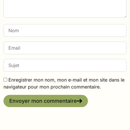
Enregistrer mon nom, mon e-mail et mon site dans le
navigateur pour mon prochain commentaire.
Envoyer mon commentaire