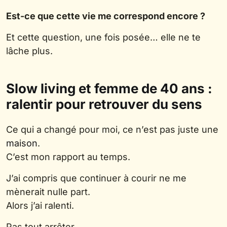
Est-ce que cette vie me correspond encore ?
Et cette question, une fois posée… elle ne te
lâche plus.
Slow living et femme de 40 ans :
ralentir pour retrouver du sens
Ce qui a changé pour moi, ce n’est pas juste une
maison
.
C’est mon rapport au temps.
J’ai compris que continuer à courir ne me
mènerait nulle part.
Alors j’ai ralenti.
Pas tout arrêter.