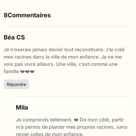
8Commentaires
Béa CS
Je n’oserais jamais devoir tout reconstruire. J’ai créé
mes racines dans la ville de mon enfance. Je ne me
vois pas vivre ailleurs. Une ville, c’est comme une
famille ❤️❤️❤️
Répondre
Mila
Je comprends tellement. ❤️ De mon côté, partir
m’a permis de planter mes propres racines, sans
renier celles de mon enfance.