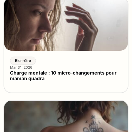
Bien-être
Mar 31, 2026
Charge mentale : 10 micro-changements pour
maman quadra