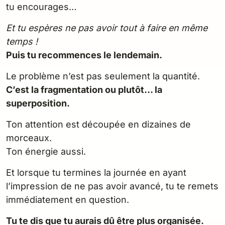
tu encourages…
Et tu espères ne pas avoir tout à faire en même
temps !
Puis tu recommences le lendemain.
Le problème n’est pas seulement la quantité.
C’est la fragmentation ou plutôt… la
superposition.
Ton attention est découpée en dizaines de
morceaux.
Ton énergie aussi.
Et lorsque tu termines la journée en ayant
l’impression de ne pas avoir avancé, tu te remets
immédiatement en question.
Tu te dis que tu aurais dû être plus organisée.