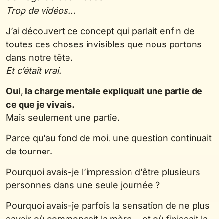
Trop de vidéos…
J’ai découvert ce concept qui parlait enfin de
toutes ces choses invisibles que nous portons
dans notre tête.
Et c’était vrai.
Oui, la charge mentale expliquait une partie de
ce que je vivais.
Mais seulement une partie.
Parce qu’au fond de moi, une question continuait
de tourner.
Pourquoi avais-je l’impression d’être plusieurs
personnes dans une seule journée ?
Pourquoi avais-je parfois la sensation de ne plus
savoir où commençait la mère… et où finissait la