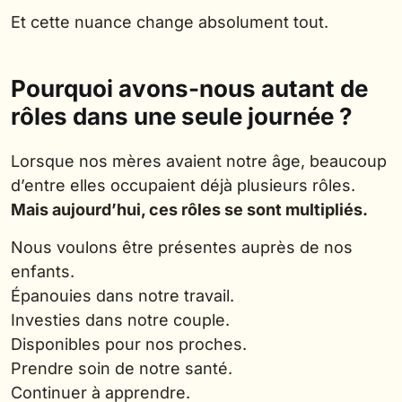
Et cette nuance change absolument tout.
Pourquoi avons-nous autant de
rôles dans une seule journée ?
Lorsque nos mères avaient notre âge, beaucoup
d’entre elles occupaient déjà plusieurs rôles.
Mais aujourd’hui, ces rôles se sont multipliés.
Nous voulons être présentes auprès de nos
enfants.
Épanouies dans notre travail.
Investies dans notre couple.
Disponibles pour nos proches.
Prendre soin de notre santé.
Continuer à apprendre.