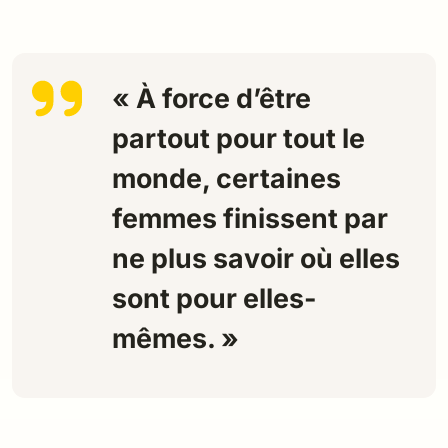
« À force d’être
partout pour tout le
monde, certaines
femmes finissent par
ne plus savoir où elles
sont pour elles-
mêmes. »