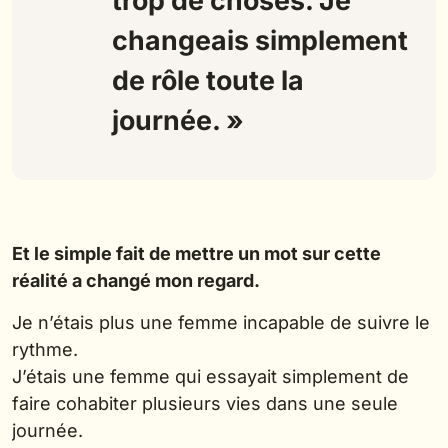
changeais simplement
de rôle toute la
journée. »
Et le simple fait de mettre un mot sur cette
réalité a changé mon regard.
Je n’étais plus une femme incapable de suivre le
rythme.
J’étais une femme qui essayait simplement de
faire cohabiter plusieurs vies dans une seule
journée.