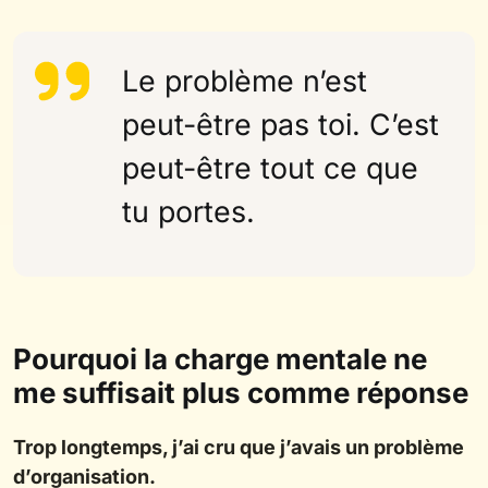
Le problème n’est
peut-être pas toi. C’est
peut-être tout ce que
tu portes.
Pourquoi la charge mentale ne
me suffisait plus comme réponse
Trop longtemps, j’ai cru que j’avais un problème
d’organisation.