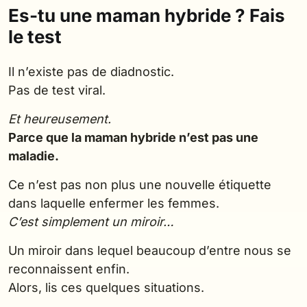
Es-tu une maman hybride ? Fais
le test
Il n’existe pas de diadnostic.
Pas de test viral.
Et heureusement.
Parce que la maman hybride n’est pas une
maladie.
Ce n’est pas non plus une nouvelle étiquette
dans laquelle enfermer les femmes.
C’est simplement un miroir…
Un miroir dans lequel beaucoup d’entre nous se
reconnaissent enfin.
Alors, lis ces quelques situations.