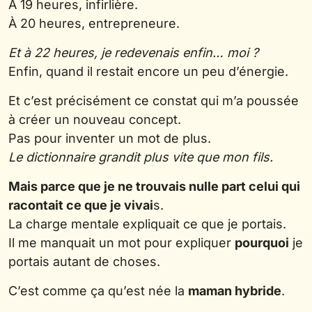
À 19 heures, infirlière.
À 20 heures, entrepreneure.
Et à 22 heures, je redevenais enfin… moi ?
Enfin, quand il restait encore un peu d’énergie.
Et c’est précisément ce constat qui m’a poussée
à créer un nouveau concept.
Pas pour inventer un mot de plus.
Le dictionnaire grandit plus vite que mon fils.
Mais parce que je ne trouvais nulle part celui qui
racontait ce que je vivai
s.
La charge mentale expliquait ce que je portais.
Il me manquait un mot pour expliquer
pourquoi
je
portais autant de choses.
C’est comme ça qu’est née la
maman hybride
.