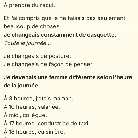
À prendre du recul.
Et j’ai compris que je ne faisais pas seulement
beaucoup de choses.
Je changeais constamment de casquette.
Toute la journée…
Je changeais de posture.
Je changeais de façon de penser.
Je devenais une femme différente selon l’heure
de la journée.
À 8 heures, j’étais maman.
À 10 heures, salariée.
À midi, collègue.
À 17 heures, conductrice de taxi.
À 18 heures, cuisinière.