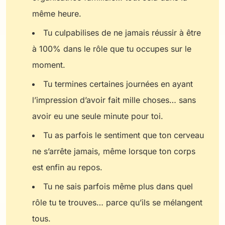
même heure.
Tu culpabilises de ne jamais réussir à être
à 100% dans le rôle que tu occupes sur le
moment.
Tu termines certaines journées en ayant
l’impression d’avoir fait mille choses… sans
avoir eu une seule minute pour toi.
Tu as parfois le sentiment que ton cerveau
ne s’arrête jamais, même lorsque ton corps
est enfin au repos.
Tu ne sais parfois même plus dans quel
rôle tu te trouves… parce qu’ils se mélangent
tous.