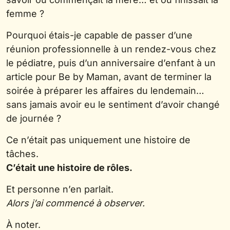
femme ?
Pourquoi étais-je capable de passer d’une
réunion professionnelle à un rendez-vous chez
le pédiatre, puis d’un anniversaire d’enfant à un
article pour Be by Maman, avant de terminer la
soirée à préparer les affaires du lendemain…
sans jamais avoir eu le sentiment d’avoir changé
de journée ?
Ce n’était pas uniquement une histoire de
tâches.
C’était une histoire de rôles.
Et personne n’en parlait.
Alors j’ai commencé à observer.
À noter.