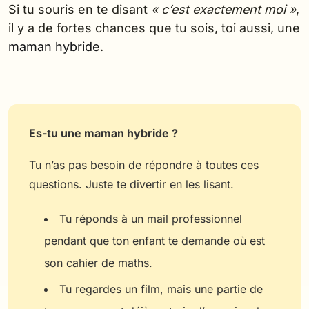
Si tu souris en te disant
« c’est exactement moi »
,
il y a de fortes chances que tu sois, toi aussi, une
maman hybride
.
Es-tu une maman hybride ?
Tu n’as pas besoin de répondre à toutes ces
questions. Juste te divertir en les lisant.
Tu réponds à un mail professionnel
pendant que ton enfant te demande où est
son cahier de maths.
Tu regardes un film, mais une partie de