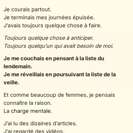
Je courais partout.
Je terminais mes journées épuisée.
J’avais toujours quelque chose à faire.
Toujours quelque chose à anticiper.
Toujours quelqu’un qui avait besoin de moi.
Je me couchais en pensant à la liste du
lendemain.
Je me réveillais en poursuivant la liste de la
veille.
Et comme beaucoup de femmes, je pensais
connaître la raison.
La
charge mentale
.
J’ai lu des dizaines d’articles.
J’ai regardé des vidéos.