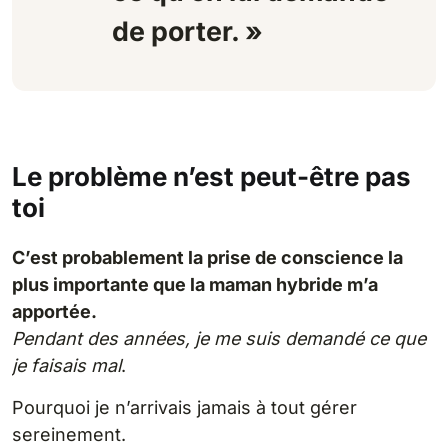
de porter. »
Le problème n’est peut-être pas
toi
C’est probablement la prise de conscience la
plus importante que la maman hybride m’a
apportée.
Pendant des années, je me suis demandé ce que
je faisais mal
.
Pourquoi je n’arrivais jamais à tout gérer
sereinement.