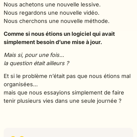
Nous achetons une nouvelle lessive.
Nous regardons une nouvelle vidéo.
Nous cherchons une nouvelle méthode.
Comme si nous étions un logiciel qui avait
simplement besoin d’une mise à jour.
Mais si, pour une fois…
la question était ailleurs ?
Et si le problème n’était pas que nous étions mal
organisées…
mais que nous essayions simplement de faire
tenir plusieurs vies dans une seule journée ?