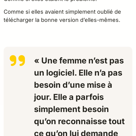
Comme si elles avaient simplement oublié de
télécharger la bonne version d’elles-mêmes.
« Une femme n’est pas
un logiciel. Elle n’a pas
besoin d’une mise à
jour. Elle a parfois
simplement besoin
qu’on reconnaisse tout
ce qu’on lui demande