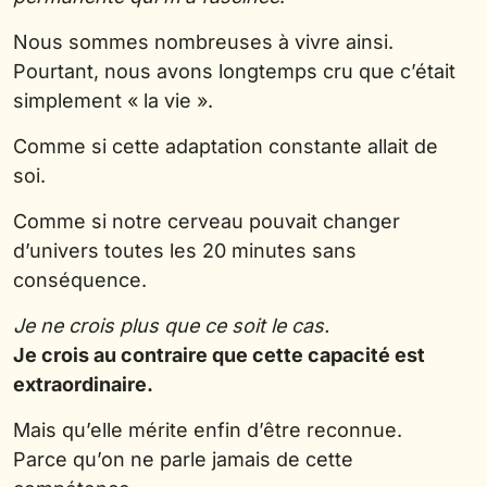
Nous sommes nombreuses à vivre ainsi.
Pourtant, nous avons longtemps cru que c’était
simplement « la vie ».
Comme si cette adaptation constante allait de
soi.
Comme si notre cerveau pouvait changer
d’univers toutes les 20 minutes sans
conséquence.
Je ne crois plus que ce soit le cas.
Je crois au contraire que cette capacité est
extraordinaire.
Mais qu’elle mérite enfin d’être reconnue.
Parce qu’on ne parle jamais de cette