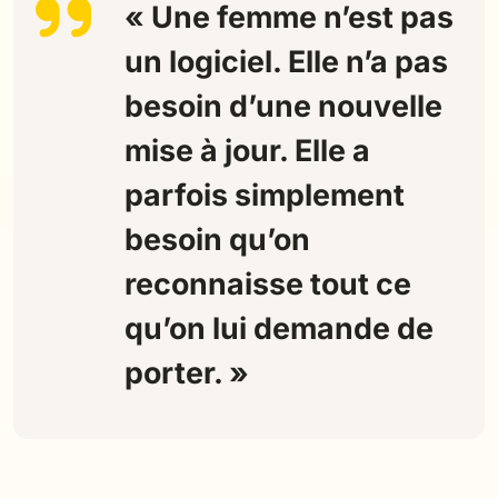
« Une femme n’est pas
un logiciel. Elle n’a pas
besoin d’une nouvelle
mise à jour. Elle a
parfois simplement
besoin qu’on
reconnaisse tout ce
qu’on lui demande de
porter. »