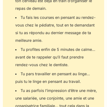
ton cerveau est déjà en train d’organiser le
repas de demain.
Tu fais les courses en pensant au rendez-
vous chez le pédiatre, tout en te demandant
si tu as répondu au dernier message de ta
meilleure amie.
Tu profites enfin de 5 minutes de calme…
avant de te rappeler qu’il faut prendre
rendez-vous chez le dentiste.
Tu pars travailler en pensant au linge…
puis tu le linge en pensant au travail.
Tu as parfois l’impression d’être une mère,
une salariée, une conjointe, une amie et une
organisatrice familiale… tout cela dans la