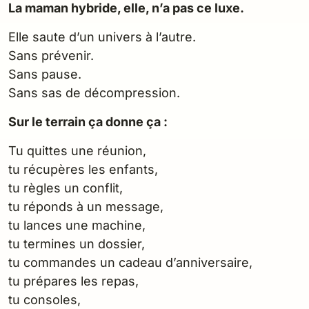
La maman hybride, elle, n’a pas ce luxe.
Elle saute d’un univers à l’autre.
Sans prévenir.
Sans pause.
Sans sas de décompression.
Sur le terrain ça donne ça :
Tu quittes une réunion,
tu récupères les enfants,
tu règles un conflit,
tu réponds à un message,
tu lances une machine,
tu termines un dossier,
tu commandes un cadeau d’anniversaire,
tu prépares les repas,
tu consoles,