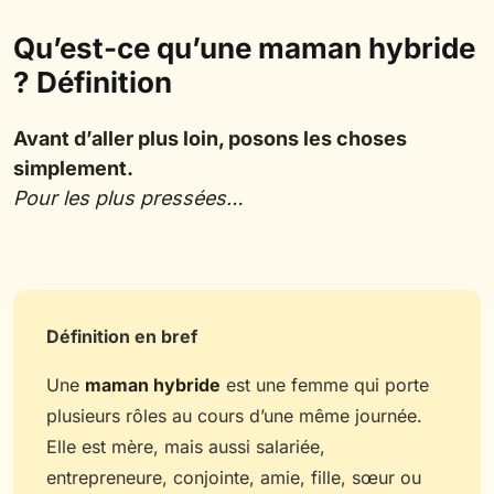
Qu’est-ce qu’une maman hybride
? Définition
Avant d’aller plus loin, posons les choses
simplement.
Pour les plus pressées…
Définition en bref
Une
maman hybride
est une femme qui porte
plusieurs rôles au cours d’une même journée.
Elle est mère, mais aussi salariée,
entrepreneure, conjointe, amie, fille, sœur ou