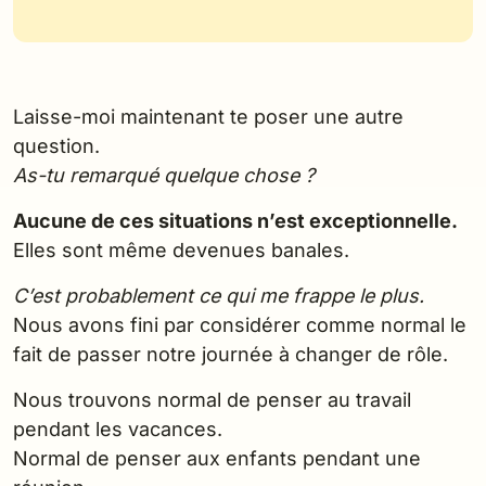
Laisse-moi maintenant te poser une autre
question.
As-tu remarqué quelque chose ?
Aucune de ces situations n’est exceptionnelle.
Elles sont même devenues banales.
C’est probablement ce qui me frappe le plus.
Nous avons fini par considérer comme normal le
fait de passer notre journée à changer de rôle.
Nous trouvons normal de penser au travail
pendant les vacances.
Normal de penser aux enfants pendant une