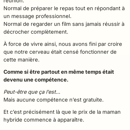
réunion.
Normal de préparer le repas tout en répondant à
un message professionnel.
Normal de regarder un film sans jamais réussir à
décrocher complètement.
À force de vivre ainsi, nous avons fini par croire
que notre cerveau était censé fonctionner de
cette manière.
Comme si être partout en même temps était
devenu une compétence.
Peut-être que ça l’est…
Mais aucune compétence n’est gratuite.
Et c’est précisément là que le prix de la maman
hybride commence à apparaître.