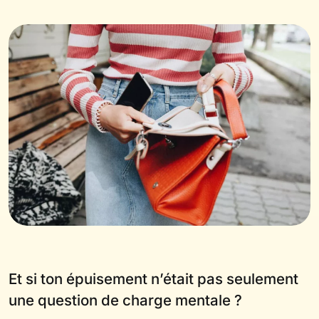
Et si ton épuisement n’était pas seulement
une question de charge mentale ?