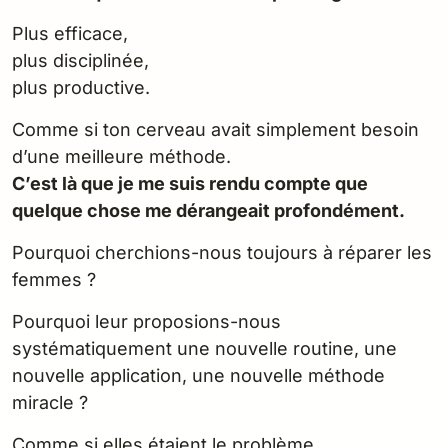
Plus efficace,
plus disciplinée,
plus productive.
Comme si ton cerveau avait simplement besoin
d’une meilleure méthode.
C’est là que je me suis rendu compte que
quelque chose me dérangeait profondément.
Pourquoi cherchions-nous toujours à réparer les
femmes ?
Pourquoi leur proposions-nous
systématiquement une nouvelle routine, une
nouvelle application, une nouvelle méthode
miracle ?
Comme si elles étaient le problème.