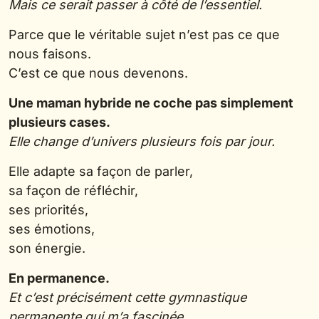
Mais ce serait passer à côté de l’essentiel.
Parce que le véritable sujet n’est pas ce que
nous faisons.
C’est ce que nous devenons.
Une maman hybride ne coche pas simplement
plusieurs cases.
Elle change d’univers plusieurs fois par jour.
Elle adapte sa façon de parler,
sa façon de réfléchir,
ses priorités,
ses émotions,
son énergie.
En permanence.
Et c’est précisément cette gymnastique
permanente qui m’a fascinée
.