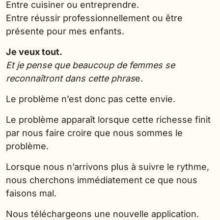
Entre cuisiner ou entreprendre.
Entre réussir professionnellement ou être
présente pour mes enfants.
Je veux tout.
Et je pense que beaucoup de femmes se
reconnaîtront dans cette phras
e.
Le problème n’est donc pas cette envie.
Le problème apparaît lorsque cette richesse finit
par nous faire croire que nous sommes le
problème.
Lorsque nous n’arrivons plus à suivre le rythme,
nous cherchons immédiatement ce que nous
faisons mal.
Nous téléchargeons une nouvelle application.