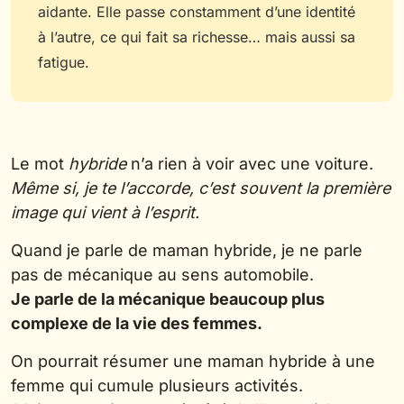
aidante. Elle passe constamment d’une identité
à l’autre, ce qui fait sa richesse… mais aussi sa
fatigue.
Le mot
hybride
n’a rien à voir avec une voiture.
Même si, je te l’accorde, c’est souvent la première
image qui vient à l’esprit.
Quand je parle de maman hybride, je ne parle
pas de mécanique au sens automobile.
Je parle de la mécanique beaucoup plus
complexe de la vie des femmes.
On pourrait résumer une maman hybride à une
femme qui cumule plusieurs activités.