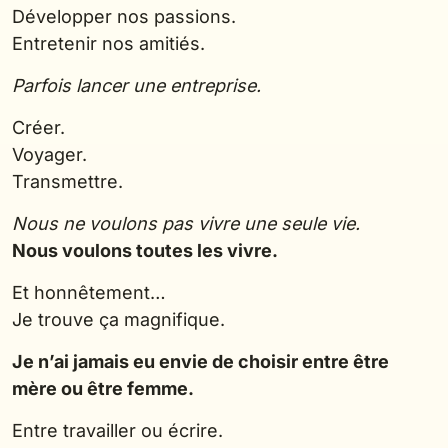
Développer nos passions.
Entretenir nos amitiés.
Parfois lancer une entreprise.
Créer.
Voyager.
Transmettre.
Nous ne voulons pas vivre une seule vie.
Nous voulons toutes les vivre.
Et honnêtement…
Je trouve ça magnifique.
Je n’ai jamais eu envie de choisir entre être
mère ou être femme.
Entre travailler ou écrire.