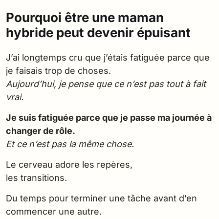
Pourquoi être une maman
hybride peut devenir épuisant
J’ai longtemps cru que j’étais fatiguée parce que
je faisais trop de choses.
Aujourd’hui, je pense que ce n’est pas tout à fait
vrai.
Je suis fatiguée parce que je passe ma journée à
changer de rôle.
Et ce n’est pas la même chose.
Le cerveau adore les repères,
les transitions.
Du temps pour terminer une tâche avant d’en
commencer une autre.