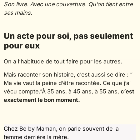
Son livre. Avec une couverture. Qu’on tient entre
ses mains.
Un acte pour soi, pas seulement
pour eux
On a l’habitude de tout faire pour les autres.
Mais raconter son histoire, c’est aussi se dire : “
Ma vie vaut la peine d’être racontée. Ce que j’ai
vécu compte.”À 35 ans, à 45 ans, à 55 ans,
c’est
exactement le bon moment.
Chez
Be by Maman
, on parle souvent de la
femme derrière la mère.