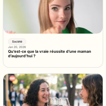
Société
Jan 20, 2026
Qu’est-ce que la vraie réussite d’une maman
d’aujourd’hui ?