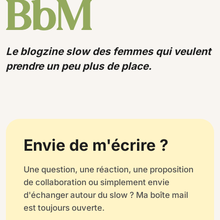
Le blogzine slow des femmes qui veulent
prendre un peu plus de place.
Envie de m'écrire ?
Une question, une réaction, une proposition
de collaboration ou simplement envie
d'échanger autour du slow ? Ma boîte mail
est toujours ouverte.