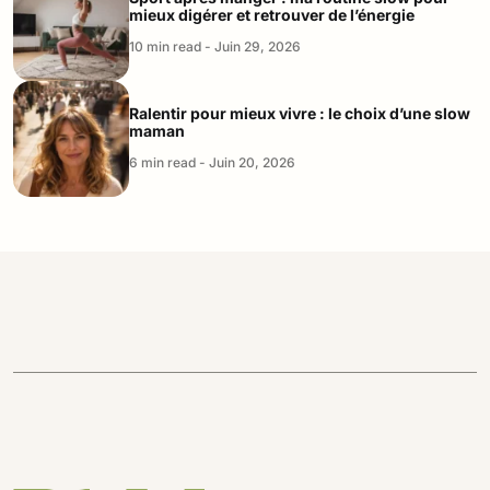
mieux digérer et retrouver de l’énergie
10 min read - Juin 29, 2026
Ralentir pour mieux vivre : le choix d’une slow
maman
6 min read - Juin 20, 2026