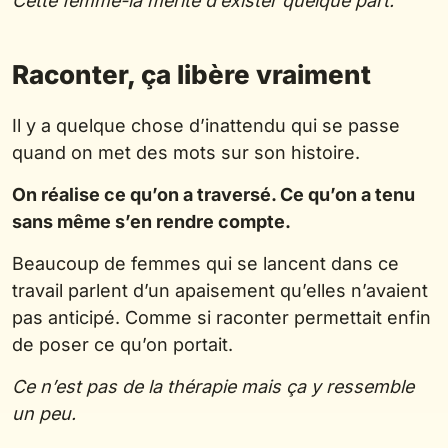
Cette femme-là mérite d’exister quelque part.
Raconter, ça libère vraiment
Il y a quelque chose d’inattendu qui se passe
quand on met des mots sur son histoire.
On réalise ce qu’on a traversé. Ce qu’on a tenu
sans même s’en rendre compte.
Beaucoup de femmes qui se lancent dans ce
travail parlent d’un apaisement qu’elles n’avaient
pas anticipé. Comme si raconter permettait enfin
de poser ce qu’on portait.
Ce n’est pas de la thérapie mais ça y ressemble
un peu.