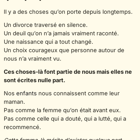
Il y a des choses qu’on porte depuis longtemps.
Un divorce traversé en silence.
Un deuil qu’on n’a jamais vraiment raconté.
Une naissance qui a tout changé.
Un choix courageux que personne autour de
nous n’a vraiment vu.
Ces choses-là font partie de nous mais elles ne
sont écrites nulle part.
Nos
enfants
nous connaissent comme leur
maman.
Pas comme la femme qu’on était avant eux.
Pas comme celle qui a douté, qui a lutté, qui a
recommencé.