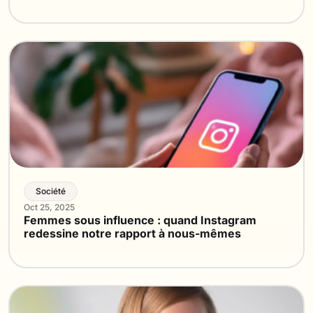
Société
Oct 25, 2025
Femmes sous influence : quand Instagram
redessine notre rapport à nous-mêmes