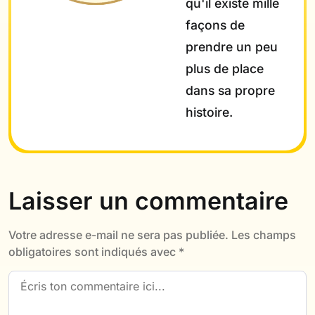
qu'il existe mille
façons de
prendre un peu
plus de place
dans sa propre
histoire.
Laisser un commentaire
Votre adresse e-mail ne sera pas publiée.
Les champs
obligatoires sont indiqués avec
*