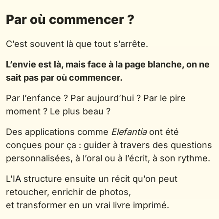
Par où commencer ?
C’est souvent là que tout s’arrête.
L’envie est là, mais face à la page blanche, on ne
sait pas par où commencer.
Par l’enfance ? Par aujourd’hui ? Par le pire
moment ? Le plus beau ?
Des applications comme
Elefantia
ont été
conçues pour ça : guider à travers des questions
personnalisées, à l’oral ou à l’écrit, à son rythme.
L’
IA
structure ensuite un récit qu’on peut
retoucher, enrichir de photos,
et transformer en un vrai livre imprimé.