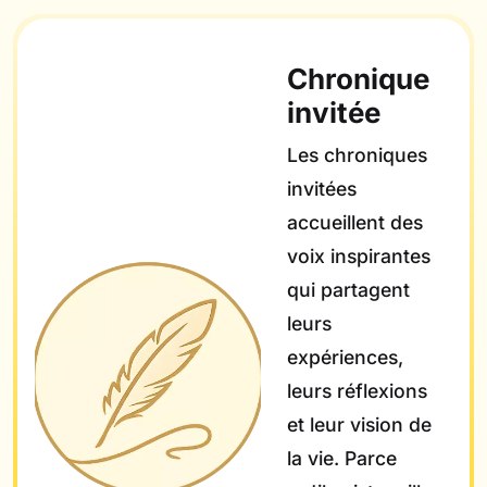
Chronique
invitée
Les chroniques
invitées
accueillent des
voix inspirantes
qui partagent
leurs
expériences,
leurs réflexions
et leur vision de
la vie. Parce