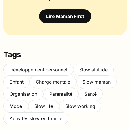
Lire Maman First
Tags
Développement personnel
Slow attitude
Enfant
Charge mentale
Slow maman
Organisation
Parentalité
Santé
Mode
Slow life
Slow working
Activités slow en famille