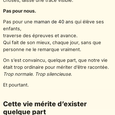
choses, laissé une trace visible.
Pas pour nous.
Pas pour une
maman de 40 ans
qui élève ses
enfants,
traverse des épreuves et avance.
Qui fait de son mieux, chaque jour, sans que
personne ne le remarque vraiment.
On s’est convaincu, quelque part, que notre vie
était trop ordinaire pour mériter d’être racontée.
Trop normale. Trop silencieuse.
Et pourtant.
Cette vie mérite d’exister
quelque part