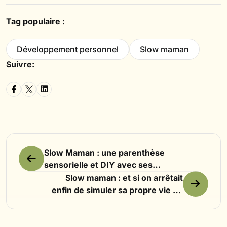
Tag populaire :
Développement personnel
Slow maman
Suivre:
Slow Maman : une parenthèse
sensorielle et DIY avec ses
enfants
Slow maman : et si on arrêtait
enfin de simuler sa propre vie de
femme ?