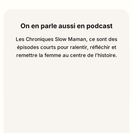
On en parle aussi en podcast
Les Chroniques Slow Maman, ce sont des
épisodes courts pour ralentir, réfléchir et
remettre la femme au centre de l'histoire.