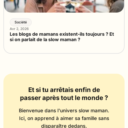
Société
Avr 2, 2026
Les blogs de mamans existent-ils toujours ? Et
si on parlait de la slow maman ?
Et si tu arrêtais enfin de
passer après tout le monde ?
Bienvenue dans l'univers slow maman.
Ici, on apprend à aimer sa famille sans
disparaître dedans.