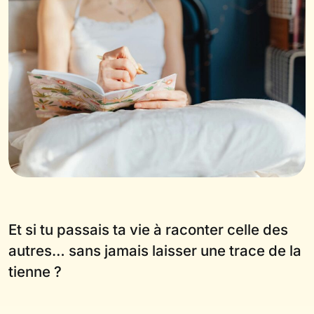
Et si tu passais ta vie à raconter celle des
autres… sans jamais laisser une trace de la
tienne ?