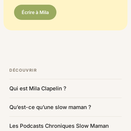
Écrire à Mila
DÉCOUVRIR
Qui est Mila Clapelin ?
Qu’est-ce qu’une slow maman ?
Les Podcasts Chroniques Slow Maman