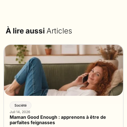
À lire aussi
Articles
Société
Juil 14, 2026
Maman Good Enough : apprenons à être de
parfaites feignasses