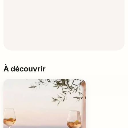
À découvrir