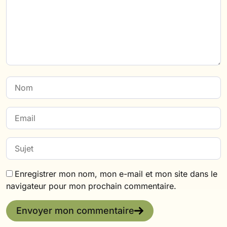
Enregistrer mon nom, mon e-mail et mon site dans le
navigateur pour mon prochain commentaire.
Envoyer mon commentaire