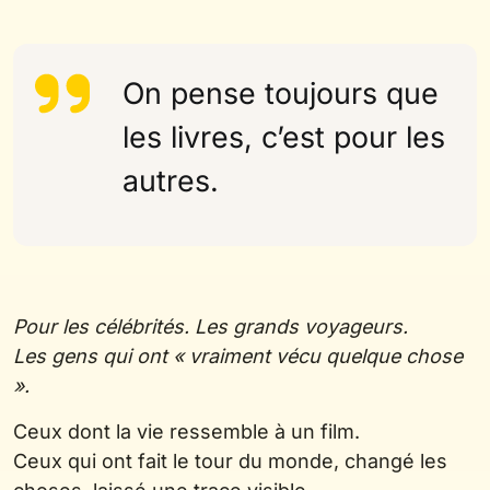
On pense toujours que
les livres, c’est pour les
autres.
Pour les célébrités. Les grands voyageurs.
Les gens qui ont « vraiment vécu quelque chose
».
Ceux dont la vie ressemble à un film.
Ceux qui ont fait le tour du monde, changé les