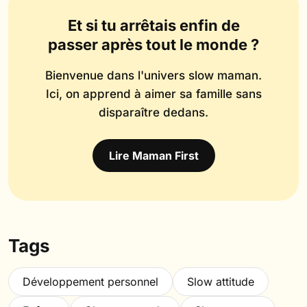
Et si tu arrêtais enfin de
passer après tout le monde ?
Bienvenue dans l'univers slow maman.
Ici, on apprend à aimer sa famille sans
disparaître dedans.
Lire Maman First
Tags
Développement personnel
Slow attitude