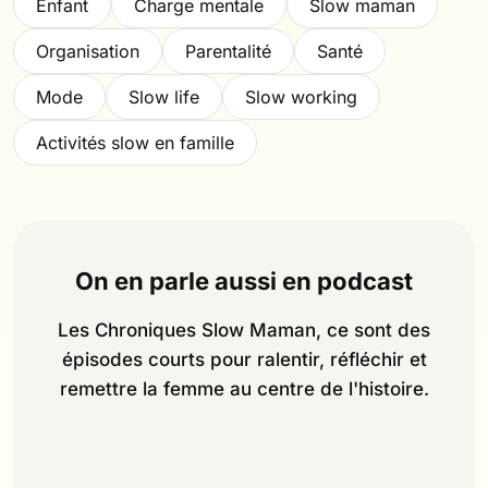
Enfant
Charge mentale
Slow maman
Organisation
Parentalité
Santé
Mode
Slow life
Slow working
Activités slow en famille
On en parle aussi en podcast
Les Chroniques Slow Maman, ce sont des
épisodes courts pour ralentir, réfléchir et
remettre la femme au centre de l'histoire.