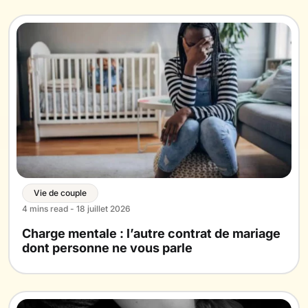
Vie de couple
4 mins read - 18 juillet 2026
Charge mentale : l’autre contrat de mariage
dont personne ne vous parle