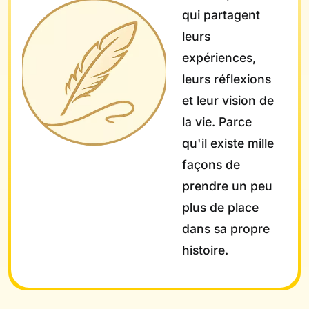
qui partagent
leurs
expériences,
leurs réflexions
et leur vision de
la vie. Parce
qu'il existe mille
façons de
prendre un peu
plus de place
dans sa propre
histoire.