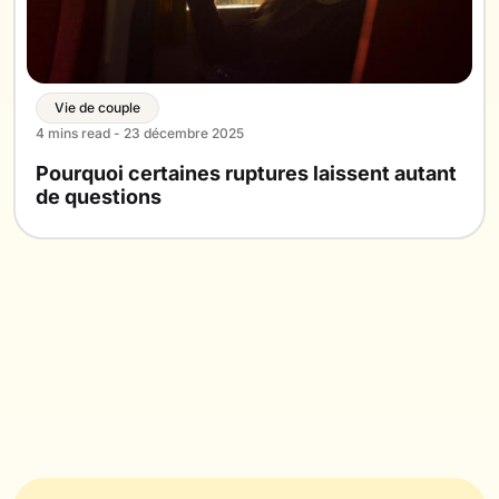
Vie de couple
4 mins read - 23 décembre 2025
Pourquoi certaines ruptures laissent autant
de questions