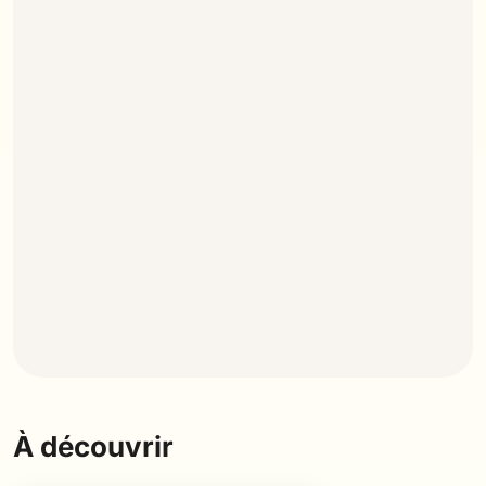
À découvrir