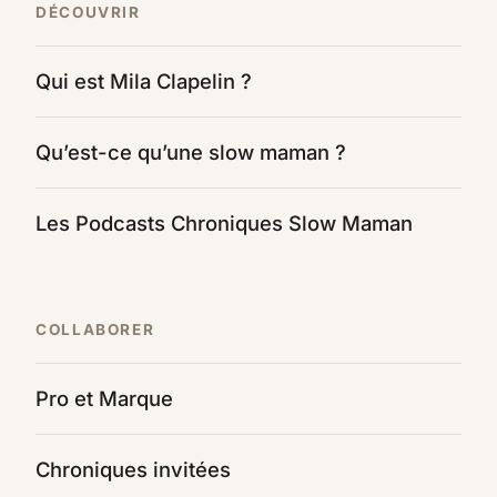
DÉCOUVRIR
Qui est Mila Clapelin ?
Qu’est-ce qu’une slow maman ?
Les Podcasts Chroniques Slow Maman
COLLABORER
Pro et Marque
Chroniques invitées