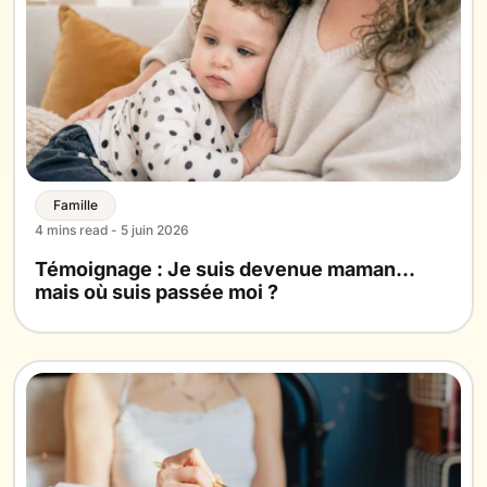
Famille
4 mins read - 5 juin 2026
Témoignage : Je suis devenue maman…
mais où suis passée moi ?