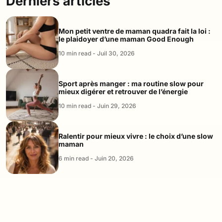
Derniers articles
Mon petit ventre de maman quadra fait la loi :
le plaidoyer d’une maman Good Enough
10 min read - Juil 30, 2026
Sport après manger : ma routine slow pour
mieux digérer et retrouver de l’énergie
10 min read - Juin 29, 2026
Ralentir pour mieux vivre : le choix d’une slow
maman
6 min read - Juin 20, 2026