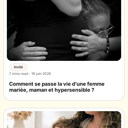
Invité
7 mins read - 18 juin 2026
Comment se passe la vie d’une femme
mariée, maman et hypersensible ?