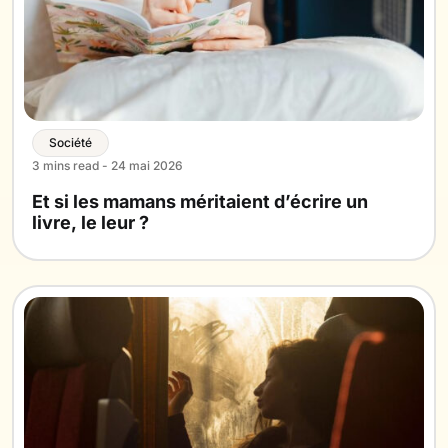
Société
3 mins read - 24 mai 2026
Et si les mamans méritaient d’écrire un
livre, le leur ?