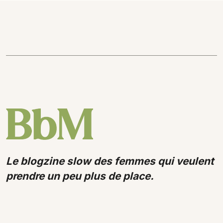
Le blogzine slow des femmes qui veulent
prendre un peu plus de place.