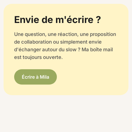
Envie de m'écrire ?
Une question, une réaction, une proposition
de collaboration ou simplement envie
d'échanger autour du slow ? Ma boîte mail
est toujours ouverte.
Écrire à Mila