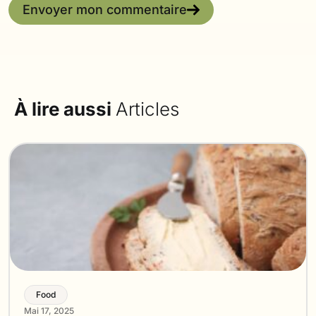
Envoyer mon commentaire
À lire aussi
Articles
Food
Mai 17, 2025