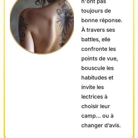
n'ont pas
toujours de
bonne réponse.
À travers ses
battles, elle
confronte les
points de vue,
bouscule les
habitudes et
invite les
lectrices à
choisir leur
camp… ou à
changer d’avis.