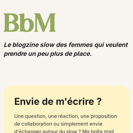
Le blogzine slow des femmes qui veulent
prendre un peu plus de place.
Envie de m'écrire ?
Une question, une réaction, une proposition
de collaboration ou simplement envie
d'échanger autour du slow ? Ma boîte mail