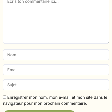
Enregistrer mon nom, mon e-mail et mon site dans le
navigateur pour mon prochain commentaire.