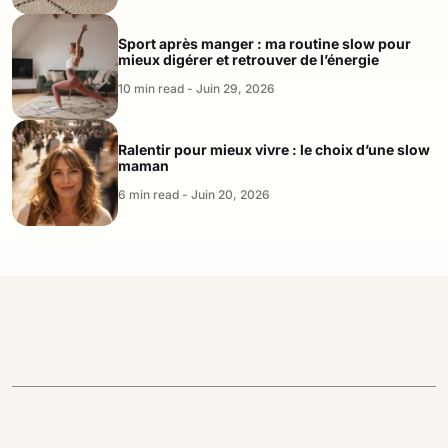
Sport après manger : ma routine slow pour
mieux digérer et retrouver de l’énergie
10 min read - Juin 29, 2026
Ralentir pour mieux vivre : le choix d’une slow
maman
6 min read - Juin 20, 2026