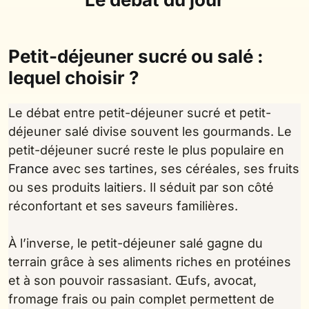
Petit-déjeuner sucré ou salé :
lequel choisir ?
Le débat entre petit-déjeuner sucré et petit-
déjeuner salé divise souvent les gourmands. Le
petit-déjeuner sucré reste le plus populaire en
France
avec ses tartines, ses céréales, ses fruits
ou ses produits laitiers. Il séduit par son côté
réconfortant et ses saveurs familières.
À l’inverse, le petit-déjeuner salé gagne du
terrain grâce à ses aliments riches en protéines
et à son pouvoir rassasiant. Œufs, avocat,
fromage frais ou pain complet permettent de