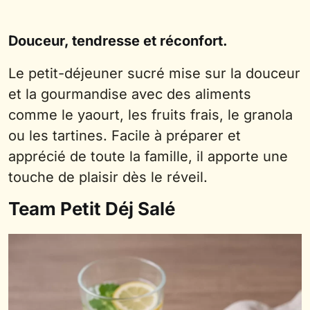
Douceur, tendresse et réconfort.
Le petit-déjeuner sucré mise sur la douceur
et la gourmandise avec des aliments
comme le yaourt, les fruits frais, le granola
ou les tartines. Facile à préparer et
apprécié de toute la famille, il apporte une
touche de plaisir dès le réveil.
Team Petit Déj Salé