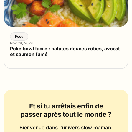
Food
Nov 28, 2024
Poke bowl facile : patates douces rôties, avocat
et saumon fumé
Et si tu arrêtais enfin de
passer après tout le monde ?
Bienvenue dans l'univers slow maman.