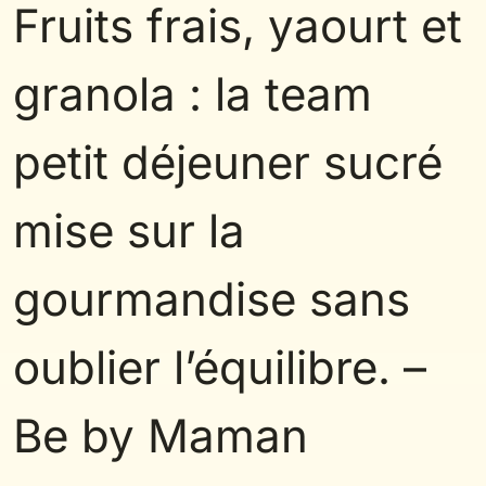
Fruits frais, yaourt et
granola : la team
petit déjeuner sucré
mise sur la
gourmandise sans
oublier l’équilibre. –
Be by Maman