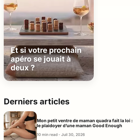
Et si votre prochain
apéro se jouait à
deux ?
Derniers articles
Mon petit ventre de maman quadra fait la loi :
le plaidoyer d’une maman Good Enough
10 min read - Juil 30, 2026