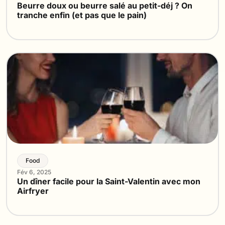
Beurre doux ou beurre salé au petit-déj ? On
tranche enfin (et pas que le pain)
Food
Fév 6, 2025
Un dîner facile pour la Saint-Valentin avec mon
Airfryer