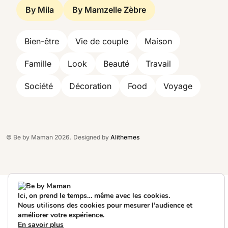
By Mila
By Mamzelle Zèbre
Bien-être
Vie de couple
Maison
Famille
Look
Beauté
Travail
Société
Décoration
Food
Voyage
© Be by Maman 2026. Designed by
Alithemes
Ici, on prend le temps… même avec les cookies.
Nous utilisons des cookies pour mesurer l’audience et
améliorer votre expérience.
En savoir plus