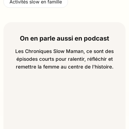
Activités slow en famille
On en parle aussi en podcast
Les Chroniques Slow Maman, ce sont des
épisodes courts pour ralentir, réfléchir et
remettre la femme au centre de l'histoire.