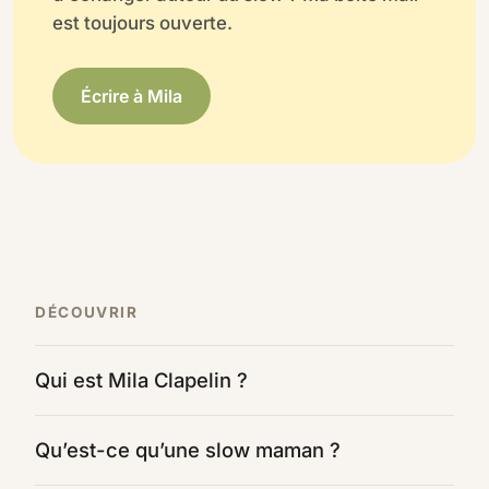
est toujours ouverte.
Écrire à Mila
DÉCOUVRIR
Qui est Mila Clapelin ?
Qu’est-ce qu’une slow maman ?