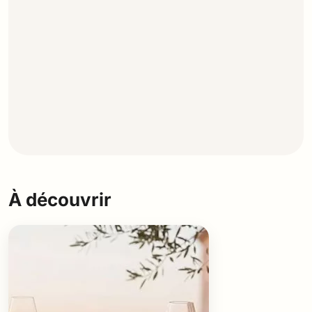
À découvrir