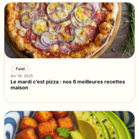
Food
Avr 19, 2025
Le mardi c’est pizza : nos 6 meilleures recettes
maison