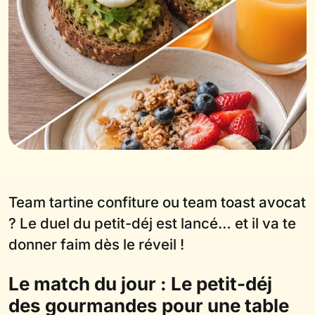
Team tartine confiture ou team toast avocat
? Le duel du petit-déj est lancé… et il va te
donner faim dès le réveil !
Le match du jour : Le petit-déj
des gourmandes pour une table