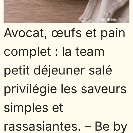
Avocat, œufs et pain
complet : la team
petit déjeuner salé
privilégie les saveurs
simples et
rassasiantes. – Be by