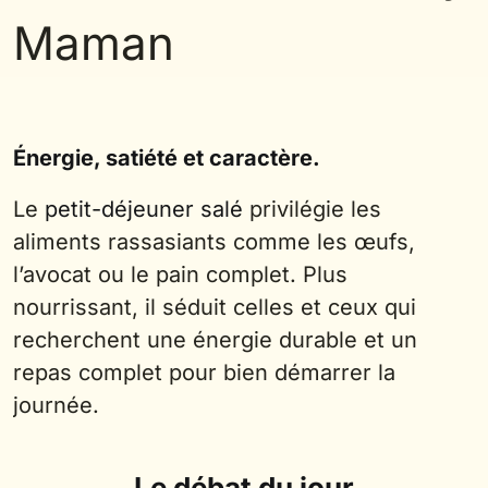
Maman
Énergie, satiété et caractère.
Le
petit-déjeuner salé
privilégie les
aliments rassasiants comme les œufs,
l’avocat ou le pain complet. Plus
nourrissant, il séduit celles et ceux qui
recherchent une énergie durable et un
repas complet pour bien démarrer la
journée.
Le débat du jour