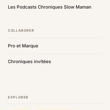
Les Podcasts Chroniques Slow Maman
COLLABORER
Pro et Marque
Chroniques invitées
EXPLORER