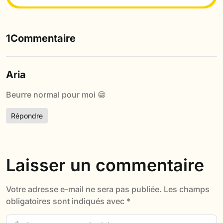
1Commentaire
Aria
Beurre normal pour moi 😁
Répondre
Laisser un commentaire
Votre adresse e-mail ne sera pas publiée.
Les champs
obligatoires sont indiqués avec
*