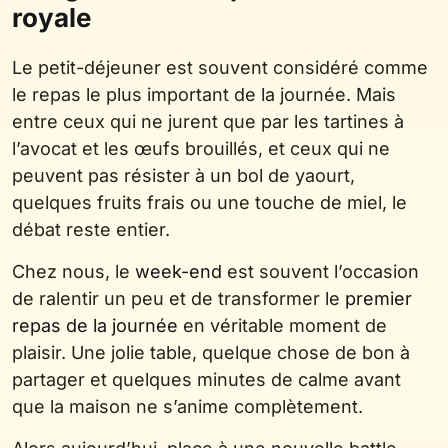
royale
Le petit-déjeuner est souvent considéré comme
le repas le plus important de la journée. Mais
entre ceux qui ne jurent que par les tartines à
l’avocat et les œufs brouillés, et ceux qui ne
peuvent pas résister à un bol de yaourt,
quelques fruits frais ou une touche de miel, le
débat reste entier.
Chez nous, le
week-end
est souvent l’occasion
de ralentir un peu et de transformer le
premier
repas de la journée
en véritable moment de
plaisir. Une jolie table, quelque chose de bon à
partager et quelques minutes de calme avant
que la maison ne s’anime complètement.