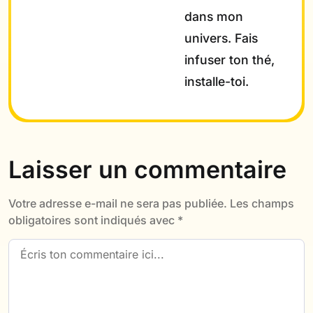
dans mon
univers. Fais
infuser ton thé,
installe-toi.
Laisser un commentaire
Votre adresse e-mail ne sera pas publiée.
Les champs
obligatoires sont indiqués avec
*