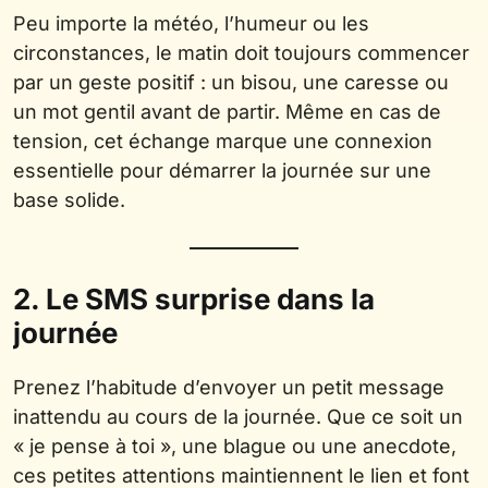
Peu importe la météo, l’humeur ou les
circonstances, le matin doit toujours commencer
par un geste positif : un bisou, une caresse ou
un mot gentil avant de partir. Même en cas de
tension, cet échange marque une connexion
essentielle pour démarrer la journée sur une
base solide.
2. Le SMS surprise dans la
journée
Prenez l’habitude d’envoyer un petit message
inattendu au cours de la journée. Que ce soit un
« je pense à toi », une blague ou une anecdote,
ces petites attentions maintiennent le lien et font