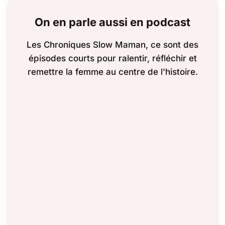
On en parle aussi en podcast
Les Chroniques Slow Maman, ce sont des
épisodes courts pour ralentir, réfléchir et
remettre la femme au centre de l'histoire.