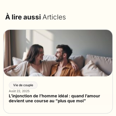
À lire aussi
Articles
Vie de couple
Août 22, 2025
L’injonction de l’homme idéal : quand l’amour
devient une course au “plus que moi”