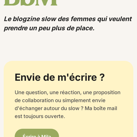
Le blogzine slow des femmes qui veulent
prendre un peu plus de place.
Envie de m'écrire ?
Une question, une réaction, une proposition
de collaboration ou simplement envie
d'échanger autour du slow ? Ma boîte mail
est toujours ouverte.
Écrire à Mila