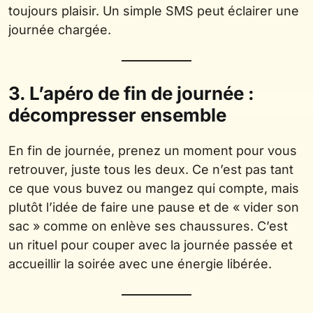
toujours plaisir. Un simple SMS peut éclairer une
journée chargée.
3. L’apéro de fin de journée :
décompresser ensemble
En fin de journée, prenez un moment pour vous
retrouver, juste tous les deux. Ce n’est pas tant
ce que vous buvez ou mangez qui compte, mais
plutôt l’idée de faire une pause et de « vider son
sac » comme on enlève ses chaussures. C’est
un rituel pour couper avec la journée passée et
accueillir la soirée avec une énergie libérée.