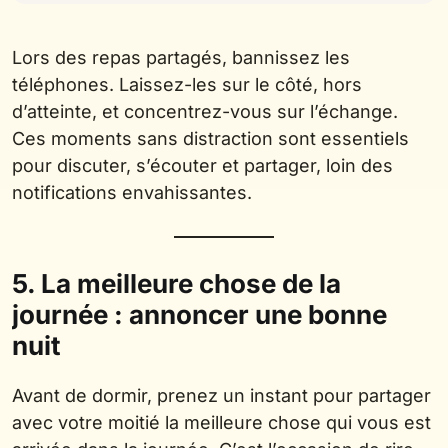
Lors des repas partagés, bannissez les
téléphones. Laissez-les sur le côté, hors
d’atteinte, et concentrez-vous sur l’échange.
Ces moments sans distraction sont essentiels
pour discuter, s’écouter et partager, loin des
notifications envahissantes.
5. La meilleure chose de la
journée : annoncer une bonne
nuit
Avant de dormir, prenez un instant pour partager
avec votre moitié la meilleure chose qui vous est