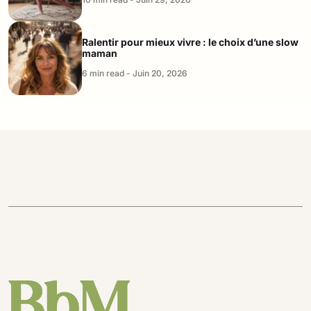
Ralentir pour mieux vivre : le choix d’une slow
maman
6 min read - Juin 20, 2026