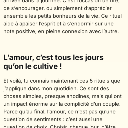
arrivée dans la journée. C’est l’occasion de rire,
de s’encourager, ou simplement d’apprécier
ensemble les petits bonheurs de la vie. Ce rituel
aide à apaiser l’esprit et à s’endormir sur une
note positive, en pleine connexion avec l’autre.
L’amour, c’est tous les jours
qu’on le cultive !
Et voilà, tu connais maintenant ces 5 rituels que
j’applique dans mon quotidien. Ce sont des
choses simples, presque anodines, mais qui ont
un impact énorme sur la complicité d’un couple.
Parce qu’au final, l’amour, ce n’est pas qu’une
question de sentiments : c’est aussi une
question de choix. Choisir, chaque jour, d’être