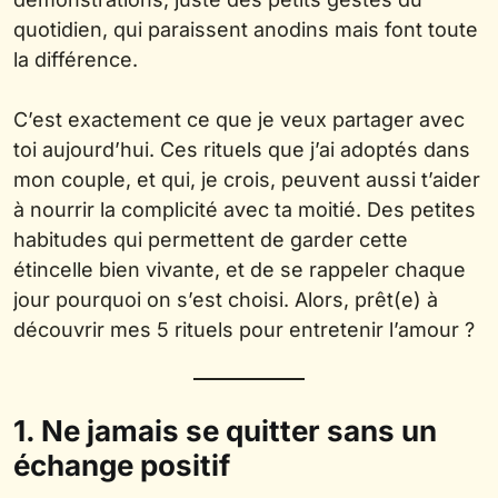
quotidien, qui paraissent anodins mais font toute
la différence.
C’est exactement ce que je veux partager avec
toi aujourd’hui. Ces rituels que j’ai adoptés dans
mon couple, et qui, je crois, peuvent aussi t’aider
à nourrir la complicité avec ta moitié. Des petites
habitudes qui permettent de garder cette
étincelle bien vivante, et de se rappeler chaque
jour pourquoi on s’est choisi. Alors, prêt(e) à
découvrir mes 5 rituels pour entretenir l’amour ?
1. Ne jamais se quitter sans un
échange positif