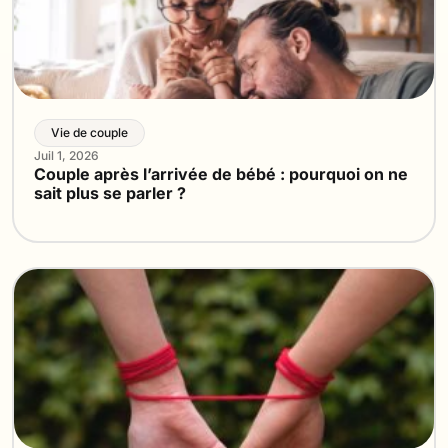
Vie de couple
Juil 1, 2026
Couple après l’arrivée de bébé : pourquoi on ne
sait plus se parler ?