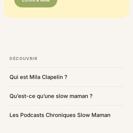
DÉCOUVRIR
Qui est Mila Clapelin ?
Qu’est-ce qu’une slow maman ?
Les Podcasts Chroniques Slow Maman