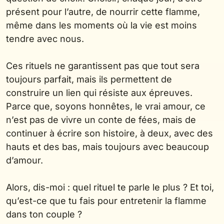
présent pour l’autre, de nourrir cette flamme,
même dans les moments où la vie est moins
tendre avec nous.
Ces rituels ne garantissent pas que tout sera
toujours parfait, mais ils permettent de
construire un lien qui résiste aux épreuves.
Parce que, soyons honnêtes, le vrai amour, ce
n’est pas de vivre un conte de fées, mais de
continuer à écrire son histoire, à deux, avec des
hauts et des bas, mais toujours avec beaucoup
d’amour.
Alors, dis-moi : quel rituel te parle le plus ? Et toi,
qu’est-ce que tu fais pour entretenir la flamme
dans ton couple ?