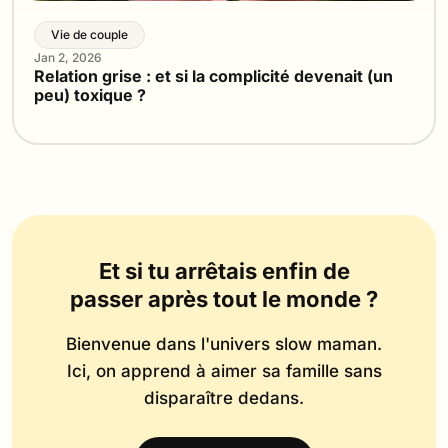
Vie de couple
Jan 2, 2026
Relation grise : et si la complicité devenait (un
peu) toxique ?
Et si tu arrêtais enfin de
passer après tout le monde ?
Bienvenue dans l'univers slow maman.
Ici, on apprend à aimer sa famille sans
disparaître dedans.