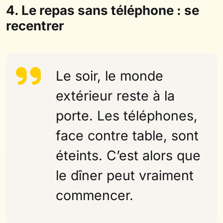
4. Le repas sans téléphone : se
recentrer
Le soir, le monde
extérieur reste à la
porte. Les téléphones,
face contre table, sont
éteints. C’est alors que
le dîner peut vraiment
commencer.