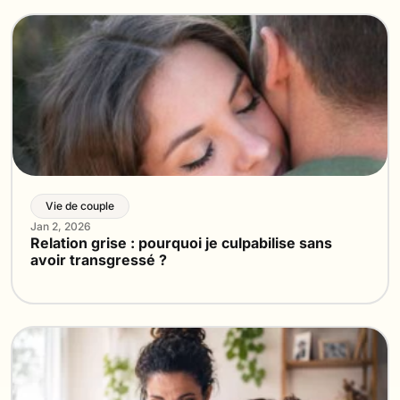
Vie de couple
Jan 2, 2026
Relation grise : pourquoi je culpabilise sans
avoir transgressé ?