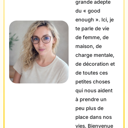
grande adepte
du « good
enough ». Ici, je
te parle de vie
de femme, de
maison, de
charge mentale,
de décoration et
de toutes ces
petites choses
qui nous aident
à prendre un
peu plus de
place dans nos
vies. Bienvenue