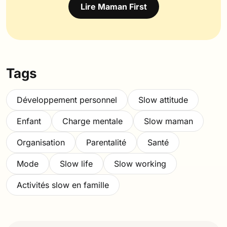
Lire Maman First
Tags
Développement personnel
Slow attitude
Enfant
Charge mentale
Slow maman
Organisation
Parentalité
Santé
Mode
Slow life
Slow working
Activités slow en famille