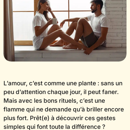
L’amour, c’est comme une plante : sans un
peu d’attention chaque jour, il peut faner.
Mais avec les bons rituels, c’est une
flamme qui ne demande qu’à briller encore
plus fort. Prêt(e) à découvrir ces gestes
simples qui font toute la différence ?