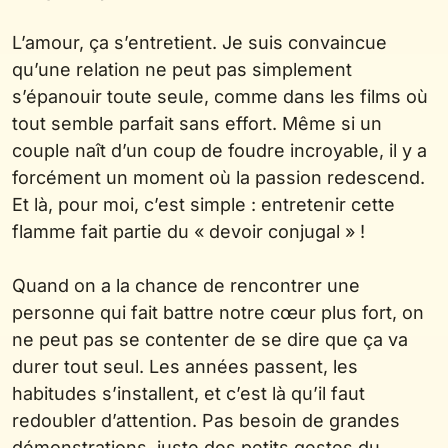
L’amour, ça s’entretient. Je suis convaincue
qu’une relation ne peut pas simplement
s’épanouir toute seule, comme dans les films où
tout semble parfait sans effort. Même si un
couple naît d’un coup de foudre incroyable, il y a
forcément un moment où la passion redescend.
Et là, pour moi, c’est simple : entretenir cette
flamme fait partie du « devoir conjugal » !
Quand on a la chance de rencontrer une
personne qui fait battre notre cœur plus fort, on
ne peut pas se contenter de se dire que ça va
durer tout seul. Les années passent, les
habitudes s’installent, et c’est là qu’il faut
redoubler d’attention. Pas besoin de grandes
démonstrations, juste des petits gestes du