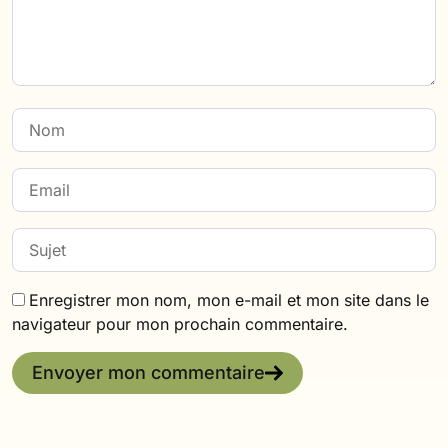
Enregistrer mon nom, mon e-mail et mon site dans le
navigateur pour mon prochain commentaire.
Envoyer mon commentaire