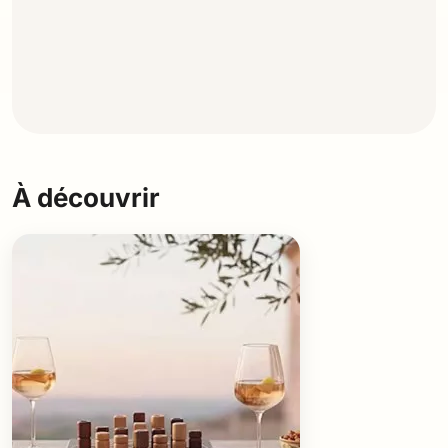
À découvrir