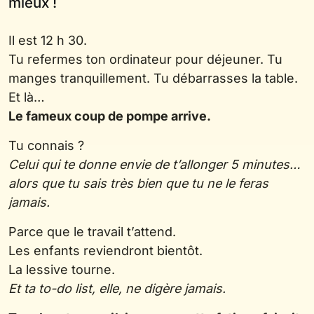
mieux !
Il est 12 h 30.
Tu refermes ton ordinateur pour déjeuner. Tu
manges tranquillement. Tu débarrasses la table.
Et là…
Le fameux coup de pompe arrive.
Tu connais ?
Celui qui te donne envie de t’allonger 5 minutes…
alors que tu sais très bien que tu ne le feras
jamais.
Parce que le travail t’attend.
Les enfants reviendront bientôt.
La lessive tourne.
Et ta to-do list, elle, ne digère jamais.