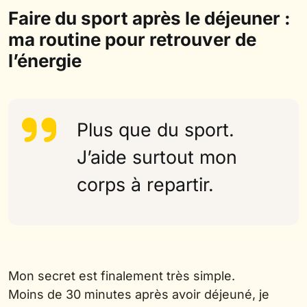
Faire du sport après le déjeuner :
ma routine pour retrouver de
l’énergie
Plus que du sport.
J’aide surtout mon
corps à repartir.
Mon secret est finalement très simple.
Moins de 30 minutes après avoir déjeuné, je