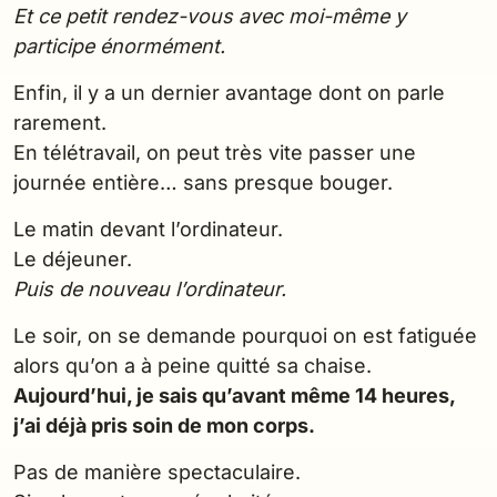
Et ce petit rendez-vous avec moi-même y
participe énormément.
Enfin, il y a un dernier avantage dont on parle
rarement.
En télétravail, on peut très vite passer une
journée entière… sans presque bouger.
Le matin devant l’ordinateur.
Le déjeuner.
Puis de nouveau l’ordinateur.
Le soir, on se demande pourquoi on est fatiguée
alors qu’on a à peine quitté sa chaise.
Aujourd’hui, je sais qu’avant même 14 heures,
j’ai déjà pris soin de mon corps.
Pas de manière spectaculaire.