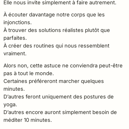
Elle nous invite simplement à faire autrement.
À écouter davantage notre corps que les
injonctions.
À trouver des solutions réalistes plutôt que
parfaites.
À créer des routines qui nous ressemblent
vraiment.
Alors non, cette astuce ne conviendra peut-être
pas à tout le monde.
Certaines préféreront marcher quelques
minutes.
D’autres feront uniquement des postures de
yoga.
D’autres encore auront simplement besoin de
méditer 10 minutes.