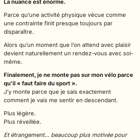
La nuance est énorme.
Parce qu’une activité physique vécue comme
une contrainte finit presque toujours par
disparaître.
Alors qu’un moment que l’on attend avec plaisir
devient naturellement un rendez-vous avec soi-
même.
Finalement, je ne monte pas sur mon vélo parce
qu’il « faut faire du sport ».
J’y monte parce que je sais exactement
comment je vais me sentir en descendant.
Plus légère.
Plus réveillée.
Et étrangement… beaucoup plus motivée pour