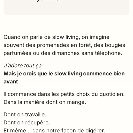
Quand on parle de
slow living
, on imagine
souvent des promenades en forêt, des bougies
parfumées ou des dimanches sans téléphone.
J’adore tout ça.
Mais je crois que le slow living commence bien
avant.
Il commence dans les petits choix du quotidien.
Dans la manière dont on mange.
Dont on travaille.
Dont on récupère.
Et même… dans notre façon de digérer.