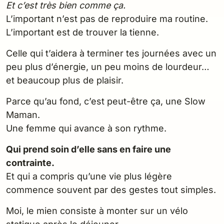
Et c’est très bien comme ça.
L’important n’est pas de reproduire ma routine.
L’important est de trouver la tienne.
Celle qui t’aidera à terminer tes journées avec un
peu plus d’énergie, un peu moins de lourdeur…
et beaucoup plus de plaisir.
Parce qu’au fond, c’est peut-être ça, une Slow
Maman.
Une femme qui avance à son rythme.
Qui prend soin d’elle sans en faire une
contrainte.
Et qui a compris qu’une vie plus légère
commence souvent par des gestes tout simples.
Moi, le mien consiste à monter sur un vélo