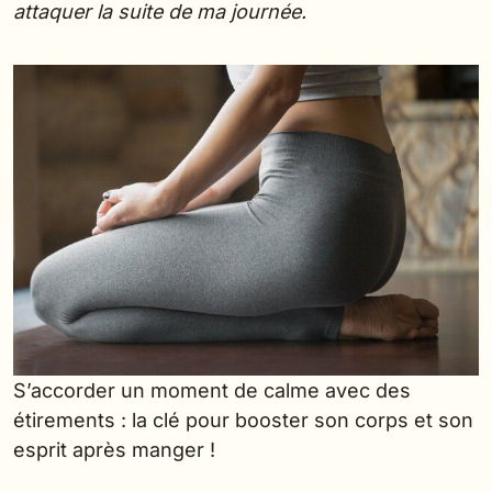
attaquer la suite de ma journée.
S’accorder un moment de calme avec des
étirements : la clé pour booster son corps et son
esprit après manger !