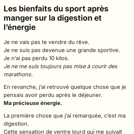
Les bienfaits du sport après
manger sur la digestion et
l’énergie
Je ne vais pas te vendre du rêve.
Je ne suis pas devenue une grande sportive.
Je n’ai pas perdu 10 kilos.
Je ne me suis toujours pas mise à courir des
marathons.
En revanche, j’ai retrouvé quelque chose que je
pensais avoir perdu après le déjeuner.
Ma précieuse énergie.
La première chose que j’ai remarquée, c’est ma
digestion.
Cette sensation de ventre lourd qui me suivait