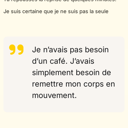
Je suis certaine que je ne suis pas la seule
Je n’avais pas besoin
d’un café. J’avais
simplement besoin de
remettre mon corps en
mouvement.