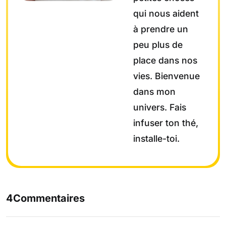
qui nous aident
à prendre un
peu plus de
place dans nos
vies. Bienvenue
dans mon
univers. Fais
infuser ton thé,
installe-toi.
4Commentaires