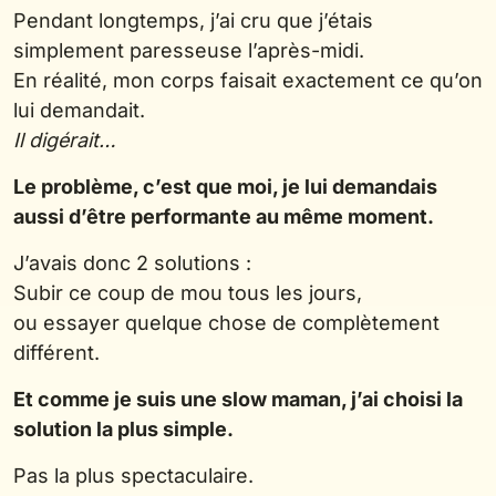
Pendant longtemps, j’ai cru que j’étais
simplement paresseuse l’après-midi.
En réalité, mon corps faisait exactement ce qu’on
lui demandait.
Il digérait…
Le problème, c’est que moi, je lui demandais
aussi d’être performante au même moment.
J’avais donc 2 solutions :
Subir ce coup de mou tous les jours,
ou essayer quelque chose de complètement
différent.
Et comme je suis une slow maman, j’ai choisi la
solution la plus simple.
Pas la plus spectaculaire.