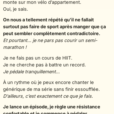
monte sur mon vélo d’appartement.
Oui, je sais.
On nous a tellement répété qu’il ne fallait
surtout pas faire de sport après manger que ça
peut sembler complètement contradictoire.
Et pourtant… je ne pars pas courir un semi-
marathon !
Je ne fais pas un cours de HIIT.
Je ne cherche pas à battre un record.
Je pédale tranquillement…
À un rythme où je peux encore chanter le
générique de ma série sans finir essoufflée.
D’ailleurs, c’est exactement ce que je fais.
Je lance un épisode, je règle une résistance
confortable et je commence à pédaler.