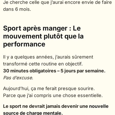
Je cherche celle que j’aurai encore envie de faire
dans 6 mois.
Sport après manger : Le
mouvement plutôt que la
performance
Il y a quelques années, j’aurais sûrement
transformé cette routine en objectif.
30 minutes obligatoires – 5 jours par semaine.
Pas d’excuse.
Aujourd’hui, ça me ferait presque sourire.
Parce que j’ai compris une chose essentielle.
Le sport ne devrait jamais devenir une
nouvelle
source de charge mentale
.