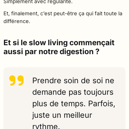
Simplement avec régularité.
Et, finalement, c’est peut-être ça qui fait toute la
différence.
Et si le slow living commençait
aussi par notre digestion ?
Prendre soin de soi ne
demande pas toujours
plus de temps. Parfois,
juste un meilleur
rythme.