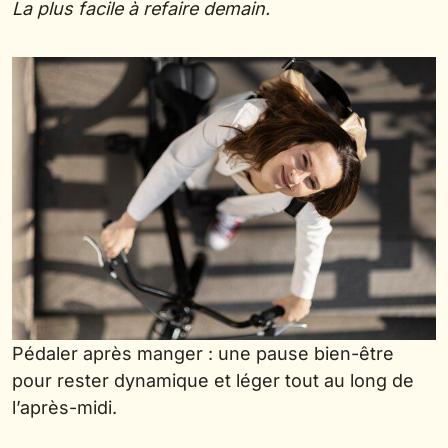
La plus facile à refaire demain.
Pédaler après manger : une pause bien-être
pour rester dynamique et léger tout au long de
l’après-midi.