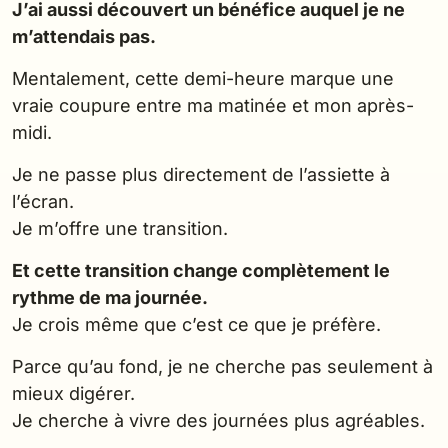
J’ai aussi découvert un bénéfice auquel je ne
m’attendais pas.
Mentalement, cette demi-heure marque une
vraie coupure entre ma matinée et mon après-
midi.
Je ne passe plus directement de l’assiette à
l’écran.
Je m’offre une transition.
Et cette transition change complètement le
rythme de ma journée.
Je crois même que c’est ce que je préfère.
Parce qu’au fond, je ne cherche pas seulement à
mieux digérer.
Je cherche à vivre des journées plus agréables.