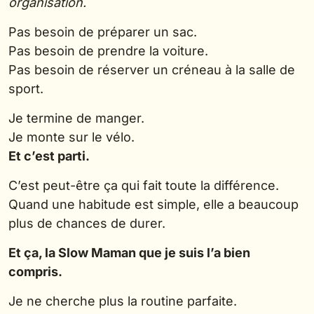
organisation.
Pas besoin de préparer un sac.
Pas besoin de prendre la voiture.
Pas besoin de réserver un créneau à la salle de
sport.
Je termine de manger.
Je monte sur le vélo.
Et c’est parti.
C’est peut-être ça qui fait toute la différence.
Quand une habitude est simple, elle a beaucoup
plus de chances de durer.
Et ça, la Slow Maman que je suis l’a bien
compris.
Je ne cherche plus la routine parfaite.