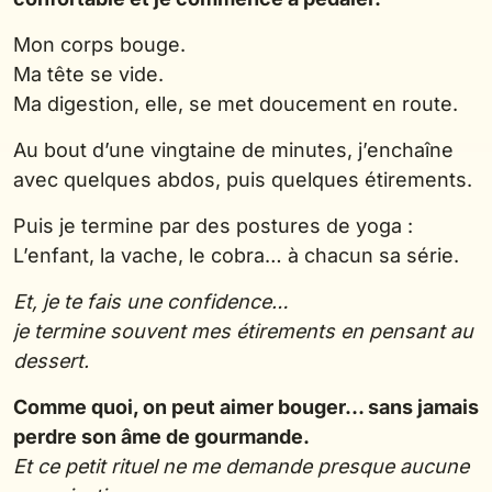
Mon corps bouge.
Ma tête se vide.
Ma digestion, elle, se met doucement en route.
Au bout d’une vingtaine de minutes, j’enchaîne
avec quelques abdos, puis quelques étirements.
Puis je termine par des postures de yoga :
L’enfant, la vache, le cobra… à chacun sa série.
Et, je te fais une confidence…
je termine souvent mes étirements en pensant au
dessert.
Comme quoi, on peut aimer bouger… sans jamais
perdre son âme de gourmande.
Et ce petit rituel ne me demande presque aucune