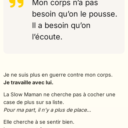
Mon corps n’a pas
besoin qu’on le pousse.
Il a besoin qu’on
l’écoute.
Je ne suis plus en guerre contre mon corps.
Je travaille avec lui.
La Slow Maman ne cherche pas à cocher une
case de plus sur sa liste.
Pour ma part, il n’y a plus de place…
Elle cherche à se sentir bien.