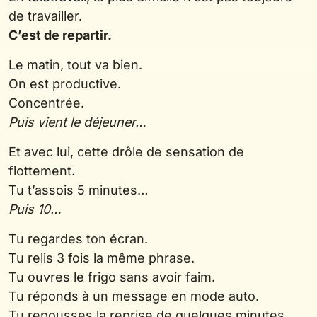
de travailler.
C’est de repartir.
Le matin, tout va bien.
On est productive.
Concentrée.
Puis vient le déjeuner…
Et avec lui, cette drôle de sensation de
flottement.
Tu t’assois 5 minutes…
Puis 10…
Tu regardes ton écran.
Tu relis 3 fois la même phrase.
Tu ouvres le frigo sans avoir faim.
Tu réponds à un message en mode auto.
Tu repousses la reprise de quelques minutes.