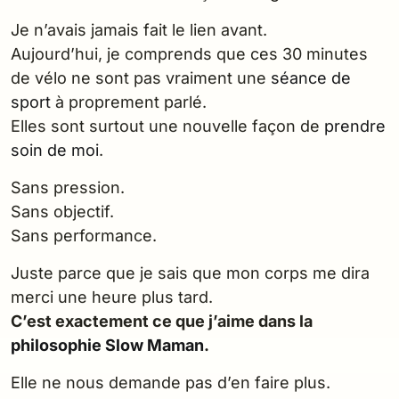
Je n’avais jamais fait le lien avant.
Aujourd’hui, je comprends que ces 30 minutes
de vélo ne sont pas vraiment une
séance de
sport
à proprement parlé.
Elles sont surtout une nouvelle façon de
prendre
soin de moi
.
Sans pression.
Sans objectif.
Sans performance.
Juste parce que je sais que mon corps me dira
merci une heure plus tard.
C’est exactement ce que j’aime dans la
philosophie Slow Maman
.
Elle ne nous demande pas d’en faire plus.