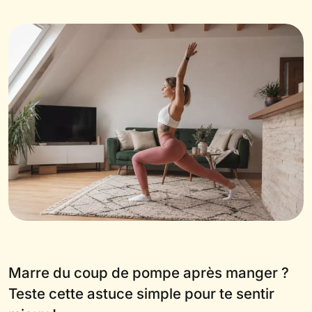
Marre du coup de pompe après manger ?
Teste cette astuce simple pour te sentir