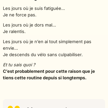
Les jours où je suis fatiguée…
Je ne force pas.
Les jours où je dors mal…
Je ralentis.
Les jours où je n’en ai tout simplement pas
envie…
Je descends du vélo sans culpabiliser.
Et tu sais quoi ?
C’est probablement pour cette raison que je
tiens cette routine depuis si longtemps.