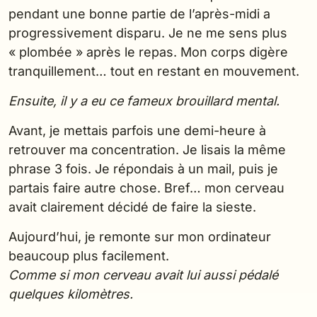
pendant une bonne partie de l’après-midi a
progressivement disparu. Je ne me sens plus
« plombée » après le repas. Mon corps digère
tranquillement… tout en restant en mouvement.
Ensuite, il y a eu ce fameux brouillard mental.
Avant, je mettais parfois une demi-heure à
retrouver ma concentration. Je lisais la même
phrase 3 fois. Je répondais à un mail, puis je
partais faire autre chose. Bref… mon cerveau
avait clairement décidé de faire la sieste.
Aujourd’hui, je remonte sur mon ordinateur
beaucoup plus facilement.
Comme si mon cerveau avait lui aussi pédalé
quelques kilomètres.