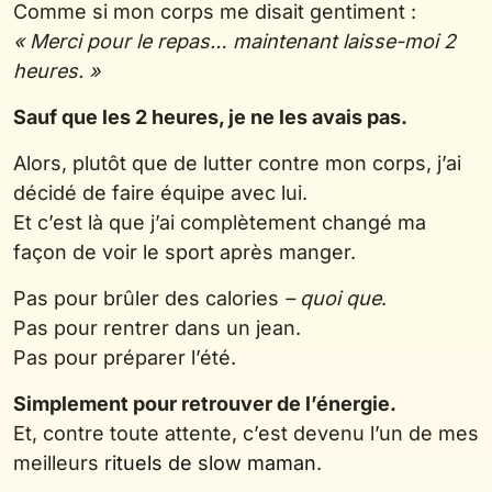
Comme si mon corps me disait gentiment :
« Merci pour le repas… maintenant laisse-moi 2
heures. »
Sauf que les 2 heures, je ne les avais pas.
Alors, plutôt que de lutter contre mon corps, j’ai
décidé de faire équipe avec lui.
Et c’est là que j’ai complètement changé ma
façon de voir le sport après manger.
Pas pour brûler des calories
– quoi que
.
Pas pour rentrer dans un jean.
Pas pour préparer l’été.
Simplement pour retrouver de l’énergie.
Et, contre toute attente, c’est devenu l’un de mes
meilleurs
rituels de slow maman
.