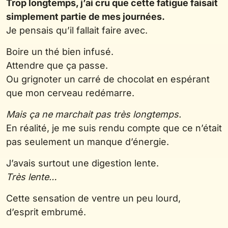
Trop longtemps, j’ai cru que cette fatigue faisait
simplement partie de mes journées.
Je pensais qu’il fallait faire avec.
Boire un thé bien infusé.
Attendre que ça passe.
Ou grignoter un carré de chocolat en espérant
que mon cerveau redémarre.
Mais ça ne marchait pas très longtemps.
En réalité, je me suis rendu compte que ce n’était
pas seulement un manque d’énergie.
J’avais surtout une digestion lente.
Très lente…
Cette sensation de ventre un peu lourd,
d’esprit embrumé.