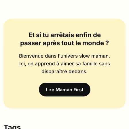
Et si tu arrêtais enfin de
passer après tout le monde ?
Bienvenue dans l'univers slow maman.
Ici, on apprend à aimer sa famille sans
disparaître dedans.
Lire Maman First
Tags