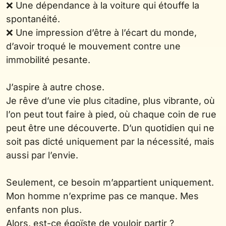
❌ Une dépendance à la voiture qui étouffe la
spontanéité.
❌ Une impression d’être à l’écart du monde,
d’avoir troqué le mouvement contre une
immobilité pesante.
J’aspire à autre chose.
Je rêve d’une vie plus citadine, plus vibrante, où
l’on peut tout faire à pied, où chaque coin de rue
peut être une découverte. D’un quotidien qui ne
soit pas dicté uniquement par la nécessité, mais
aussi par l’envie.
Seulement, ce besoin m’appartient uniquement.
Mon homme n’exprime pas ce manque. Mes
enfants non plus.
Alors, est-ce égoïste de vouloir partir ?