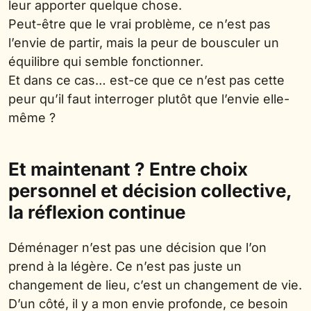
leur apporter quelque chose.
Peut-être que le vrai problème, ce n’est pas
l’envie de partir, mais la peur de bousculer un
équilibre qui semble fonctionner.
Et dans ce cas… est-ce que ce n’est pas cette
peur qu’il faut interroger plutôt que l’envie elle-
même ?
Et maintenant ? Entre choix
personnel et décision collective,
la réflexion continue
Déménager n’est pas une décision que l’on
prend à la légère. Ce n’est pas juste un
changement de lieu, c’est un changement de vie.
D’un côté, il y a mon envie profonde, ce besoin