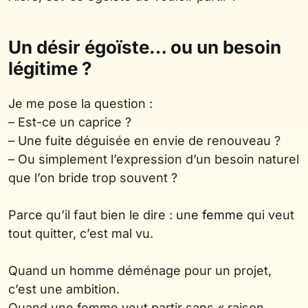
Un désir égoïste… ou un besoin
légitime ?
Je me pose la question :
– Est-ce un caprice ?
– Une fuite déguisée en envie de renouveau ?
– Ou simplement l’expression d’un besoin naturel
que l’on bride trop souvent ?
Parce qu’il faut bien le dire : une
femme
qui veut
tout quitter, c’est mal vu.
Quand un homme déménage pour un projet,
c’est une ambition.
Quand une femme veut partir sans « raison