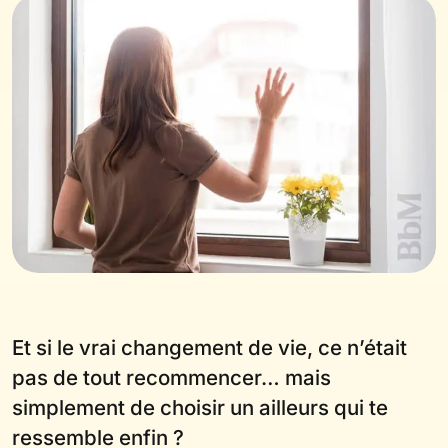
Et si le vrai changement de vie, ce n’était
pas de tout recommencer… mais
simplement de choisir un ailleurs qui te
ressemble enfin ?