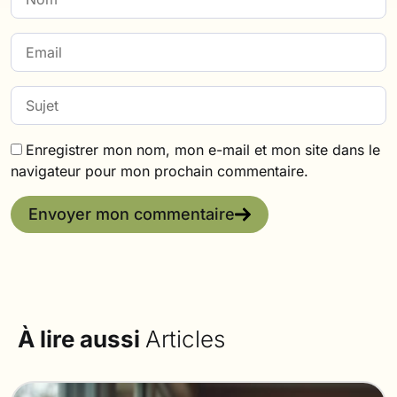
Enregistrer mon nom, mon e-mail et mon site dans le
navigateur pour mon prochain commentaire.
Envoyer mon commentaire
À lire aussi
Articles