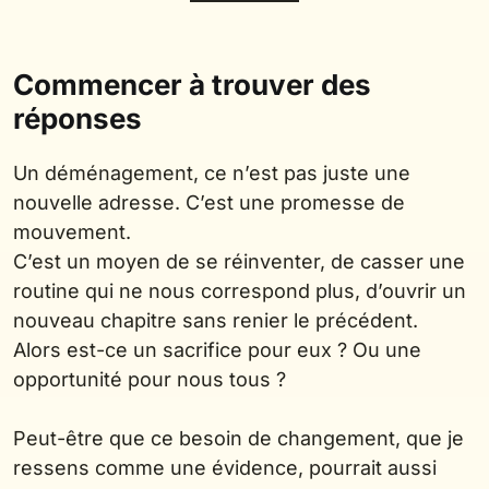
Commencer à trouver des
réponses
Un déménagement, ce n’est pas juste une
nouvelle adresse. C’est une promesse de
mouvement.
C’est un moyen de se réinventer, de casser une
routine qui ne nous correspond plus, d’ouvrir un
nouveau chapitre sans renier le précédent.
Alors est-ce un sacrifice pour eux ? Ou une
opportunité pour nous tous ?
Peut-être que ce besoin de changement, que je
ressens comme une évidence, pourrait aussi