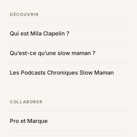
DÉCOUVRIR
Qui est Mila Clapelin ?
Qu’est-ce qu’une slow maman ?
Les Podcasts Chroniques Slow Maman
COLLABORER
Pro et Marque