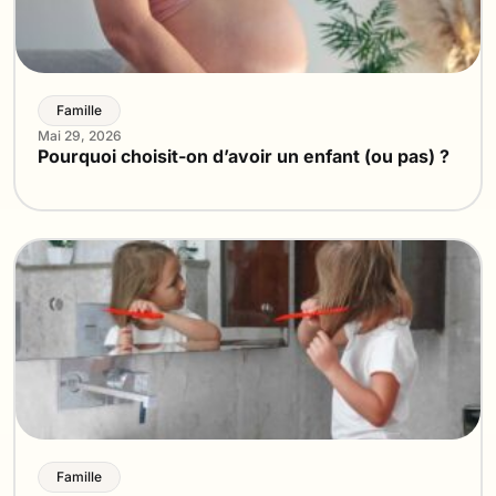
Famille
Mai 29, 2026
Pourquoi choisit-on d’avoir un enfant (ou pas) ?
Famille