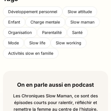
Développement personnel
Slow attitude
Enfant
Charge mentale
Slow maman
Organisation
Parentalité
Santé
Mode
Slow life
Slow working
Activités slow en famille
On en parle aussi en podcast
Les Chroniques Slow Maman, ce sont des
épisodes courts pour ralentir, réfléchir et
remettre la femme au centre de l'histoire.