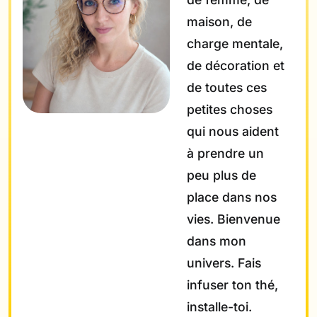
maison, de
charge mentale,
de décoration et
de toutes ces
petites choses
qui nous aident
à prendre un
peu plus de
place dans nos
vies. Bienvenue
dans mon
univers. Fais
infuser ton thé,
installe-toi.