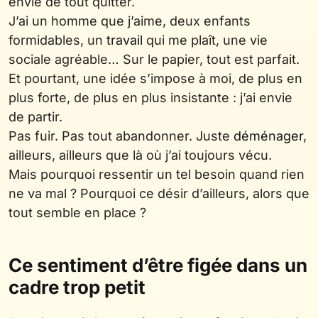
envie de tout quitter.
J’ai un homme que j’aime, deux enfants
formidables, un
travail
qui me plaît, une vie
sociale agréable… Sur le papier, tout est parfait.
Et pourtant, une idée s’impose à moi, de plus en
plus forte, de plus en plus insistante : j’ai envie
de partir.
Pas fuir. Pas tout abandonner. Juste
déménager
,
ailleurs, ailleurs que là où j’ai toujours vécu.
Mais pourquoi ressentir un tel besoin quand rien
ne va mal ? Pourquoi ce désir d’ailleurs, alors que
tout semble en place ?
Ce sentiment d’être figée dans un
cadre trop petit