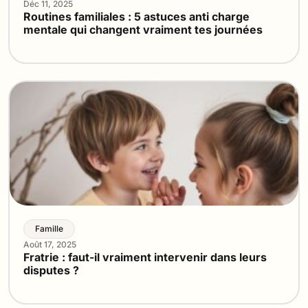
Déc 11, 2025
Routines familiales : 5 astuces anti charge
mentale qui changent vraiment tes journées
Famille
Août 17, 2025
Fratrie : faut-il vraiment intervenir dans leurs
disputes ?