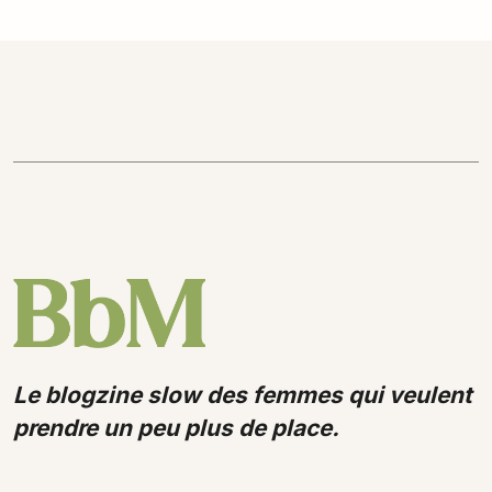
Le blogzine slow des femmes qui veulent
prendre un peu plus de place.