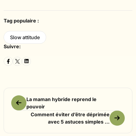
Tag populaire :
Slow attitude
Suivre:
La maman hybride reprend le
pouvoir
Comment éviter d’être déprimée
avec 5 astuces simples et
efficaces