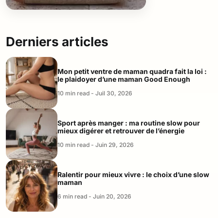
Derniers articles
Mon petit ventre de maman quadra fait la loi :
le plaidoyer d’une maman Good Enough
10 min read - Juil 30, 2026
Sport après manger : ma routine slow pour
mieux digérer et retrouver de l’énergie
10 min read - Juin 29, 2026
Ralentir pour mieux vivre : le choix d’une slow
maman
6 min read - Juin 20, 2026