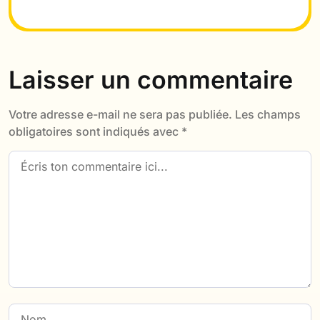
Laisser un commentaire
Votre adresse e-mail ne sera pas publiée.
Les champs
obligatoires sont indiqués avec
*