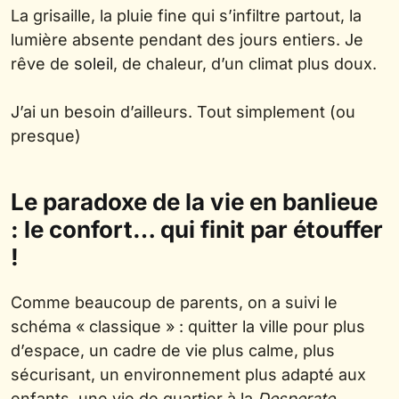
La grisaille, la pluie fine qui s’infiltre partout, la
lumière absente pendant des jours entiers. Je
rêve de
soleil
, de chaleur, d’un climat plus doux.
J’ai un besoin d’ailleurs. Tout simplement (ou
presque)
Le paradoxe de la vie en banlieue
: le confort… qui finit par étouffer
!
Comme beaucoup de parents, on a suivi le
schéma « classique » : quitter la ville pour plus
d’espace, un cadre de vie plus calme, plus
sécurisant, un environnement plus adapté aux
enfants, une vie de quartier à la
Desperate