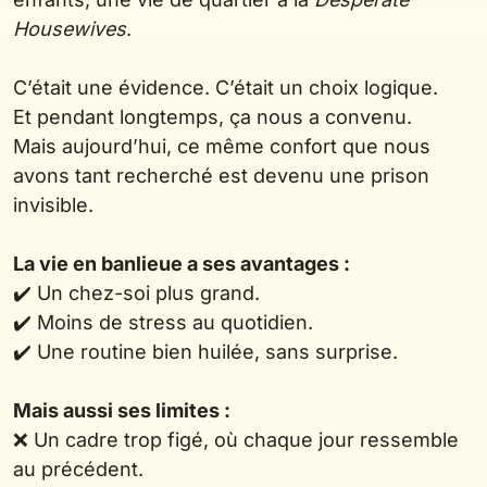
Housewives
.
C’était une évidence. C’était un choix logique.
Et pendant longtemps, ça nous a convenu.
Mais aujourd’hui, ce même confort que nous
avons tant recherché est devenu une prison
invisible.
La vie en banlieue a ses avantages :
✔️ Un chez-soi plus grand.
✔️ Moins de stress au quotidien.
✔️ Une routine bien huilée, sans surprise.
Mais aussi ses limites :
❌ Un cadre trop figé, où chaque jour ressemble
au précédent.