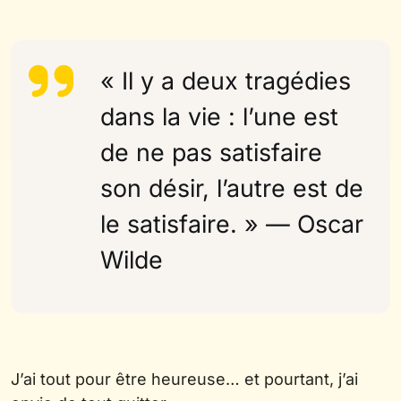
« Il y a deux tragédies
dans la vie : l’une est
de ne pas satisfaire
son désir, l’autre est de
le satisfaire. » — Oscar
Wilde
J’ai tout pour être heureuse… et pourtant, j’ai