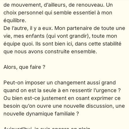
de mouvement, d’ailleurs, de renouveau. Un
choix personnel qui semble essentiel à mon
équilibre.
De l’autre, il y a eux. Mon partenaire de toute une
vie, mes enfants (qui vont grandir), toute mon
équipe quoi. Ils sont bien ici, dans cette stabilité
que nous avons construite ensemble.
Alors, que faire ?
Peut-on imposer un changement aussi grand
quand on est la seule à en ressentir l’urgence ?
Ou bien est-ce justement en osant exprimer ce
besoin qu’on ouvre une nouvelle discussion, une
nouvelle dynamique familiale ?