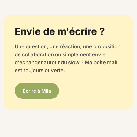
Envie de m'écrire ?
Une question, une réaction, une proposition
de collaboration ou simplement envie
d'échanger autour du slow ? Ma boîte mail
est toujours ouverte.
Écrire à Mila