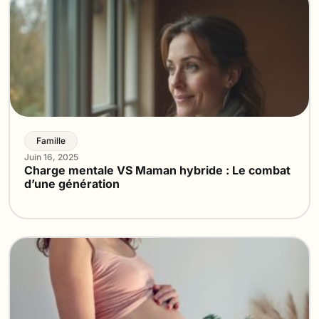
Famille
Juin 16, 2025
Charge mentale VS Maman hybride : Le combat
d’une génération