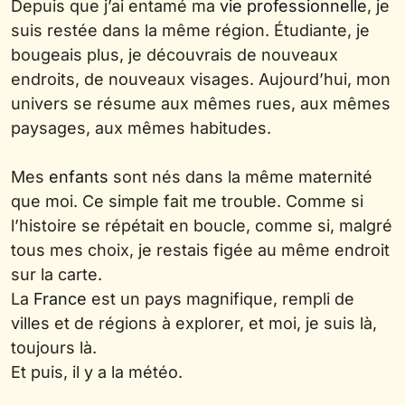
Depuis que j’ai entamé ma
vie professionnelle
, je
suis restée dans la même région. Étudiante, je
bougeais plus, je découvrais de nouveaux
endroits, de nouveaux visages. Aujourd’hui, mon
univers se résume aux mêmes rues, aux mêmes
paysages, aux mêmes habitudes.
Mes
enfants
sont nés dans la même maternité
que moi. Ce simple fait me trouble. Comme si
l’histoire se répétait en boucle, comme si, malgré
tous mes choix, je restais figée au même endroit
sur la carte.
La
France
est un pays magnifique, rempli de
villes et de régions à explorer, et moi, je suis là,
toujours là.
Et puis, il y a la météo.